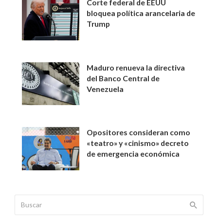
Corte federal de EEUU
bloquea política arancelaria de
Trump
Maduro renueva la directiva
del Banco Central de
Venezuela
Opositores consideran como
«teatro» y «cinismo» decreto
de emergencia económica