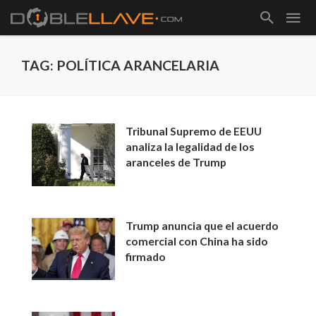
TAG: POLÍTICA ARANCELARIA
Tribunal Supremo de EEUU
analiza la legalidad de los
aranceles de Trump
Trump anuncia que el acuerdo
comercial con China ha sido
firmado