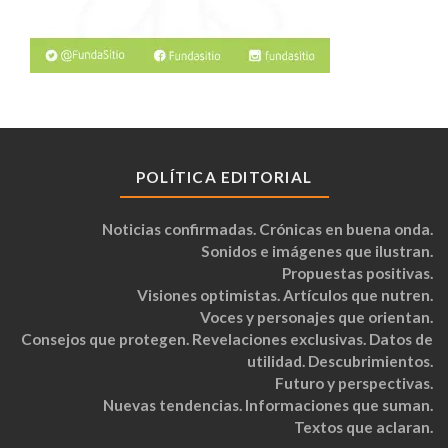
POLÍTICA EDITORIAL
Noticias confirmadas. Crónicas en buena onda.
Sonidos e imágenes que ilustran.
Propuestas positivas.
Visiones optimistas. Artículos que nutren.
Voces y personajes que orientan.
Consejos que protegen. Revelaciones exclusivas. Datos de
utilidad. Descubrimientos.
Futuro y perspectivas.
Nuevas tendencias. Informaciones que suman.
Textos que aclaran.