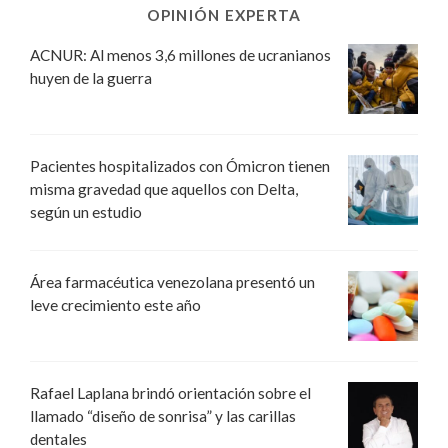
OPINIÓN EXPERTA
ACNUR: Al menos 3,6 millones de ucranianos
huyen de la guerra
Pacientes hospitalizados con Ómicron tienen
misma gravedad que aquellos con Delta,
según un estudio
Área farmacéutica venezolana presentó un
leve crecimiento este año
Rafael Laplana brindó orientación sobre el
llamado “diseño de sonrisa” y las carillas
dentales