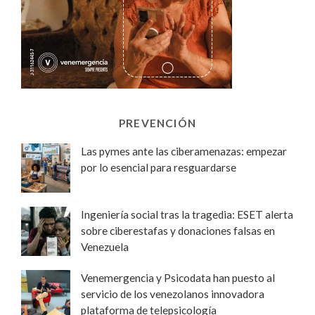
PREVENCIÓN
Las pymes ante las ciberamenazas: empezar
por lo esencial para resguardarse
Ingeniería social tras la tragedia: ESET alerta
sobre ciberestafas y donaciones falsas en
Venezuela
Venemergencia y Psicodata han puesto al
servicio de los venezolanos innovadora
plataforma de telepsicología