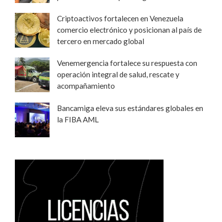
Criptoactivos fortalecen en Venezuela
comercio electrónico y posicionan al país de
tercero en mercado global
Venemergencia fortalece su respuesta con
operación integral de salud, rescate y
acompañamiento
Bancamiga eleva sus estándares globales en
la FIBA AML