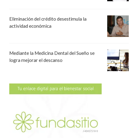
Eliminación del crédito desestimula la
actividad económica
Mediante la Medicina Dental del Sueño se
logra mejorar el descanso