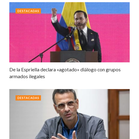
DESTACADAS
De la Espriella declara «agotado» diálogo con grupos
armados ilegales
DESTACADAS