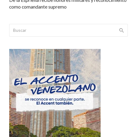
como comandante supremo