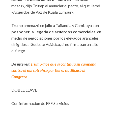
meses», dijo Trump al anunciar el pacto, al que llamó
«Acuerdos de Paz de Kuala Lumpur».
Trump amenazó en julio a Tailandia y Camboya con
posponer la llegada de acuerdos comerciales
, en
medio de negociaciones por los elevados aranceles
dirigidos al Sudeste Asiático, si no firmaban un alto
el fuego.
De interés:
Trump dice que si continúa su campaña
contra el narcotráfico por tierra notificará al
Congreso
DOBLE LLAVE
Con información de EFE Servicios