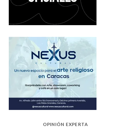
OPINIÓN EXPERTA