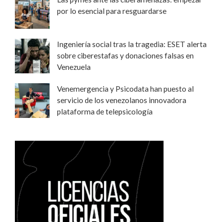
por lo esencial para resguardarse
Ingeniería social tras la tragedia: ESET alerta
sobre ciberestafas y donaciones falsas en
Venezuela
Venemergencia y Psicodata han puesto al
servicio de los venezolanos innovadora
plataforma de telepsicología