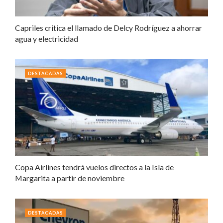
Capriles critica el llamado de Delcy Rodríguez a ahorrar
agua y electricidad
DESTACADAS
Copa Airlines tendrá vuelos directos a la Isla de
Margarita a partir de noviembre
DESTACADAS