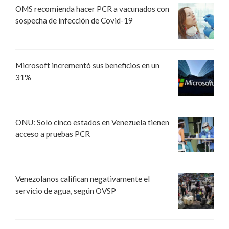
OMS recomienda hacer PCR a vacunados con
sospecha de infección de Covid-19
Microsoft incrementó sus beneficios en un
31%
ONU: Solo cinco estados en Venezuela tienen
acceso a pruebas PCR
Venezolanos califican negativamente el
servicio de agua, según OVSP