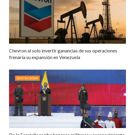
Chevron al solo invertir ganancias de sus operaciones
frenaría su expansión en Venezuela
DESTACADAS
De la Espriella recibe honores militares y reconocimiento