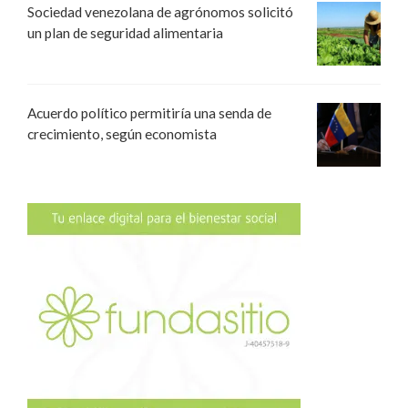
Sociedad venezolana de agrónomos solicitó
un plan de seguridad alimentaria
Acuerdo político permitiría una senda de
crecimiento, según economista