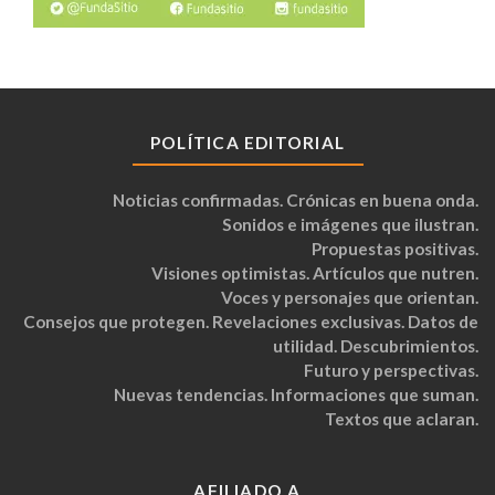
POLÍTICA EDITORIAL
Noticias confirmadas. Crónicas en buena onda.
Sonidos e imágenes que ilustran.
Propuestas positivas.
Visiones optimistas. Artículos que nutren.
Voces y personajes que orientan.
Consejos que protegen. Revelaciones exclusivas. Datos de
utilidad. Descubrimientos.
Futuro y perspectivas.
Nuevas tendencias. Informaciones que suman.
Textos que aclaran.
AFILIADO A