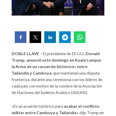
DOBLE LLAVE
– El presidente de EE.UU.,
Donald
Trump, anunció este domingo en Kuala Lumpur
la firma de un «acuerdo histórico» entre
Tailandia y Camboya
, que mantienen una disputa
fronteriza, durante una ceremonia con los líderes de
cada país con motivo de la cumbre de la Asociación
de Naciones del Sudeste Asiático (ASEAN).
«Es un acuerdo histórico para
acabar el conflicto
militar entre Camboya y Tailandia
«, dijo Trump en