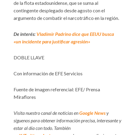
de la flota estadounidense, que se suma al
contingente desplegado desde agosto con el
argumento de combatir el narcotráfico en la región.
De interés:
Vladimir Padrino dice que EEUU busca
«un incidente para justificar agresión»
DOBLE LLAVE
Con información de EFE Servicios
Fuente de imagen referencial: EFE/ Prensa
Miraflores
Visita nuestro canal de noticias en
Google News
y
síguenos para obtener información precisa, interesante y
estar al día con todo. También