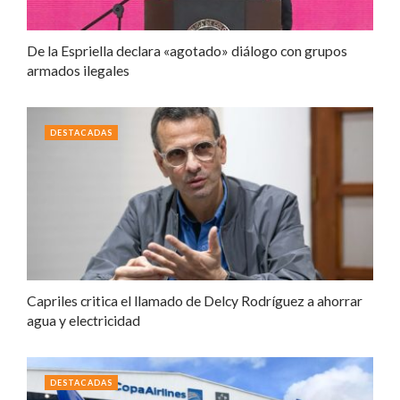
De la Espriella declara «agotado» diálogo con grupos
armados ilegales
DESTACADAS
Capriles critica el llamado de Delcy Rodríguez a ahorrar
agua y electricidad
DESTACADAS