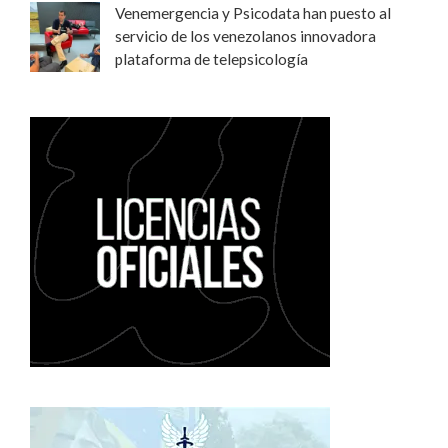
Venemergencia y Psicodata han puesto al
servicio de los venezolanos innovadora
plataforma de telepsicología