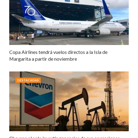
Copa Airlines tendrá vuelos directos a la Isla de
Margarita a partir de noviembre
DESTACADAS