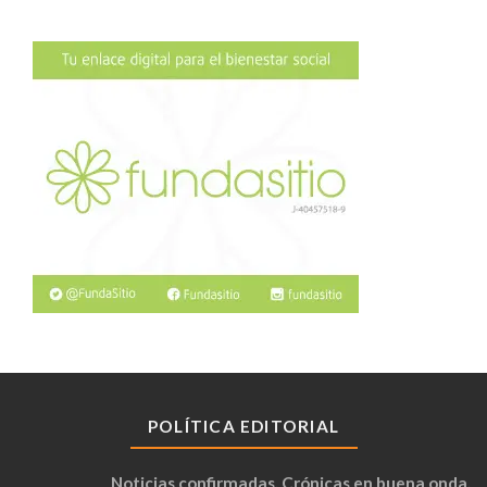
POLÍTICA EDITORIAL
Noticias confirmadas. Crónicas en buena onda.