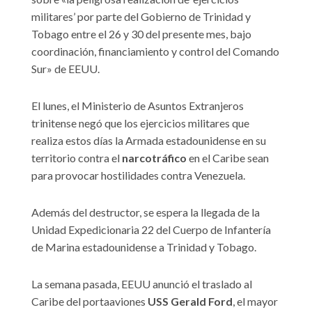
militares’ por parte del Gobierno de Trinidad y
Tobago entre el 26 y 30 del presente mes, bajo
coordinación, financiamiento y control del Comando
Sur» de EEUU.
El lunes, el Ministerio de Asuntos Extranjeros
trinitense negó que los ejercicios militares que
realiza estos días la Armada estadounidense en su
territorio contra el
narcotráfico
en el Caribe sean
para provocar hostilidades contra Venezuela.
Además del destructor, se espera la llegada de la
Unidad Expedicionaria 22 del Cuerpo de Infantería
de Marina estadounidense a Trinidad y Tobago.
La semana pasada, EEUU anunció el traslado al
Caribe del portaaviones
USS Gerald Ford
, el mayor