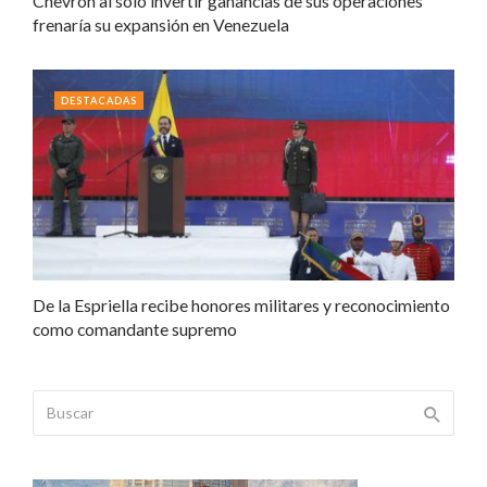
Chevron al solo invertir ganancias de sus operaciones
frenaría su expansión en Venezuela
DESTACADAS
De la Espriella recibe honores militares y reconocimiento
como comandante supremo