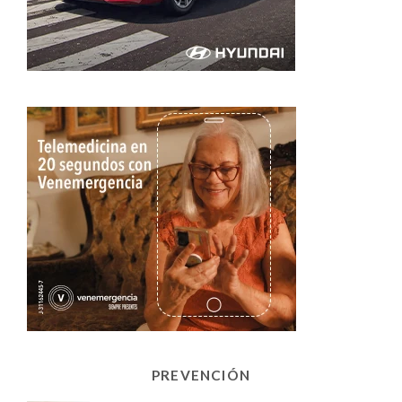
PREVENCIÓN