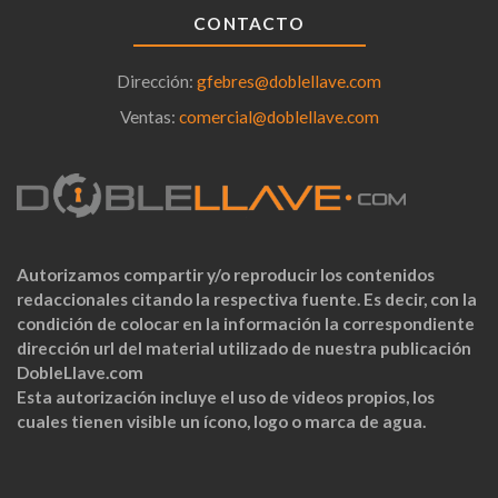
CONTACTO
Dirección:
gfebres@doblellave.com
Ventas:
comercial@doblellave.com
Autorizamos compartir y/o reproducir los contenidos
redaccionales citando la respectiva fuente. Es decir, con la
condición de colocar en la información la correspondiente
dirección url del material utilizado de nuestra publicación
DobleLlave.com
Esta autorización incluye el uso de videos propios, los
cuales tienen visible un ícono, logo o marca de agua.