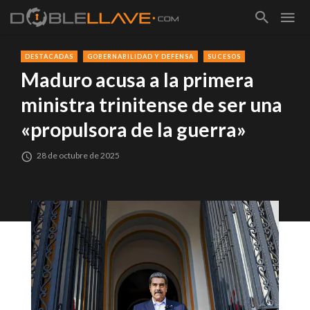
DESTACADAS
GOBERNABILIDAD Y DEFENSA
SUCESOS
Maduro acusa a la primera
ministra trinitense de ser una
«propulsora de la guerra»
28 de octubre de 2025