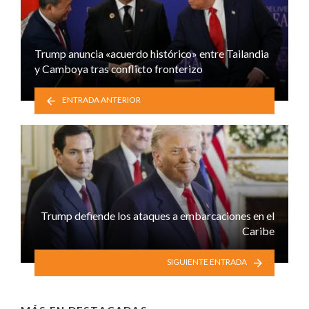
Trump anuncia «acuerdo histórico» entre Tailandia
y Camboya tras conflicto fronterizo
ENTRADA ANTERIOR
Trump defiende los ataques a embarcaciones en el
Caribe
SIGUIENTE ENTRADA