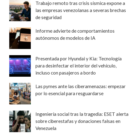
Trabajo remoto tras crisis sísmica expone a
las empresas venezolanas a severas brechas
de seguridad
Informe advierte de comportamientos
autónomos de modelos de IA
Presentada por Hyundai y Kia: Tecnología
para desinfectar el interior del vehículo,
incluso con pasajeros a bordo
Las pymes ante las ciberamenazas: empezar
por lo esencial para resguardarse
Ingeniería social tras la tragedia: ESET alerta
sobre ciberestafas y donaciones falsas en
Venezuela