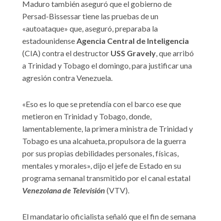
Maduro también aseguró que el gobierno de
Persad-Bissessar tiene las pruebas de un
«autoataque» que, aseguró, preparaba la
estadounidense
Agencia Central de Inteligencia
(CIA) contra el destructor
USS Gravely
, que arribó
a Trinidad y Tobago el domingo, para justificar una
agresión contra Venezuela.
«Eso es lo que se pretendía con el barco ese que
metieron en Trinidad y Tobago, donde,
lamentablemente, la primera ministra de Trinidad y
Tobago es una alcahueta, propulsora de la guerra
por sus propias debilidades personales, físicas,
mentales y morales», dijo el jefe de Estado en su
programa semanal transmitido por el canal estatal
Venezolana de Televisión
(VTV).
El mandatario oficialista señaló que el fin de semana