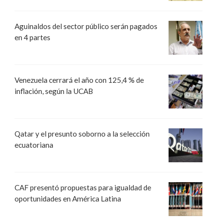
Aguinaldos del sector público serán pagados
en 4 partes
Venezuela cerrará el año con 125,4 % de
inflación, según la UCAB
Qatar y el presunto soborno a la selección
ecuatoriana
CAF presentó propuestas para igualdad de
oportunidades en América Latina