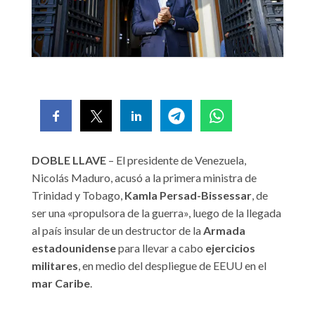
DOBLE LLAVE
– El presidente de Venezuela,
Nicolás Maduro, acusó a la primera ministra de
Trinidad y Tobago,
Kamla Persad-Bissessar
, de
ser una «propulsora de la guerra», luego de la llegada
al país insular de un destructor de la
Armada
estadounidense
para llevar a cabo
ejercicios
militares
, en medio del despliegue de EEUU en el
mar Caribe
.