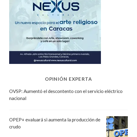
OPINIÓN EXPERTA
OVSP: Aumentó el descontento con el servicio eléctrico
nacional
OPEP+ evaluará si aumenta la producción de
crudo