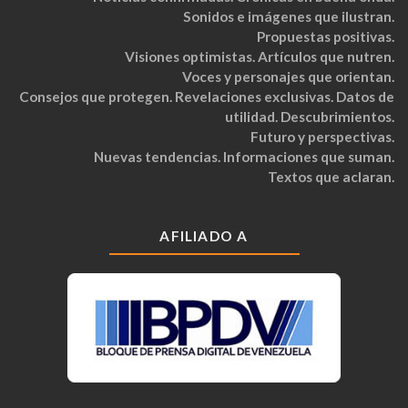
Sonidos e imágenes que ilustran.
Propuestas positivas.
Visiones optimistas. Artículos que nutren.
Voces y personajes que orientan.
Consejos que protegen. Revelaciones exclusivas. Datos de
utilidad. Descubrimientos.
Futuro y perspectivas.
Nuevas tendencias. Informaciones que suman.
Textos que aclaran.
AFILIADO A