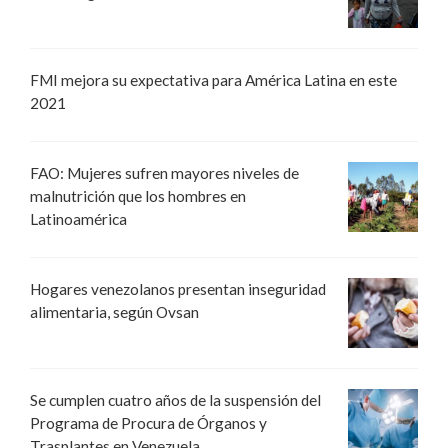
FMI mejora su expectativa para América Latina en este
2021
FAO: Mujeres sufren mayores niveles de
malnutrición que los hombres en
Latinoamérica
Hogares venezolanos presentan inseguridad
alimentaria, según Ovsan
Se cumplen cuatro años de la suspensión del
Programa de Procura de Órganos y
Trasplantes en Venezuela