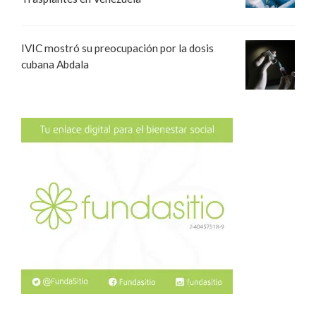
IVIC mostró su preocupación por la dosis
cubana Abdala