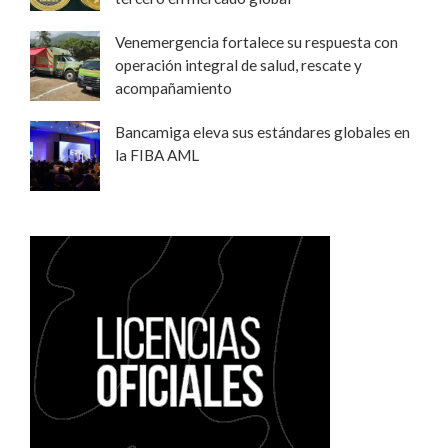
Venemergencia fortalece su respuesta con
operación integral de salud, rescate y
acompañamiento
Bancamiga eleva sus estándares globales en
la FIBA AML