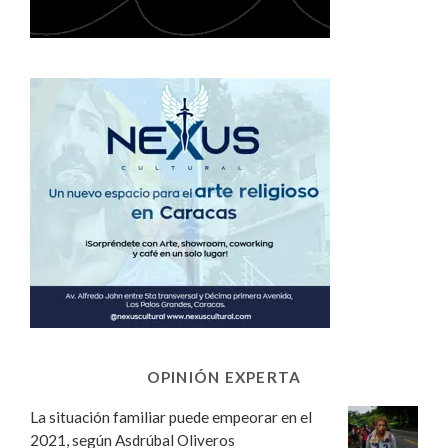
OPINIÓN EXPERTA
La situación familiar puede empeorar en el
2021, según Asdrúbal Oliveros