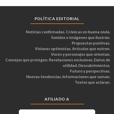
POLÍTICA EDITORIAL
Noticias confirmadas. Crónicas en buena onda.
Sonidos e imágenes que ilustran.
Propuestas positivas.
Visiones optimistas. Artículos que nutren.
Voces y personajes que orientan.
Consejos que protegen. Revelaciones exclusivas. Datos de
utilidad. Descubrimientos.
Futuro y perspectivas.
Nuevas tendencias. Informaciones que suman.
Textos que aclaran.
AFILIADO A