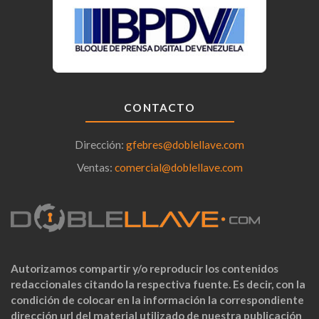
CONTACTO
Dirección:
gfebres@doblellave.com
Ventas:
comercial@doblellave.com
Autorizamos compartir y/o reproducir los contenidos
redaccionales citando la respectiva fuente. Es decir, con la
condición de colocar en la información la correspondiente
dirección url del material utilizado de nuestra publicación