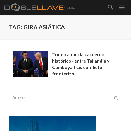
TAG: GIRA ASIÁTICA
Trump anuncia «acuerdo
histórico» entre Tailandia y
Camboya tras conflicto
fronterizo