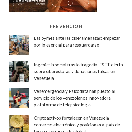
PREVENCIÓN
Las pymes ante las ciberamenazas: empezar
por lo esencial para resguardarse
Ingeniería social tras la tragedia: ESET alerta
sobre ciberestafas y donaciones falsas en
Venezuela
Venemergencia y Psicodata han puesto al
servicio de los venezolanos innovadora
plataforma de telepsicología
Criptoactivos fortalecen en Venezuela
comercio electrónico y posicionan al país de
tercero en mercado global