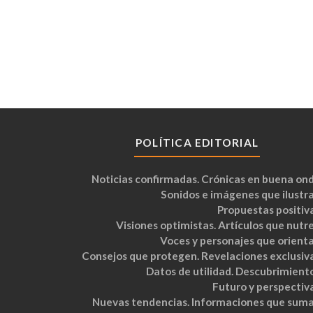
POLÍTICA EDITORIAL
Noticias confirmadas. Crónicas en buena ond
Sonidos e imágenes que ilustra
Propuestas positiva
Visiones optimistas. Artículos que nutre
Voces y personajes que orienta
Consejos que protegen. Revelaciones exclusiva
Datos de utilidad. Descubrimiento
Futuro y perspectiva
Nuevas tendencias. Informaciones que suma