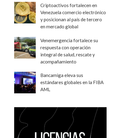
Criptoactivos fortalecen en
Venezuela comercio electrónico
y posicionan al país de tercero
en mercado global
Venemergencia fortalece su
respuesta con operación
integral de salud, rescate y
acompañamiento
Bancamiga eleva sus
estándares globales en la FIBA
AML