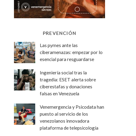
PREVENCIÓN
Las pymes ante las
ciberamenazas: empezar por lo
esencial para resguardarse
Ingeniería social tras la
tragedia: ESET alerta sobre
ciberestafas y donaciones
falsas en Venezuela
Venemergencia y Psicodata han
puesto al servicio de los
venezolanos innovadora
plataforma de telepsicología