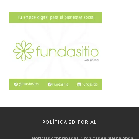
POLÍTICA EDITORIAL
Noticias confirmadas. Crónicas en buena onda.