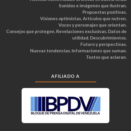
Sonidos e imágenes que ilustran.
Propuestas positivas.
Visiones optimistas. Artículos que nutren.
Voces y personajes que orientan.
Consejos que protegen. Revelaciones exclusivas. Datos de
utilidad. Descubrimientos.
Futuro y perspectivas.
Nuevas tendencias. Informaciones que suman.
Textos que aclaran.
AFILIADO A