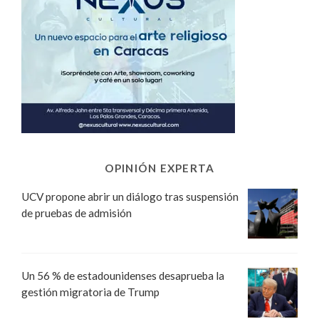
OPINIÓN EXPERTA
UCV propone abrir un diálogo tras suspensión
de pruebas de admisión
Un 56 % de estadounidenses desaprueba la
gestión migratoria de Trump