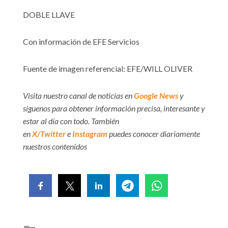
DOBLE LLAVE
Con información de EFE Servicios
Fuente de imagen referencial: EFE/WILL OLIVER
Visita nuestro canal de noticias en
Google News
y
síguenos para obtener información precisa, interesante y
estar al día con todo. También
en
X/Twitter
e
Instagram
puedes conocer diariamente
nuestros contenidos
Posted