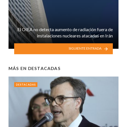
El OIEA no detecta aumento de radiación fuera de
instalaciones nucleares atacadas en Irán
SIGUIENTE ENTRADA
MÁS EN
DESTACADAS
DESTACADAS