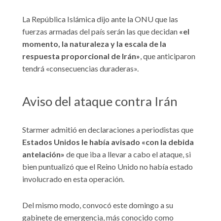
La República Islámica dijo ante la ONU que las
fuerzas armadas del país serán las que decidan
«el
momento, la naturaleza y la escala de la
respuesta proporcional de Irán»
, que anticiparon
tendrá «consecuencias duraderas».
Aviso del ataque contra Irán
Starmer admitió en declaraciones a periodistas que
Estados Unidos le había avisado «con la debida
antelación»
de que iba a llevar a cabo el ataque, si
bien puntualizó que el Reino Unido no había estado
involucrado en esta operación.
Del mismo modo, convocó este domingo a su
gabinete de emergencia, más conocido como