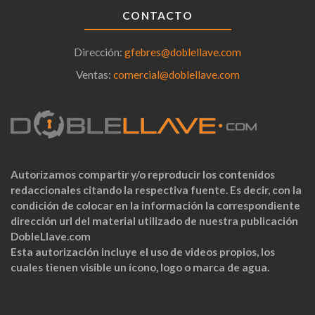
CONTACTO
Dirección:
gfebres@doblellave.com
Ventas:
comercial@doblellave.com
Autorizamos compartir y/o reproducir los contenidos
redaccionales citando la respectiva fuente. Es decir, con la
condición de colocar en la información la correspondiente
dirección url del material utilizado de nuestra publicación
DobleLlave.com
Esta autorización incluye el uso de videos propios, los
cuales tienen visible un ícono, logo o marca de agua.