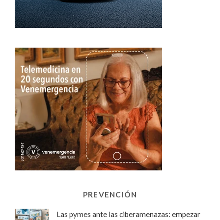
PREVENCIÓN
Las pymes ante las ciberamenazas: empezar