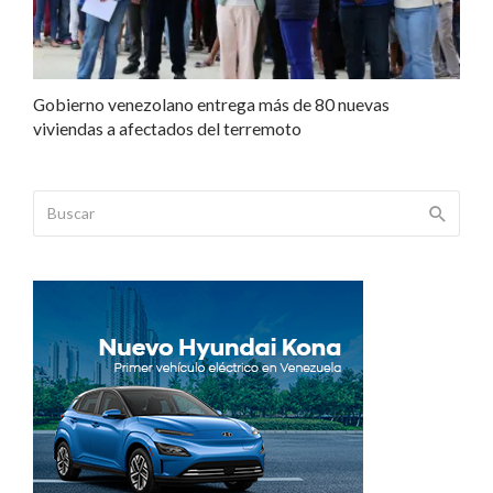
Gobierno venezolano entrega más de 80 nuevas
viviendas a afectados del terremoto