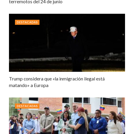
terremotos del 24 de junio
DESTACADAS
Trump considera que «la inmigración ilegal está
matando» a Europa
DESTACADAS