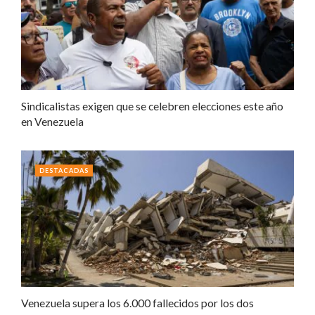
Sindicalistas exigen que se celebren elecciones este año
en Venezuela
DESTACADAS
Venezuela supera los 6.000 fallecidos por los dos