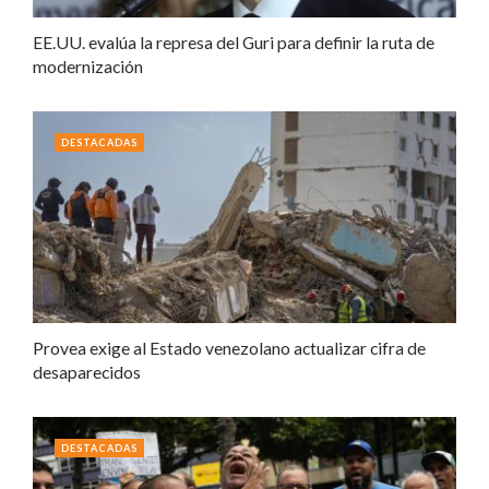
EE.UU. evalúa la represa del Guri para definir la ruta de
modernización
DESTACADAS
Provea exige al Estado venezolano actualizar cifra de
desaparecidos
DESTACADAS