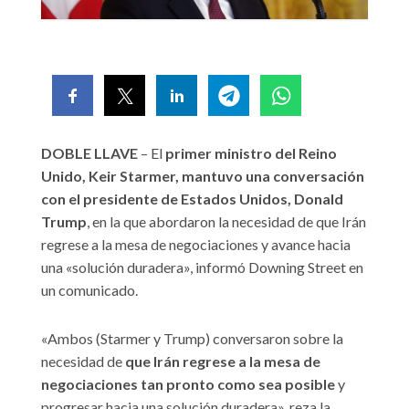
DOBLE LLAVE
– El
primer ministro del Reino
Unido, Keir Starmer, mantuvo una conversación
con el presidente de Estados Unidos, Donald
Trump
, en la que abordaron la necesidad de que Irán
regrese a la mesa de negociaciones y avance hacia
una «solución duradera», informó Downing Street en
un comunicado.
«Ambos (Starmer y Trump) conversaron sobre la
necesidad de
que Irán regrese a la mesa de
negociaciones tan pronto como sea posible
y
progresar hacia una solución duradera», reza la