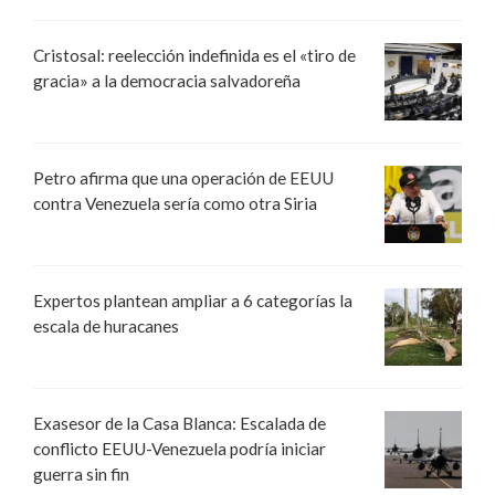
Cristosal: reelección indefinida es el «tiro de
gracia» a la democracia salvadoreña
Petro afirma que una operación de EEUU
contra Venezuela sería como otra Siria
Expertos plantean ampliar a 6 categorías la
escala de huracanes
Exasesor de la Casa Blanca: Escalada de
conflicto EEUU-Venezuela podría iniciar
guerra sin fin