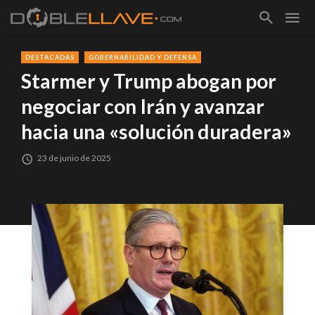
DESTACADAS
GOBERNABILIDAD Y DEFENSA
Starmer y Trump abogan por
negociar con Irán y avanzar
hacia una «solución duradera»
23 de junio de 2025