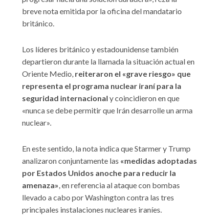
breve nota emitida por la oficina del mandatario
británico.
Los líderes británico y estadounidense también
departieron durante la llamada la situación actual en
Oriente Medio,
reiteraron el «grave riesgo» que
representa el programa nuclear iraní para la
seguridad internacional
y coincidieron en que
«nunca se debe permitir que Irán desarrolle un arma
nuclear».
En este sentido, la nota indica que Starmer y Trump
analizaron conjuntamente las
«medidas adoptadas
por Estados Unidos anoche para reducir la
amenaza»
, en referencia al ataque con bombas
llevado a cabo por Washington contra las tres
principales instalaciones nucleares iraníes.