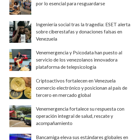
por lo esencial para resguardarse
Ingeniería social tras la tragedia: ESET alerta
sobre ciberestafas y donaciones falsas en
Venezuela
Venemergencia y Psicodata han puesto al
servicio de los venezolanos innovadora
plataforma de telepsicología
Criptoactivos fortalecen en Venezuela
comercio electrónico y posicionan al país de
tercero en mercado global
Venemergencia fortalece su respuesta con
operación integral de salud, rescate y
acompañamiento
Bancamiga eleva sus estándares globales en