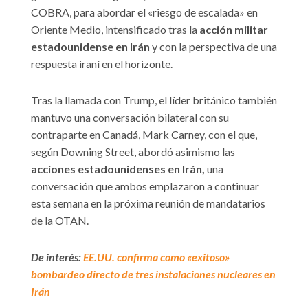
COBRA, para abordar el «riesgo de escalada» en
Oriente Medio, intensificado tras la
acción militar
estadounidense en Irán
y con la perspectiva de una
respuesta iraní en el horizonte.
Tras la llamada con Trump, el líder británico también
mantuvo una conversación bilateral con su
contraparte en Canadá, Mark Carney, con el que,
según Downing Street, abordó asimismo las
acciones estadounidenses en Irán,
una
conversación que ambos emplazaron a continuar
esta semana en la próxima reunión de mandatarios
de la OTAN.
De interés:
EE.UU. confirma como «exitoso»
bombardeo directo de tres instalaciones nucleares en
Irán