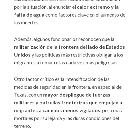
por la situación, al enunciar el
calor extremo y la
falta de agua
como factores clave en el aumento de
las muertes.
Además, algunos funcionarios reconocen que la
militarización de la frontera del lado de Estados
Unidos
y las políticas más restrictivas obligan a los
migrantes a tomar rutas cada vez más peligrosas.
Otro factor crítico es la intensificación de las
medidas de seguridad en la frontera, en especial de
Texas, con un
mayor despliegue de fuerzas
militares y patrullas fronterizas que empujan a
migrantes a caminos menos vigilados
, pero más
mortales por su lejanía y las duras condiciones del
terreno.