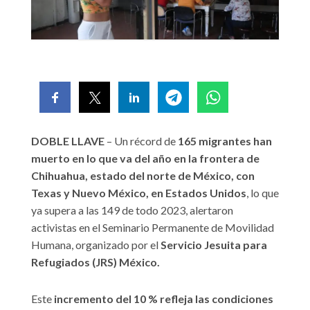
DOBLE LLAVE
– Un récord de
165 migrantes han
muerto en lo que va del año en la frontera de
Chihuahua, estado del norte de México, con
Texas y Nuevo México, en Estados Unidos
, lo que
ya supera a las 149 de todo 2023, alertaron
activistas en el Seminario Permanente de Movilidad
Humana, organizado por el
Servicio Jesuita para
Refugiados (JRS) México.
Este
incremento del 10 % refleja las condiciones