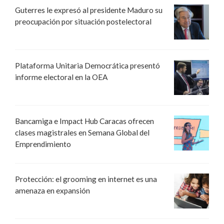
Guterres le expresó al presidente Maduro su
preocupación por situación postelectoral
Plataforma Unitaria Democrática presentó
informe electoral en la OEA
Bancamiga e Impact Hub Caracas ofrecen
clases magistrales en Semana Global del
Emprendimiento
Protección: el grooming en internet es una
amenaza en expansión