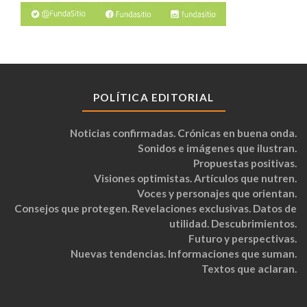
POLÍTICA EDITORIAL
Noticias confirmadas. Crónicas en buena onda.
Sonidos e imágenes que ilustran.
Propuestas positivas.
Visiones optimistas. Artículos que nutren.
Voces y personajes que orientan.
Consejos que protegen. Revelaciones exclusivas. Datos de
utilidad. Descubrimientos.
Futuro y perspectivas.
Nuevas tendencias. Informaciones que suman.
Textos que aclaran.