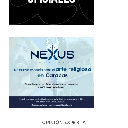
OPINIÓN EXPERTA