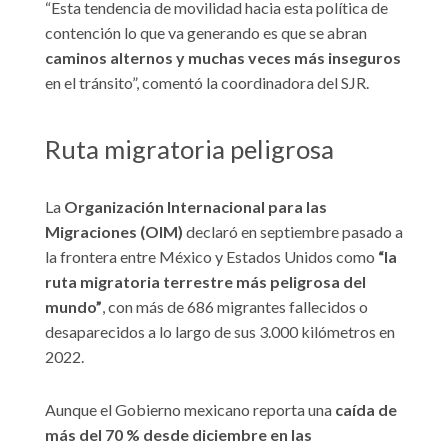
“Esta tendencia de movilidad hacia esta política de
contención lo que va generando es que se abran
caminos alternos y muchas veces más inseguros
en el tránsito”, comentó la coordinadora del SJR.
Ruta migratoria peligrosa
La
Organización Internacional para las
Migraciones (OIM)
declaró en septiembre pasado a
la frontera entre México y Estados Unidos como
“la
ruta migratoria terrestre más peligrosa del
mundo”
, con más de 686 migrantes fallecidos o
desaparecidos a lo largo de sus 3.000 kilómetros en
2022.
Aunque el Gobierno mexicano reporta una
caída de
más del 70 % desde diciembre en las