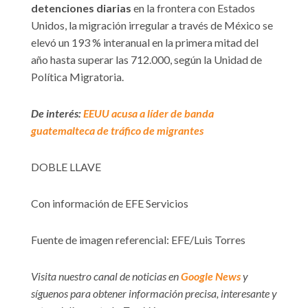
detenciones diarias
en la frontera con Estados
Unidos, la migración irregular a través de México se
elevó un 193 % interanual en la primera mitad del
año hasta superar las 712.000, según la Unidad de
Política Migratoria.
De interés:
EEUU acusa a líder de banda
guatemalteca de tráfico de migrantes
DOBLE LLAVE
Con información de EFE Servicios
Fuente de imagen referencial: EFE/Luis Torres
Visita nuestro canal de noticias en
Google News
y
síguenos para obtener información precisa, interesante y