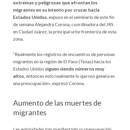
extremas y peligrosas que afrontan los
migrantes en su intento por cruzar hacia
Estados Unidos
, expuso en el seminario de este fin
de semana Alejandra Corona, coordinadora del JRS
en Ciudad Juárez, la principal urbe fronteriza de esta
zona.
“Realmente los registros de encuentros de personas
migrantes en la región de El Paso (Texas) hacia los
Estados Unidos
siguen siendo números muy
altos,
entonces esto realmente lo que nos genera es
una preocupación», expresó Corona.
Aumento de las muertes de
migrantes
Las autoridades han manifestado su preocupación