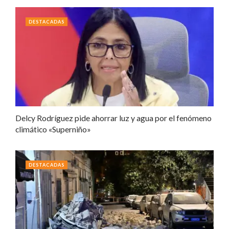
DESTACADAS
Delcy Rodríguez pide ahorrar luz y agua por el fenómeno
climático «Superniño»
DESTACADAS