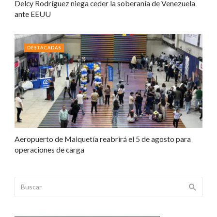
Delcy Rodríguez niega ceder la soberanía de Venezuela
ante EEUU
DESTACADAS
Aeropuerto de Maiquetía reabrirá el 5 de agosto para
operaciones de carga