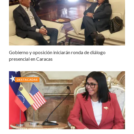
Gobierno y oposición iniciarán ronda de diálogo
presencial en Caracas
DESTACADAS