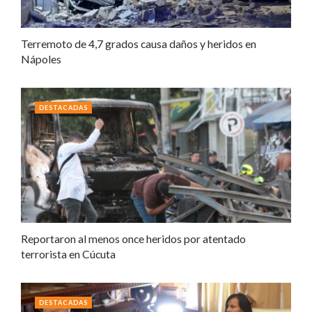
Terremoto de 4,7 grados causa daños y heridos en
Nápoles
DESTACADAS
Reportaron al menos once heridos por atentado
terrorista en Cúcuta
DESTACADAS