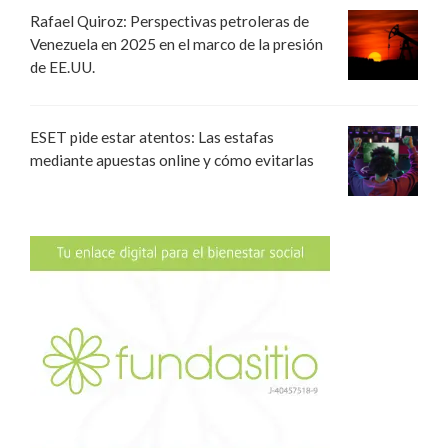
Rafael Quiroz: Perspectivas petroleras de
Venezuela en 2025 en el marco de la presión
de EE.UU.
ESET pide estar atentos: Las estafas
mediante apuestas online y cómo evitarlas