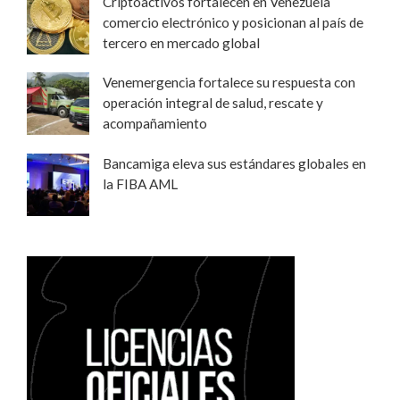
Criptoactivos fortalecen en Venezuela
comercio electrónico y posicionan al país de
tercero en mercado global
Venemergencia fortalece su respuesta con
operación integral de salud, rescate y
acompañamiento
Bancamiga eleva sus estándares globales en
la FIBA AML