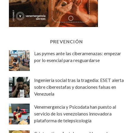
PREVENCIÓN
Las pymes ante las ciberamenazas: empezar
por lo esencial para resguardarse
Ingeniería social tras la tragedia: ESET alerta
sobre ciberestafas y donaciones falsas en
Venezuela
Venemergencia y Psicodata han puesto al
servicio de los venezolanos innovadora
plataforma de telepsicología