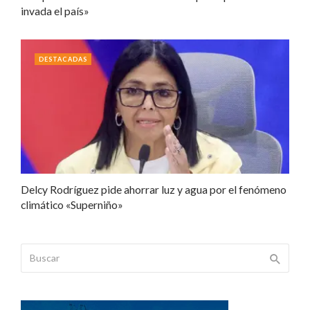
invada el país»
DESTACADAS
Delcy Rodríguez pide ahorrar luz y agua por el fenómeno
climático «Superniño»