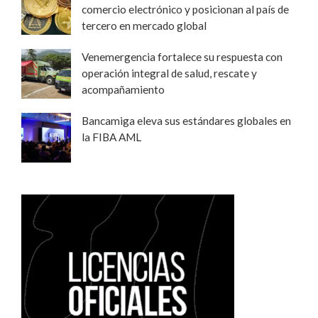
comercio electrónico y posicionan al país de
tercero en mercado global
Venemergencia fortalece su respuesta con
operación integral de salud, rescate y
acompañamiento
Bancamiga eleva sus estándares globales en
la FIBA AML