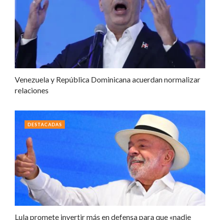
Venezuela y República Dominicana acuerdan normalizar
relaciones
DESTACADAS
Lula promete invertir más en defensa para que «nadie