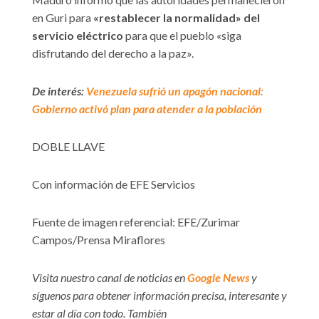
en Guri para
«restablecer la normalidad» del
servicio eléctrico
para que el pueblo «siga
disfrutando del derecho a la paz».
De interés:
Venezuela sufrió un apagón nacional:
Gobierno activó plan para atender a la población
DOBLE LLAVE
Con información de EFE Servicios
Fuente de imagen referencial: EFE/Zurimar
Campos/Prensa Miraflores
Visita nuestro canal de noticias en
Google News
y
síguenos para obtener información precisa, interesante y
estar al día con todo. También