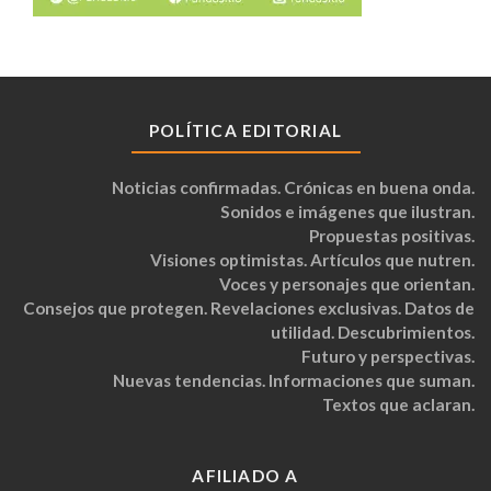
POLÍTICA EDITORIAL
Noticias confirmadas. Crónicas en buena onda.
Sonidos e imágenes que ilustran.
Propuestas positivas.
Visiones optimistas. Artículos que nutren.
Voces y personajes que orientan.
Consejos que protegen. Revelaciones exclusivas. Datos de
utilidad. Descubrimientos.
Futuro y perspectivas.
Nuevas tendencias. Informaciones que suman.
Textos que aclaran.
AFILIADO A