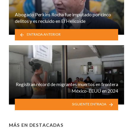
Abogado Perkins Rocha fue imputado por cinco
delitos y es recluido en El Helicoide
ENTRADA ANTERIOR
Registran récord de migrantes muertos en frontera
México-EEUU en 2024
SIGUIENTE ENTRADA
MÁS EN
DESTACADAS