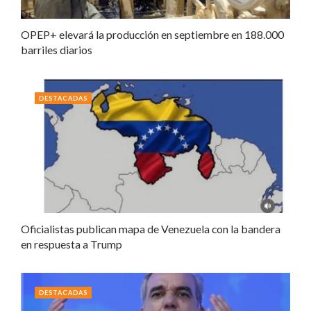
OPEP+ elevará la producción en septiembre en 188.000
barriles diarios
DESTACADAS
Oficialistas publican mapa de Venezuela con la bandera
en respuesta a Trump
DESTACADAS