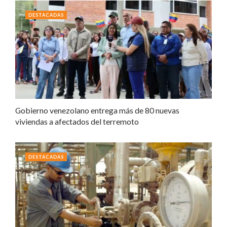
DESTACADAS
Gobierno venezolano entrega más de 80 nuevas
viviendas a afectados del terremoto
DESTACADAS