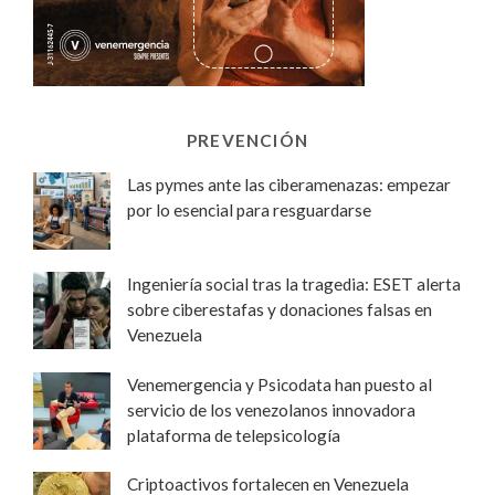
PREVENCIÓN
Las pymes ante las ciberamenazas: empezar
por lo esencial para resguardarse
Ingeniería social tras la tragedia: ESET alerta
sobre ciberestafas y donaciones falsas en
Venezuela
Venemergencia y Psicodata han puesto al
servicio de los venezolanos innovadora
plataforma de telepsicología
Criptoactivos fortalecen en Venezuela