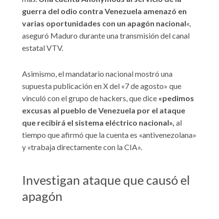
guerra del odio contra Venezuela amenazó en
varias oportunidades con un apagón nacional
«,
aseguró Maduro durante una transmisión del canal
estatal VTV.
Asimismo, el mandatario nacional mostró una
supuesta publicación en X del «7 de agosto» que
vinculó con el grupo de hackers, que dice
«pedimos
excusas al pueblo de Venezuela por el ataque
que recibirá el sistema eléctrico nacional»,
al
tiempo que afirmó que la cuenta es «antivenezolana»
y «trabaja directamente con la CIA».
Investigan ataque que causó el
apagón