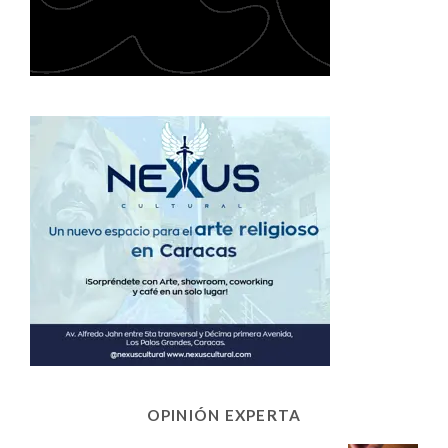
OPINIÓN EXPERTA