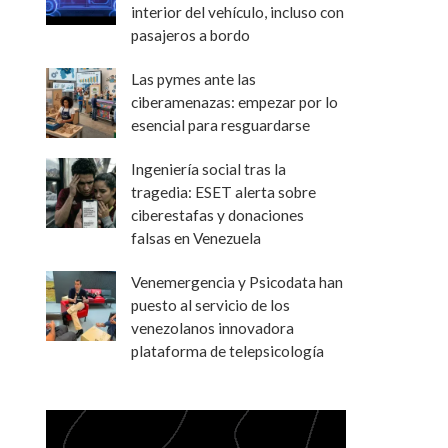
interior del vehículo, incluso con
pasajeros a bordo
Las pymes ante las
ciberamenazas: empezar por lo
esencial para resguardarse
Ingeniería social tras la
tragedia: ESET alerta sobre
ciberestafas y donaciones
falsas en Venezuela
Venemergencia y Psicodata han
puesto al servicio de los
venezolanos innovadora
plataforma de telepsicología