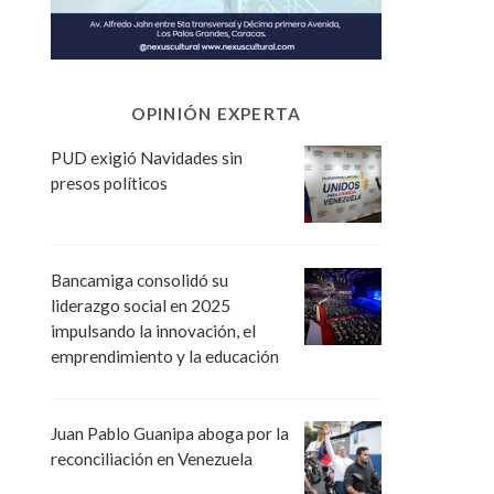
OPINIÓN EXPERTA
PUD exigió Navidades sin
presos políticos
Bancamiga consolidó su
liderazgo social en 2025
impulsando la innovación, el
emprendimiento y la educación
Juan Pablo Guanipa aboga por la
reconciliación en Venezuela