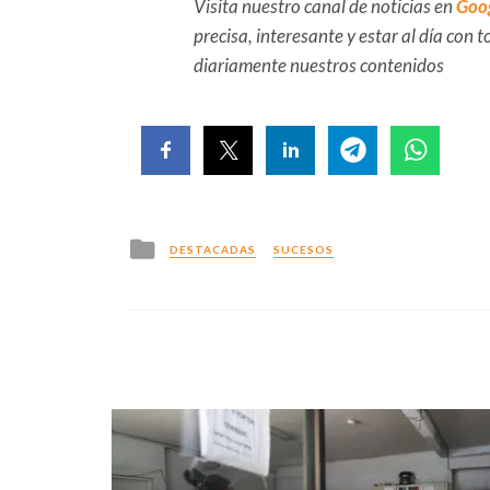
Visita nuestro canal de noticias en
Goo
precisa, interesante y estar al día con
diariamente nuestros contenidos
Posted
DESTACADAS
SUCESOS
in