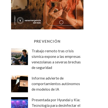
PREVENCIÓN
Trabajo remoto tras crisis
sísmica expone a las empresas
venezolanas a severas brechas
de seguridad
Informe advierte de
comportamientos autónomos
de modelos de IA
Presentada por Hyundai y Kia:
Tecnología para desinfectar el