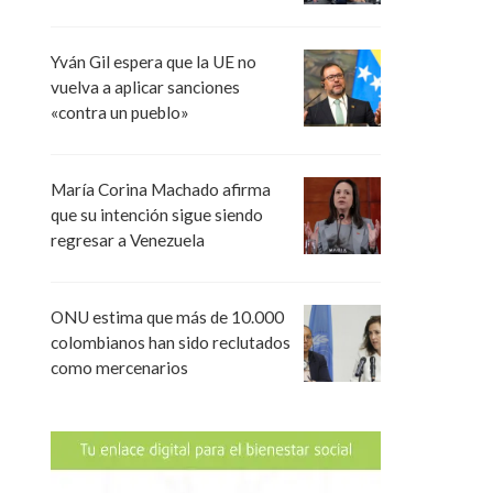
Yván Gil espera que la UE no
vuelva a aplicar sanciones
«contra un pueblo»
María Corina Machado afirma
que su intención sigue siendo
regresar a Venezuela
ONU estima que más de 10.000
colombianos han sido reclutados
como mercenarios