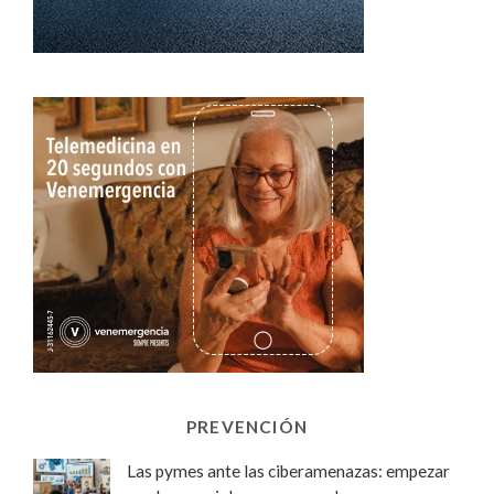
PREVENCIÓN
Las pymes ante las ciberamenazas: empezar