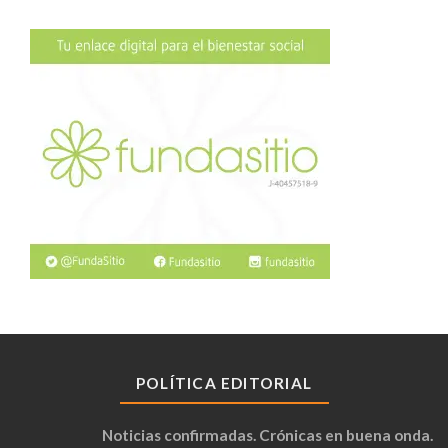
POLÍTICA EDITORIAL
Noticias confirmadas. Crónicas en buena onda.