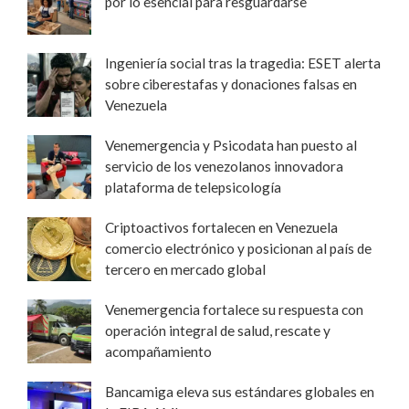
por lo esencial para resguardarse
Ingeniería social tras la tragedia: ESET alerta
sobre ciberestafas y donaciones falsas en
Venezuela
Venemergencia y Psicodata han puesto al
servicio de los venezolanos innovadora
plataforma de telepsicología
Criptoactivos fortalecen en Venezuela
comercio electrónico y posicionan al país de
tercero en mercado global
Venemergencia fortalece su respuesta con
operación integral de salud, rescate y
acompañamiento
Bancamiga eleva sus estándares globales en