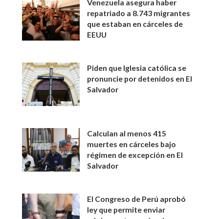
Venezuela asegura haber
repatriado a 8.743 migrantes
que estaban en cárceles de
EEUU
Piden que Iglesia católica se
pronuncie por detenidos en El
Salvador
Calculan al menos 415
muertes en cárceles bajo
régimen de excepción en El
Salvador
El Congreso de Perú aprobó
ley que permite enviar