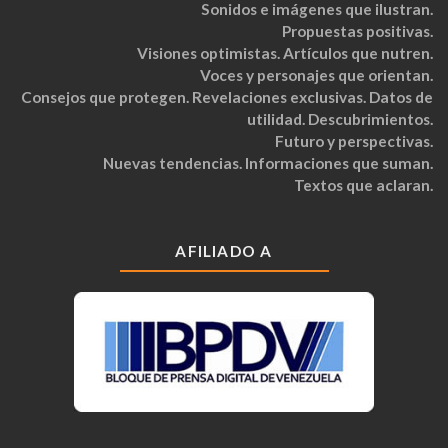
Sonidos e imágenes que ilustran.
Propuestas positivas.
Visiones optimistas. Artículos que nutren.
Voces y personajes que orientan.
Consejos que protegen. Revelaciones exclusivas. Datos de
utilidad. Descubrimientos.
Futuro y perspectivas.
Nuevas tendencias. Informaciones que suman.
Textos que aclaran.
AFILIADO A