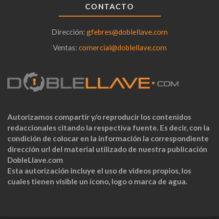
CONTACTO
Dirección:
gfebres@doblellave.com
Ventas:
comercial@doblellave.com
Autorizamos compartir y/o reproducir los contenidos
redaccionales citando la respectiva fuente. Es decir, con la
condición de colocar en la información la correspondiente
dirección url del material utilizado de nuestra publicación
DobleLlave.com
Esta autorización incluye el uso de videos propios, los
cuales tienen visible un ícono, logo o marca de agua.