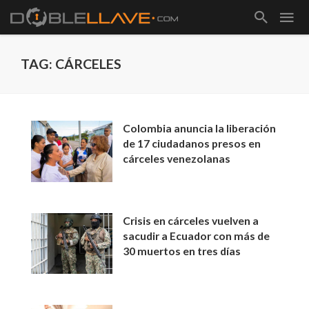
TAG: CÁRCELES
Colombia anuncia la liberación
de 17 ciudadanos presos en
cárceles venezolanas
Crisis en cárceles vuelven a
sacudir a Ecuador con más de
30 muertos en tres días