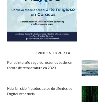
OPINIÓN EXPERTA
Por quinto año seguido: océanos batieron
récord de temperatura en 2023
Habrían sido filtrados datos de clientes de
Digitel Venezuela