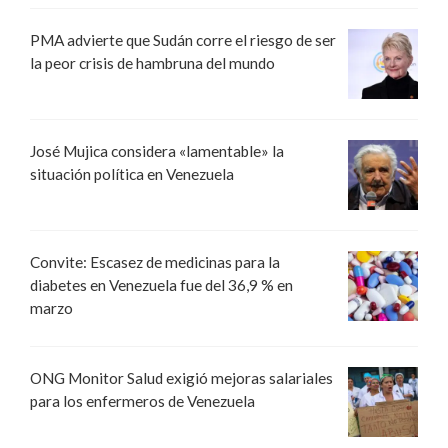
PMA advierte que Sudán corre el riesgo de ser
la peor crisis de hambruna del mundo
José Mujica considera «lamentable» la
situación política en Venezuela
Convite: Escasez de medicinas para la
diabetes en Venezuela fue del 36,9 % en
marzo
ONG Monitor Salud exigió mejoras salariales
para los enfermeros de Venezuela