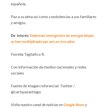
española.
Paz a su alma así como condolencias a sus familiares
y amigos.
De interés:
Empresas emergentes de energía limpia
se han multiplicado por seis en tres años
Fiorella Tagliafico R.
Con información de medios nacionales y redes
sociales
Fuente de imagen referencial: Twitter /
@cartayasantiago
Visita nuestro canal de noticias en
Google News
y