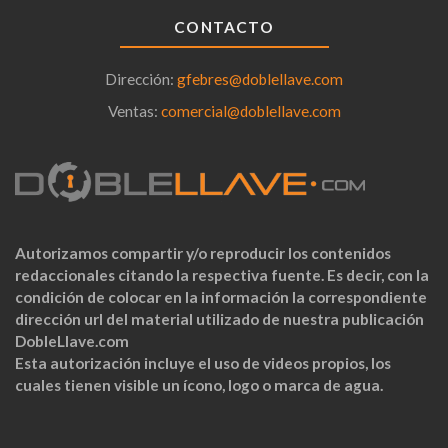
CONTACTO
Dirección:
gfebres@doblellave.com
Ventas:
comercial@doblellave.com
Autorizamos compartir y/o reproducir los contenidos
redaccionales citando la respectiva fuente. Es decir, con la
condición de colocar en la información la correspondiente
dirección url del material utilizado de nuestra publicación
DobleLlave.com
Esta autorización incluye el uso de videos propios, los
cuales tienen visible un ícono, logo o marca de agua.