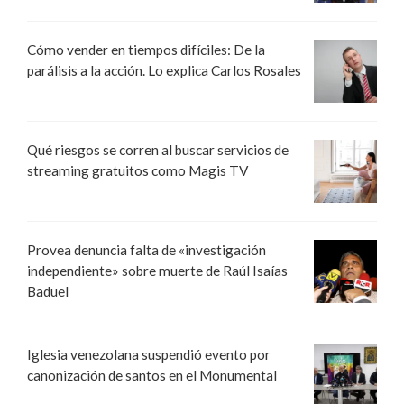
Cómo vender en tiempos difíciles: De la
parálisis a la acción. Lo explica Carlos Rosales
Qué riesgos se corren al buscar servicios de
streaming gratuitos como Magis TV
Provea denuncia falta de «investigación
independiente» sobre muerte de Raúl Isaías
Baduel
Iglesia venezolana suspendió evento por
canonización de santos en el Monumental