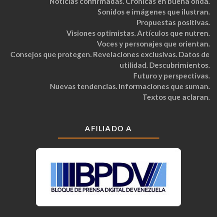
Noticias confirmadas. Crónicas en buena onda.
Sonidos e imágenes que ilustran.
Propuestas positivas.
Visiones optimistas. Artículos que nutren.
Voces y personajes que orientan.
Consejos que protegen. Revelaciones exclusivas. Datos de
utilidad. Descubrimientos.
Futuro y perspectivas.
Nuevas tendencias. Informaciones que suman.
Textos que aclaran.
AFILIADO A