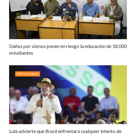
Daños por sismos ponen en riesgo la educación de 18.000
estudiantes
DESTACADAS
Lula advierte que Brasil enfrentará cualquier intento de