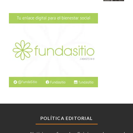
POLÍTICA EDITORIAL