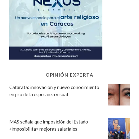
OPINIÓN EXPERTA
Catarata: innovación y nuevo conocimiento
en pro de la esperanza visual
MAS señala que imposición del Estado
«imposibilita» mejoras salariales