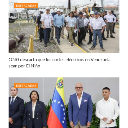
DESTACADAS
ONG descarta que los cortes eléctricos en Venezuela
sean por El Niño
DESTACADAS