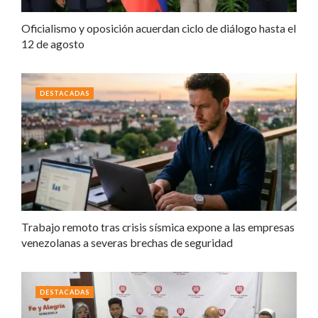
Oficialismo y oposición acuerdan ciclo de diálogo hasta el
12 de agosto
DESTACADAS
Trabajo remoto tras crisis sísmica expone a las empresas
venezolanas a severas brechas de seguridad
DESTACADAS