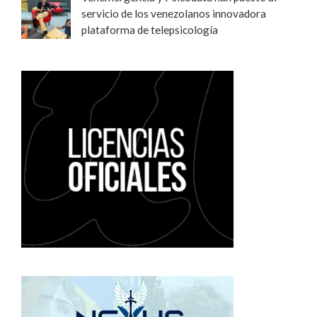
servicio de los venezolanos innovadora
plataforma de telepsicología