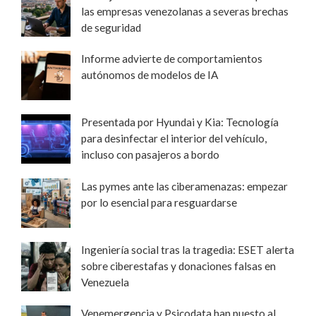
las empresas venezolanas a severas brechas
de seguridad
Informe advierte de comportamientos
autónomos de modelos de IA
Presentada por Hyundai y Kia: Tecnología
para desinfectar el interior del vehículo,
incluso con pasajeros a bordo
Las pymes ante las ciberamenazas: empezar
por lo esencial para resguardarse
Ingeniería social tras la tragedia: ESET alerta
sobre ciberestafas y donaciones falsas en
Venezuela
Venemergencia y Psicodata han puesto al