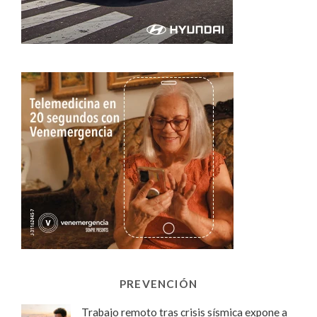
PREVENCIÓN
Trabajo remoto tras crisis sísmica expone a