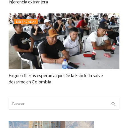
injerencia extranjera
DESTACADAS
Exguerrilleros esperan a que De la Espriella salve
desarme en Colombia