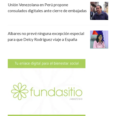
Unión Venezolana en Perú propone
consulados digitales ante cierre de embajadas
Albares no prevé ninguna excepción especial
para que Delcy Rodríguez viaje a España