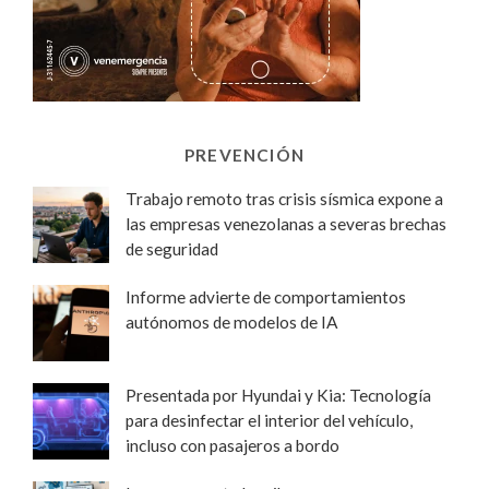
PREVENCIÓN
Trabajo remoto tras crisis sísmica expone a
las empresas venezolanas a severas brechas
de seguridad
Informe advierte de comportamientos
autónomos de modelos de IA
Presentada por Hyundai y Kia: Tecnología
para desinfectar el interior del vehículo,
incluso con pasajeros a bordo