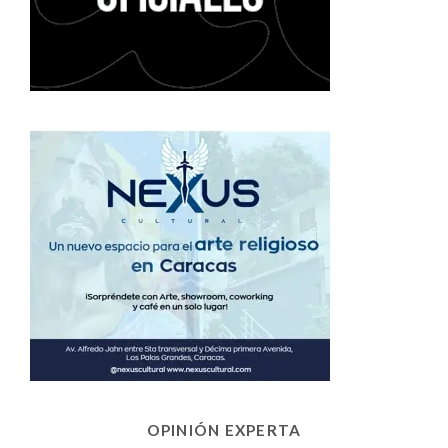
OPINIÓN EXPERTA