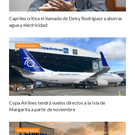
Capriles critica el llamado de Delcy Rodríguez a ahorrar
agua y electricidad
DESTACADAS
Copa Airlines tendrá vuelos directos a la Isla de
Margarita a partir de noviembre
DESTACADAS