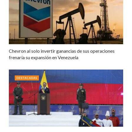
Chevron al solo invertir ganancias de sus operaciones
frenaría su expansión en Venezuela
DESTACADAS