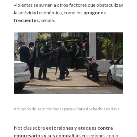
violentas se suman a otros factores que obstaculizan
la actividad económica, como los
apagones
frecuentes
, señala.
Actuación de las autoridades para evitar estos hechos es clave
Noticias sobre
extorsiones y ataques contra
empresarios y sus compañías
en regiones como