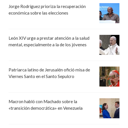
Jorge Rodríguez prioriza la recuperación
económica sobre las elecciones
León XIV urge a prestar atención a la salud
mental, especialmente a la de los jóvenes
Patriarca latino de Jerusalén ofició misa de
Viernes Santo en el Santo Sepulcro
Macron habló con Machado sobre la
«transición democrática» en Venezuela