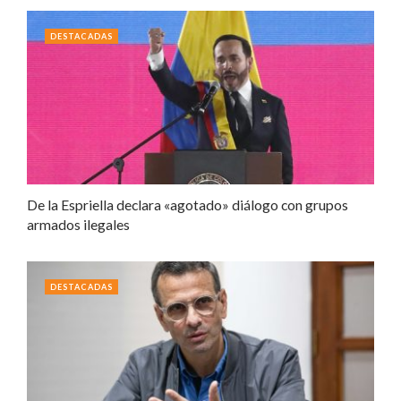
DESTACADAS
De la Espriella declara «agotado» diálogo con grupos
armados ilegales
DESTACADAS