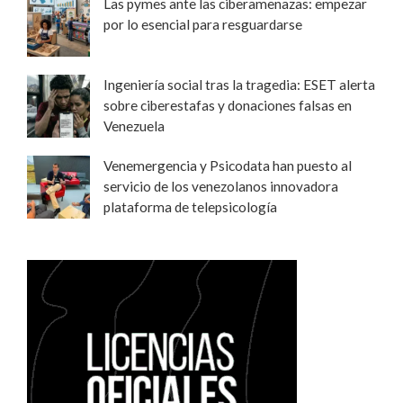
Las pymes ante las ciberamenazas: empezar
por lo esencial para resguardarse
Ingeniería social tras la tragedia: ESET alerta
sobre ciberestafas y donaciones falsas en
Venezuela
Venemergencia y Psicodata han puesto al
servicio de los venezolanos innovadora
plataforma de telepsicología