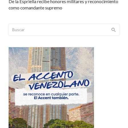
De la Espriella recibe honores militares y reconocimiento
como comandante supremo