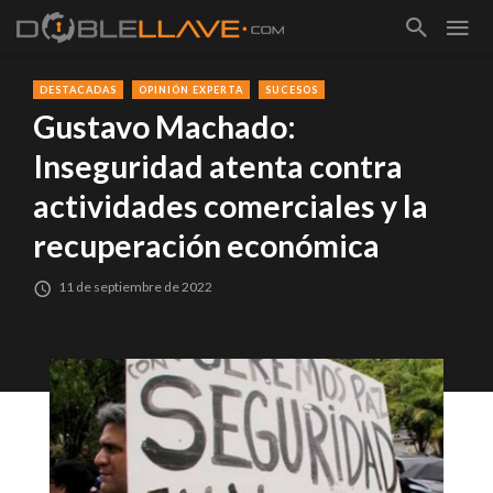
DESTACADAS
OPINIÓN EXPERTA
SUCESOS
Gustavo Machado:
Inseguridad atenta contra
actividades comerciales y la
recuperación económica
11 de septiembre de 2022