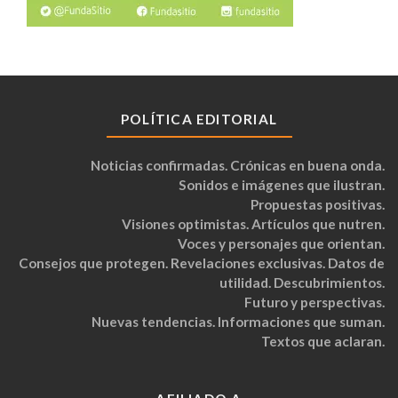
POLÍTICA EDITORIAL
Noticias confirmadas. Crónicas en buena onda.
Sonidos e imágenes que ilustran.
Propuestas positivas.
Visiones optimistas. Artículos que nutren.
Voces y personajes que orientan.
Consejos que protegen. Revelaciones exclusivas. Datos de
utilidad. Descubrimientos.
Futuro y perspectivas.
Nuevas tendencias. Informaciones que suman.
Textos que aclaran.