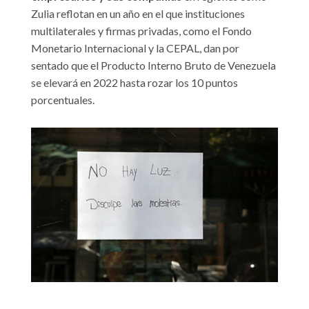
Zulia reflotan en un año en el que instituciones
multilaterales y firmas privadas, como el Fondo
Monetario Internacional y la CEPAL, dan por
sentado que el Producto Interno Bruto de Venezuela
se elevará en 2022 hasta rozar los 10 puntos
porcentuales.