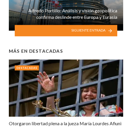
Alfredo Portillo: Análisis y visión geopolítica
confirma deslinde entre Europa y Eurasia
SIGUIENTE ENTRADA
MÁS EN
DESTACADAS
DESTACADAS
Otorgaron libertad plena a la jueza María Lourdes Afiuni