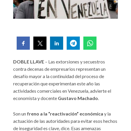
DOBLE LLAVE
– Las extorsiones y secuestros
contra decenas de empresarios representan un
desafío mayor a la continuidad del proceso de
recuperación que experimentan este año las
actividades comerciales en Venezuela, advierte el
economista y docente
Gustavo Machado
.
Son un
freno a la “reactivación” económica
y la
actuación de las autoridades para evitar esos hechos
de inseguridad es clave, dice. Esas amenazas