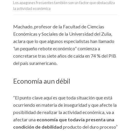
Los apagones frecuentes también son un factor que obstaculiza
la actividad económica
Machado, profesor de la Facultad de Ciencias
Económicas y Sociales de la Universidad del Zulia,
aclara que lo que algunos especialistas han llamado
“
un pequeño rebote económico” comienza a
concretarse tras siete años de caída en 74 % del PIB
del país suramericano.
Economía aun débil
“El punto clave aquí es que toda situación que está
ocurriendo en materia de inseguridad y que afecte la
posibilidad de realizar la actividad económica, va a
afectar una
economía que todavía presenta una
condición de debilidad
producto del duro proceso”