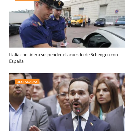
Italia considera suspender el acuerdo de Schengen con
España
DESTACADAS