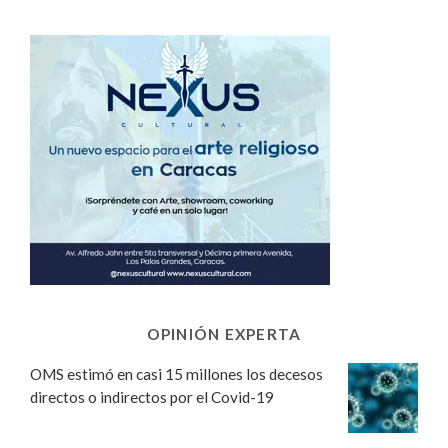
OPINIÓN EXPERTA
OMS estimó en casi 15 millones los decesos
directos o indirectos por el Covid-19