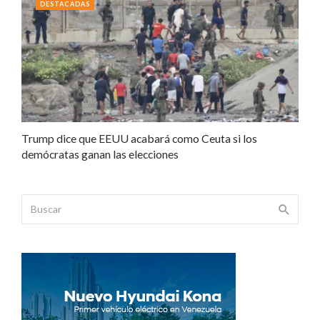
DESTACADAS
Trump dice que EEUU acabará como Ceuta si los
demócratas ganan las elecciones