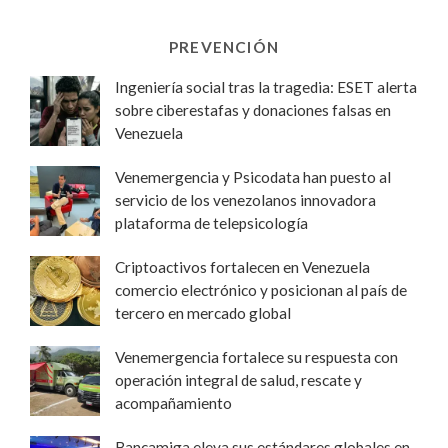
PREVENCIÓN
Ingeniería social tras la tragedia: ESET alerta
sobre ciberestafas y donaciones falsas en
Venezuela
Venemergencia y Psicodata han puesto al
servicio de los venezolanos innovadora
plataforma de telepsicología
Criptoactivos fortalecen en Venezuela
comercio electrónico y posicionan al país de
tercero en mercado global
Venemergencia fortalece su respuesta con
operación integral de salud, rescate y
acompañamiento
Bancamiga eleva sus estándares globales en