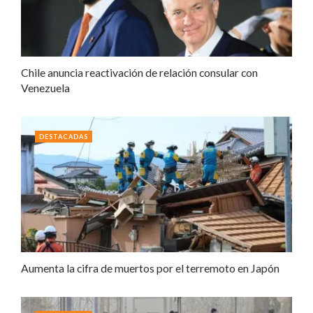
Chile anuncia reactivación de relación consular con
Venezuela
DESTACADAS
Aumenta la cifra de muertos por el terremoto en Japón