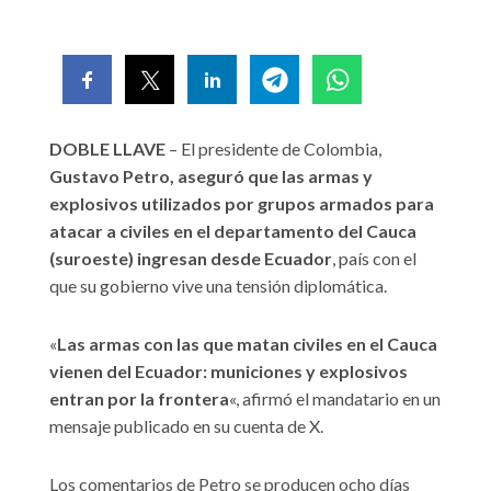
DOBLE LLAVE
– El presidente de Colombia,
Gustavo Petro, aseguró que las armas y
explosivos utilizados por grupos armados para
atacar a civiles en el departamento del Cauca
(suroeste) ingresan desde Ecuador
, país con el
que su gobierno vive una tensión diplomática.
«
Las armas con las que matan civiles en el Cauca
vienen del Ecuador: municiones y explosivos
entran por la frontera
«, afirmó el mandatario en un
mensaje publicado en su cuenta de X.
Los comentarios de Petro se producen ocho días