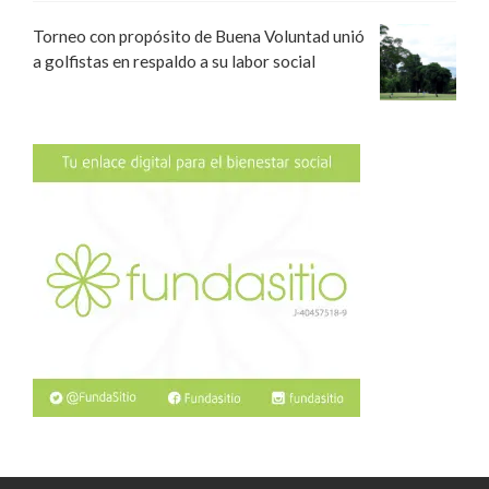
Torneo con propósito de Buena Voluntad unió
a golfistas en respaldo a su labor social