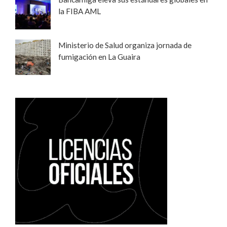
la FIBA AML
Ministerio de Salud organiza jornada de
fumigación en La Guaira