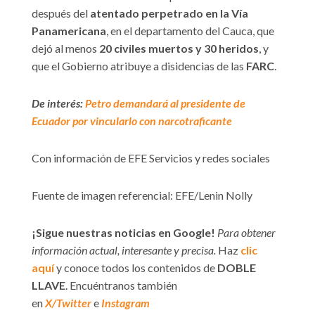
después del
atentado perpetrado en la Vía
Panamericana
, en el departamento del Cauca, que
dejó al menos
20 civiles muertos y 30 heridos
, y
que el Gobierno atribuye a disidencias de las
FARC
.
De interés:
Petro demandará al presidente de
Ecuador por vincularlo con narcotraficante
Con información de EFE Servicios y redes sociales
Fuente de imagen referencial: EFE/Lenin Nolly
¡Sigue nuestras noticias en Google!
Para obtener
información actual, interesante y precisa.
Haz
clic
aquí
y conoce todos los contenidos de
DOBLE
LLAVE
. Encuéntranos también
en
X/Twitter
e
Instagram