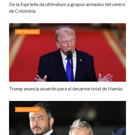
De la Espriella da ultimátum a grupos armados del centro
de Colombia
DESTACADAS
Trump anuncia acuerdo para el desarme total de Hamás
DESTACADAS