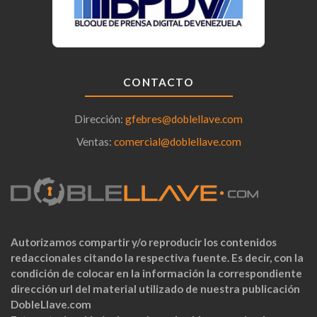
CONTACTO
Dirección:
gfebres@doblellave.com
Ventas:
comercial@doblellave.com
Autorizamos compartir y/o reproducir los contenidos
redaccionales citando la respectiva fuente. Es decir, con la
condición de colocar en la información la correspondiente
dirección url del material utilizado de nuestra publicación
DobleLlave.com