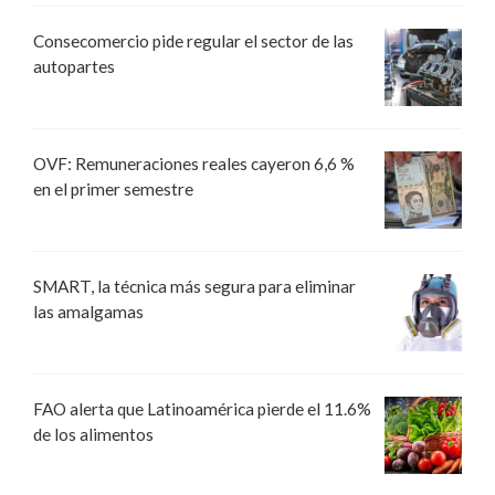
Consecomercio pide regular el sector de las
autopartes
OVF: Remuneraciones reales cayeron 6,6 %
en el primer semestre
SMART, la técnica más segura para eliminar
las amalgamas
FAO alerta que Latinoamérica pierde el 11.6%
de los alimentos