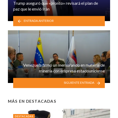
Trump aseguró que «pronto» revisará el plan de
paz que le envió Irán
ENTRADA ANTERIOR
Venezuela firmó un memorando en materia de
minería con empresa estadounidense
SIGUIENTE ENTRADA
MÁS EN
DESTACADAS
DESTACADAS