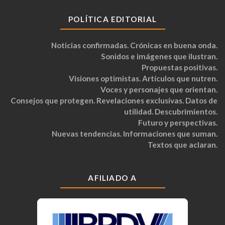
POLÍTICA EDITORIAL
Noticias confirmadas. Crónicas en buena onda.
Sonidos e imágenes que ilustran.
Propuestas positivas.
Visiones optimistas. Artículos que nutren.
Voces y personajes que orientan.
Consejos que protegen. Revelaciones exclusivas. Datos de
utilidad. Descubrimientos.
Futuro y perspectivas.
Nuevas tendencias. Informaciones que suman.
Textos que aclaran.
AFILIADO A