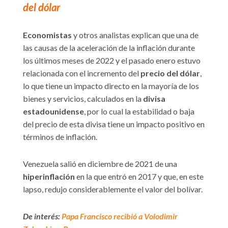
del dólar
Economistas
y otros analistas explican que una de
las causas de la aceleración de la inflación durante
los últimos meses de 2022 y el pasado enero estuvo
relacionada con el incremento del
precio del dólar
,
lo que tiene un impacto directo en la mayoría de los
bienes y servicios, calculados en la
divisa
estadounidense
, por lo cual la estabilidad o baja
del precio de esta divisa tiene un impacto positivo en
términos de inflación.
Venezuela salió en diciembre de 2021 de una
hiperinflación
en la que entró en 2017 y que, en este
lapso, redujo considerablemente el valor del bolívar.
De interés:
Papa Francisco recibió a Volodimir