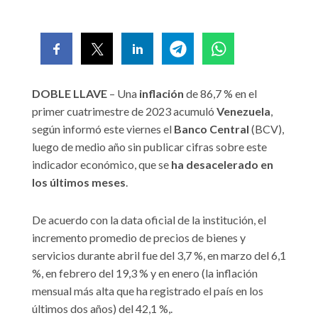
DOBLE LLAVE
– Una
inflación
de 86,7 % en el
primer cuatrimestre de 2023 acumuló
Venezuela
,
según informó este viernes el
Banco Central
(BCV),
luego de medio año sin publicar cifras sobre este
indicador económico, que se
ha desacelerado en
los últimos meses
.
De acuerdo con la data oficial de la institución, el
incremento promedio de precios de bienes y
servicios durante abril fue del 3,7 %, en marzo del 6,1
%, en febrero del 19,3 % y en enero (la inflación
mensual más alta que ha registrado el país en los
últimos dos años) del 42,1 %,.