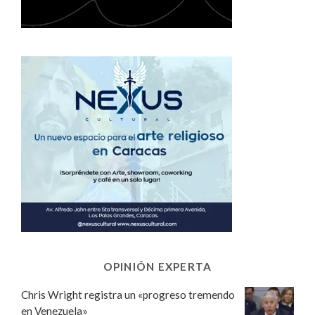
OPINIÓN EXPERTA
Chris Wright registra un «progreso tremendo
en Venezuela»