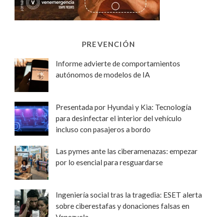
PREVENCIÓN
Informe advierte de comportamientos
autónomos de modelos de IA
Presentada por Hyundai y Kia: Tecnología
para desinfectar el interior del vehículo
incluso con pasajeros a bordo
Las pymes ante las ciberamenazas: empezar
por lo esencial para resguardarse
Ingeniería social tras la tragedia: ESET alerta
sobre ciberestafas y donaciones falsas en
Venezuela