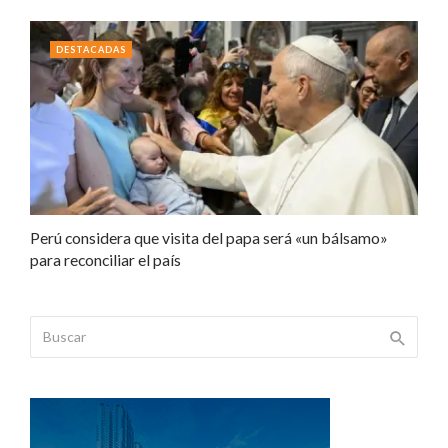
DESTACADAS
Perú considera que visita del papa será «un bálsamo»
para reconciliar el país