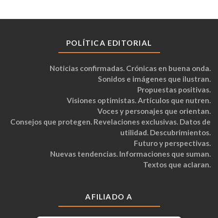
POLÍTICA EDITORIAL
Noticias confirmadas. Crónicas en buena onda.
Sonidos e imágenes que ilustran.
Propuestas positivas.
Visiones optimistas. Artículos que nutren.
Voces y personajes que orientan.
Consejos que protegen. Revelaciones exclusivas. Datos de
utilidad. Descubrimientos.
Futuro y perspectivas.
Nuevas tendencias. Informaciones que suman.
Textos que aclaran.
AFILIADO A