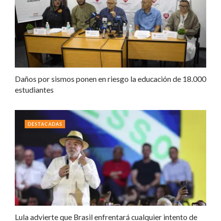
Daños por sismos ponen en riesgo la educación de 18.000
estudiantes
DESTACADAS
Lula advierte que Brasil enfrentará cualquier intento de