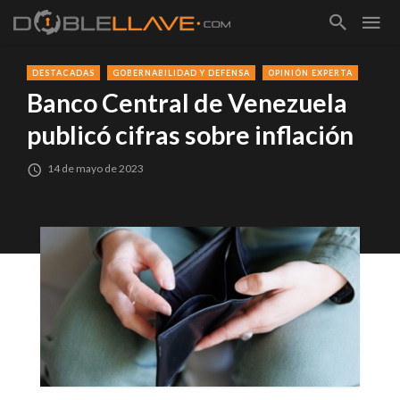
DESTACADAS
GOBERNABILIDAD Y DEFENSA
OPINIÓN EXPERTA
Banco Central de Venezuela
publicó cifras sobre inflación
14 de mayo de 2023