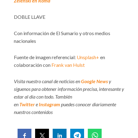
Zelenski en Roma
DOBLE LLAVE
Con información de El Sumario y otros medios
nacionales
Fuente de imagen referencial:
Unsplash+
en
colaboración con
Frank van Hulst
Visita nuestro canal de noticias en
Google News
y
síguenos para obtener información precisa, interesante y
estar al día con todo. También
en
Twitter
e
Instagram
puedes conocer diariamente
nuestros contenidos