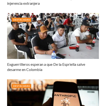
injerencia extranjera
DESTACADAS
Exguerrilleros esperan a que De la Espriella salve
desarme en Colombia
DESTACADAS