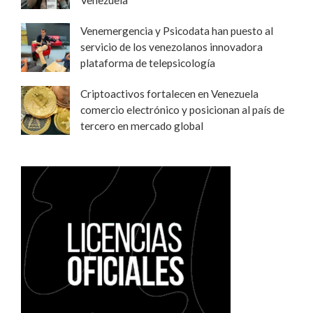
Venemergencia y Psicodata han puesto al
servicio de los venezolanos innovadora
plataforma de telepsicología
Criptoactivos fortalecen en Venezuela
comercio electrónico y posicionan al país de
tercero en mercado global