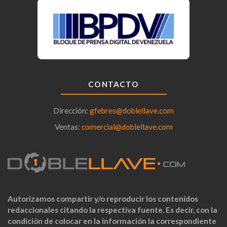
CONTACTO
Dirección:
gfebres@doblellave.com
Ventas:
comercial@doblellave.com
Autorizamos compartir y/o reproducir los contenidos
redaccionales citando la respectiva fuente. Es decir, con la
condición de colocar en la información la correspondiente