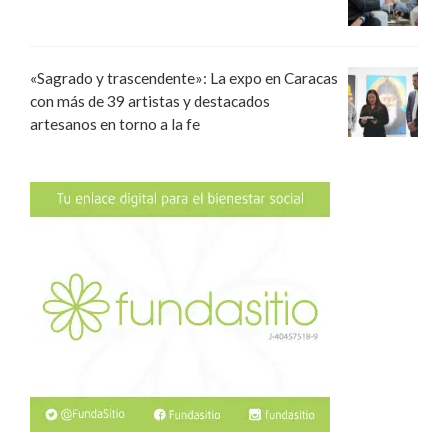
«Sagrado y trascendente»: La expo en Caracas
con más de 39 artistas y destacados
artesanos en torno a la fe