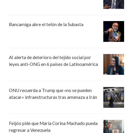
Bancamiga abre el telón de la Subasta
AI alerta de deterioro del tejido social por
leyes anti-ONG en 6 países de Latinoamérica
ONU recuerda a Trump que «no se pueden
atacar» infraestructuras tras amenaza a Irán
Feijóo pide que María Corina Machado pueda
regresar a Venezuela