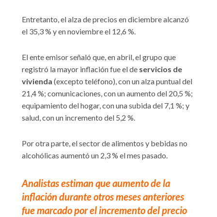
Entretanto, el alza de precios en diciembre alcanzó
el 35,3 % y en noviembre el 12,6 %.
El ente emisor señaló que, en abril, el grupo que
registró la mayor inflación fue el de
servicios de
vivienda
(excepto teléfono), con un alza puntual del
21,4 %; comunicaciones, con un aumento del 20,5 %;
equipamiento del hogar, con una subida del 7,1 %; y
salud, con un incremento del 5,2 %.
Por otra parte, el sector de alimentos y bebidas no
alcohólicas aumentó un 2,3 % el mes pasado.
Analistas estiman que aumento de la
inflación durante otros meses anteriores
fue marcado por el incremento del precio