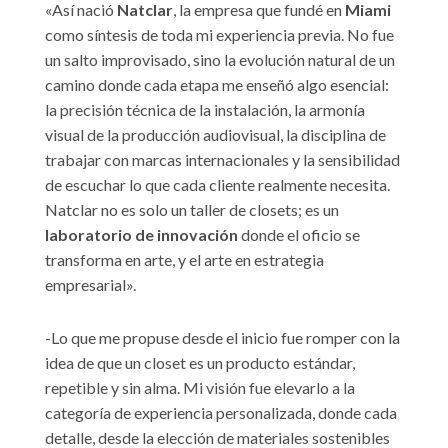
«Así nació
Natclar
, la empresa que fundé en
Miami
como síntesis de toda mi experiencia previa. No fue
un salto improvisado, sino la evolución natural de un
camino donde cada etapa me enseñó algo esencial:
la precisión técnica de la instalación, la armonía
visual de la producción audiovisual, la disciplina de
trabajar con marcas internacionales y la sensibilidad
de escuchar lo que cada cliente realmente necesita.
Natclar no es solo un taller de closets; es un
laboratorio de innovación
donde el oficio se
transforma en arte, y el arte en estrategia
empresarial».
-Lo que me propuse desde el inicio fue romper con la
idea de que un closet es un producto estándar,
repetible y sin alma. Mi visión fue elevarlo a la
categoría de experiencia personalizada, donde cada
detalle, desde la elección de materiales sostenibles