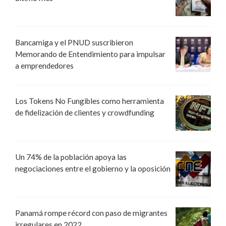
Bancamiga y el PNUD suscribieron
Memorando de Entendimiento para impulsar
a emprendedores
Los Tokens No Fungibles como herramienta
de fidelización de clientes y crowdfunding
Un 74% de la población apoya las
negociaciones entre el gobierno y la oposición
Panamá rompe récord con paso de migrantes
irregulares en 2022