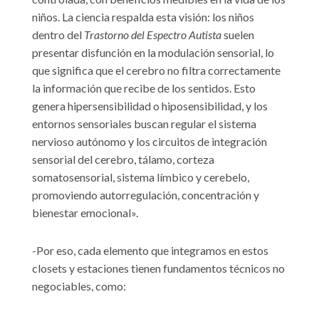
niños. La ciencia respalda esta visión: los niños
dentro del
Trastorno del Espectro Autista
suelen
presentar disfunción en la modulación sensorial, lo
que significa que el cerebro no filtra correctamente
la información que recibe de los sentidos. Esto
genera hipersensibilidad o hiposensibilidad, y los
entornos sensoriales buscan regular el sistema
nervioso autónomo y los circuitos de integración
sensorial del cerebro, tálamo, corteza
somatosensorial, sistema límbico y cerebelo,
promoviendo autorregulación, concentración y
bienestar emocional».
-Por eso, cada elemento que integramos en estos
closets y estaciones tienen fundamentos técnicos no
negociables, como: