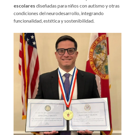
escolares
diseñadas para niños con autismo y otras
condiciones del neurodesarrollo, integrando
funcionalidad, estética y sostenibilidad.