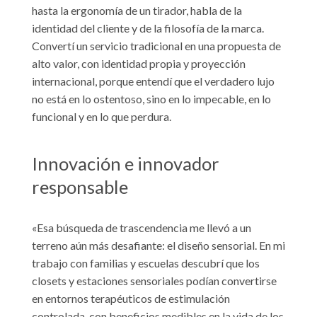
hasta la ergonomía de un tirador, habla de la
identidad del cliente y de la filosofía de la marca.
Convertí un servicio tradicional en una propuesta de
alto valor, con identidad propia y proyección
internacional, porque entendí que el verdadero lujo
no está en lo ostentoso, sino en lo impecable, en lo
funcional y en lo que perdura.
Innovación e innovador
responsable
«Esa búsqueda de trascendencia me llevó a un
terreno aún más desafiante: el diseño sensorial. En mi
trabajo con familias y escuelas descubrí que los
closets y estaciones sensoriales podían convertirse
en entornos terapéuticos de estimulación
controlada, con beneficios medibles en la vida de los