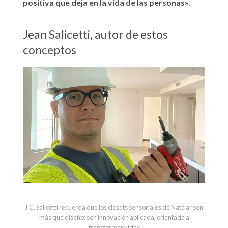
positiva que deja en la vida de las personas»
.
Jean Salicetti, autor de estos
conceptos
J.C. Salicetti recuerda que los closets sensoriales de Natclar son
más que diseño: son innovación aplicada, orientada a
transformar vidas