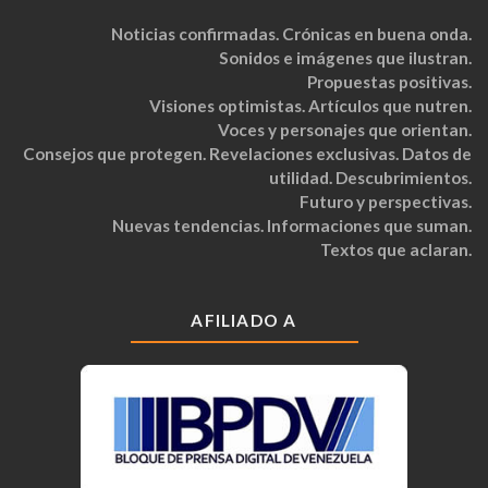
Noticias confirmadas. Crónicas en buena onda.
Sonidos e imágenes que ilustran.
Propuestas positivas.
Visiones optimistas. Artículos que nutren.
Voces y personajes que orientan.
Consejos que protegen. Revelaciones exclusivas. Datos de
utilidad. Descubrimientos.
Futuro y perspectivas.
Nuevas tendencias. Informaciones que suman.
Textos que aclaran.
AFILIADO A