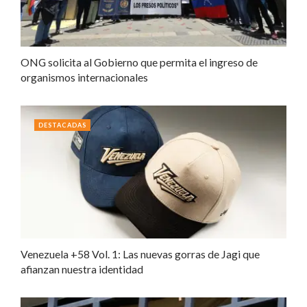
ONG solicita al Gobierno que permita el ingreso de
organismos internacionales
DESTACADAS
Venezuela +58 Vol. 1: Las nuevas gorras de Jagi que
afianzan nuestra identidad