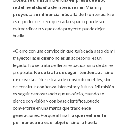
redefine el diseño de interiores en Miami y
proyecta su influencia más allá de fronteras
. Ese
es el poder de creer que cada espacio puede ser
extraordinario y que cada proyecto puede dejar
huella.
«
Cierro con una convicción que guía cada paso de mi
trayectoria: el diseño no es un accesorio, es un
legado. No se trata de llenar espacios, sino de darles
propósito.
No se trata de seguir tendencias, sino
de crearlas
. No se trata de construir muebles, sino
de construir confianza, bienestar y futuro. Mi misión
es seguir demostrando que un oficio, cuando se
ejerce con visión y con base científica, puede
convertirse en una marca que trasciende
generaciones. Porque al final,
lo que realmente
permanece no es el objeto, sino la huella