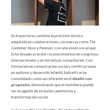
Su trayectoria combina la precisión técnica
adquirida en colaboraciones con marcas como
The
Container Store
y
Penmarc
, con una visión social que
lo ha llevado a recibir reconocimientos en congresos
internacionales y en iniciativas comunitarias. Con
formación en comunicación social y certificaciones
en autismo y desarrollo infantil, Salicetti se ha
consolidado como un referente en el
diseño con
propósito
, demostrando que el mobiliario puede
ser un agente de inclusión, autonomía y
transformación social.
Instagram
@jeansalicetti
y
@natclarcabinets