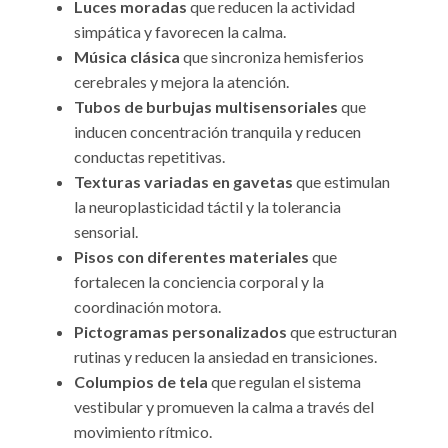
Luces moradas
que reducen la actividad
simpática y favorecen la calma.
Música clásica
que sincroniza hemisferios
cerebrales y mejora la atención.
Tubos de burbujas multisensoriales
que
inducen concentración tranquila y reducen
conductas repetitivas.
Texturas variadas en gavetas
que estimulan
la neuroplasticidad táctil y la tolerancia
sensorial.
Pisos con diferentes materiales
que
fortalecen la conciencia corporal y la
coordinación motora.
Pictogramas personalizados
que estructuran
rutinas y reducen la ansiedad en transiciones.
Columpios de tela
que regulan el sistema
vestibular y promueven la calma a través del
movimiento rítmico.