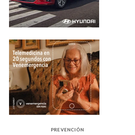
PREVENCIÓN