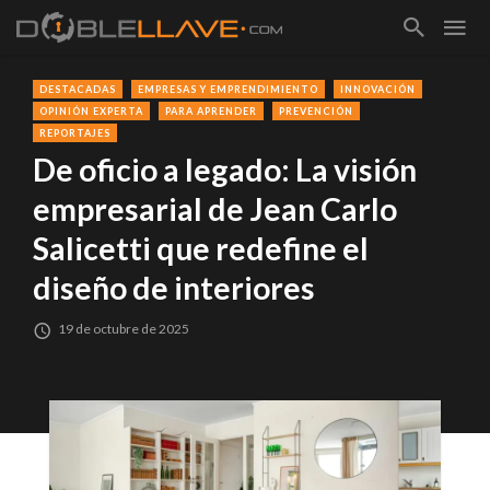
DESTACADAS
EMPRESAS Y EMPRENDIMIENTO
INNOVACIÓN
OPINIÓN EXPERTA
PARA APRENDER
PREVENCIÓN
REPORTAJES
De oficio a legado: La visión
empresarial de Jean Carlo
Salicetti que redefine el
diseño de interiores
19 de octubre de 2025