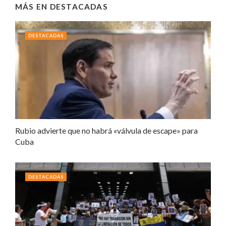
MÁS EN
DESTACADAS
DESTACADAS
Rubio advierte que no habrá «válvula de escape» para
Cuba
DESTACADAS