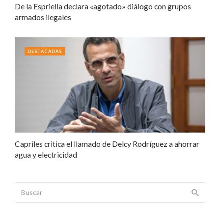
De la Espriella declara «agotado» diálogo con grupos
armados ilegales
DESTACADAS
Capriles critica el llamado de Delcy Rodríguez a ahorrar
agua y electricidad