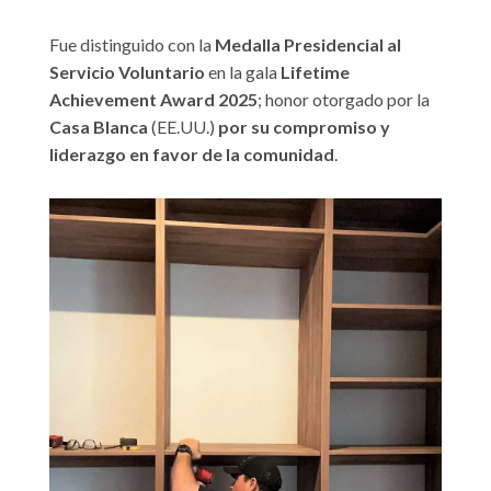
Fue distinguido con la
Medalla Presidencial al
Servicio Voluntario
en la gala
Lifetime
Achievement Award 2025
; honor otorgado por la
Casa Blanca
(EE.UU.)
por su compromiso y
liderazgo en favor de la comunidad
.