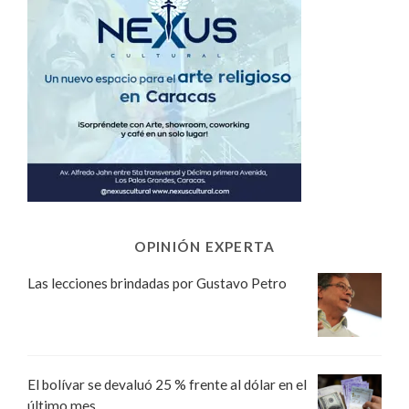
OPINIÓN EXPERTA
Las lecciones brindadas por Gustavo Petro
El bolívar se devaluó 25 % frente al dólar en el
último mes