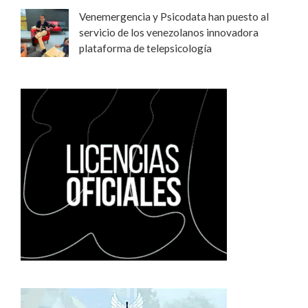
Venemergencia y Psicodata han puesto al
servicio de los venezolanos innovadora
plataforma de telepsicología