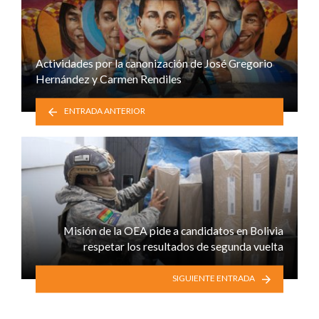
Actividades por la canonización de José Gregorio
Hernández y Carmen Rendiles
ENTRADA ANTERIOR
Misión de la OEA pide a candidatos en Bolivia
respetar los resultados de segunda vuelta
SIGUIENTE ENTRADA