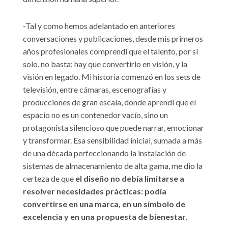
-Tal y como hemos adelantado en anteriores
conversaciones y publicaciones, desde mis primeros
años profesionales comprendí que el talento, por sí
solo, no basta: hay que convertirlo en visión, y la
visión en legado. Mi historia comenzó en los sets de
televisión, entre cámaras, escenografías y
producciones de gran escala, donde aprendí que el
espacio no es un contenedor vacío, sino un
protagonista silencioso que puede narrar, emocionar
y transformar. Esa sensibilidad inicial, sumada a más
de una década perfeccionando la instalación de
sistemas de almacenamiento de alta gama, me dio la
certeza de que
el diseño no debía limitarse a
resolver necesidades prácticas: podía
convertirse en una marca, en un símbolo de
excelencia y en una propuesta de bienestar
.