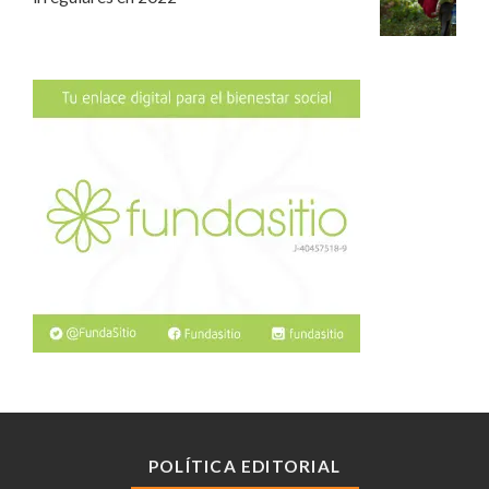
POLÍTICA EDITORIAL