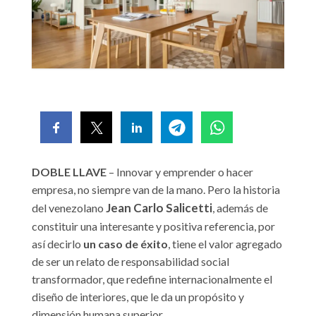
DOBLE LLAVE
– Innovar y emprender o hacer
empresa, no siempre van de la mano. Pero la historia
Jean Carlo Salicetti
del venezolano
, además de
constituir una interesante y positiva referencia, por
así decirlo
un caso de éxito
, tiene el valor agregado
de ser un relato de responsabilidad social
transformador, que redefine internacionalmente el
diseño de interiores, que le da un propósito y
dimensión humana superior.