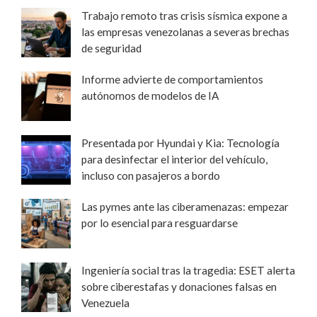
Trabajo remoto tras crisis sísmica expone a
las empresas venezolanas a severas brechas
de seguridad
Informe advierte de comportamientos
autónomos de modelos de IA
Presentada por Hyundai y Kia: Tecnología
para desinfectar el interior del vehículo,
incluso con pasajeros a bordo
Las pymes ante las ciberamenazas: empezar
por lo esencial para resguardarse
Ingeniería social tras la tragedia: ESET alerta
sobre ciberestafas y donaciones falsas en
Venezuela