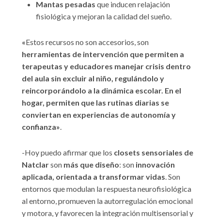
Mantas pesadas
que inducen relajación
fisiológica y mejoran la calidad del sueño.
«
Estos recursos no son accesorios, son
herramientas de intervención que permiten a
terapeutas y educadores manejar crisis dentro
del aula sin excluir al niño, regulándolo y
reincorporándolo a la dinámica escolar. En el
hogar, permiten que las rutinas diarias se
conviertan en experiencias de autonomía y
confianza»
.
-Hoy puedo afirmar que los
closets sensoriales de
Natclar
son
más que diseño
: son
innovación
aplicada, orientada a transformar vidas
. Son
entornos que modulan la respuesta neurofisiológica
al entorno, promueven la autorregulación emocional
y motora, y favorecen la integración multisensorial y