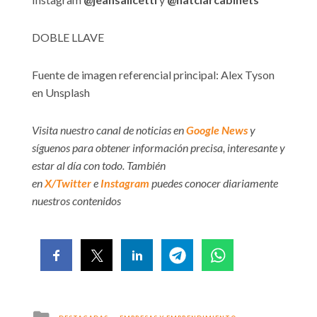
DOBLE LLAVE
Fuente de imagen referencial principal: Alex Tyson
en Unsplash
Visita nuestro canal de noticias en
Google News
y
síguenos para obtener información precisa, interesante y
estar al día con todo. También
en
X/Twitter
e
Instagram
puedes conocer diariamente
nuestros contenidos
Posted