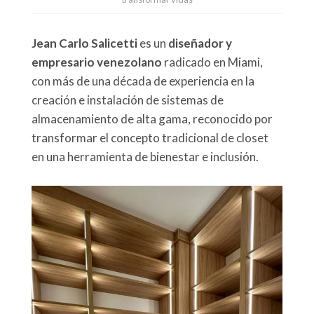
Jean Carlo Salicetti
es un
diseñador y
empresario venezolano
radicado en Miami,
con más de una década de experiencia en la
creación e instalación de sistemas de
almacenamiento de alta gama, reconocido por
transformar el concepto tradicional de closet
en una herramienta de bienestar e inclusión.