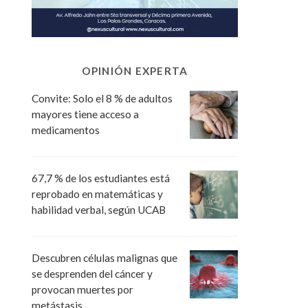
OPINIÓN EXPERTA
Convite: Solo el 8 % de adultos
mayores tiene acceso a
medicamentos
67,7 % de los estudiantes está
reprobado en matemáticas y
habilidad verbal, según UCAB
Descubren células malignas que
se desprenden del cáncer y
provocan muertes por
metástasis