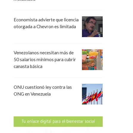
Economista advierte que licencia
otorgada a Chevron es limitada
Venezolanos necesitan más de
50 salarios mínimos para cubrir
canasta básica
ONU cuestionó ley contra las
ONG en Venezuela