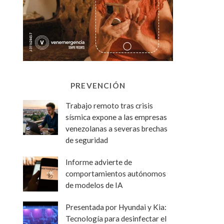
PREVENCIÓN
Trabajo remoto tras crisis
sísmica expone a las empresas
venezolanas a severas brechas
de seguridad
Informe advierte de
comportamientos autónomos
de modelos de IA
Presentada por Hyundai y Kia:
Tecnología para desinfectar el