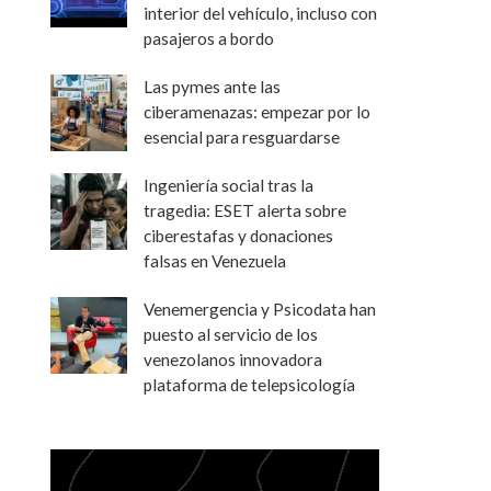
interior del vehículo, incluso con
pasajeros a bordo
Las pymes ante las
ciberamenazas: empezar por lo
esencial para resguardarse
Ingeniería social tras la
tragedia: ESET alerta sobre
ciberestafas y donaciones
falsas en Venezuela
Venemergencia y Psicodata han
puesto al servicio de los
venezolanos innovadora
plataforma de telepsicología