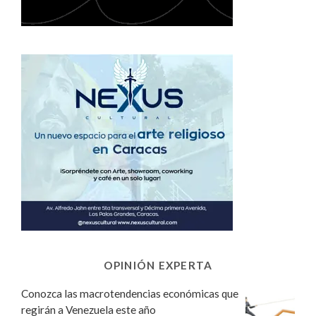
OPINIÓN EXPERTA
Conozca las macrotendencias económicas que
regirán a Venezuela este año