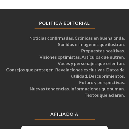
POLÍTICA EDITORIAL
Noticias confirmadas. Crónicas en buena onda.
Sonidos e imágenes que ilustran.
Propuestas positivas.
Visiones optimistas. Artículos que nutren.
Voces y personajes que orientan.
Consejos que protegen. Revelaciones exclusivas. Datos de
utilidad. Descubrimientos.
Futuro y perspectivas.
Nuevas tendencias. Informaciones que suman.
Textos que aclaran.
AFILIADO A