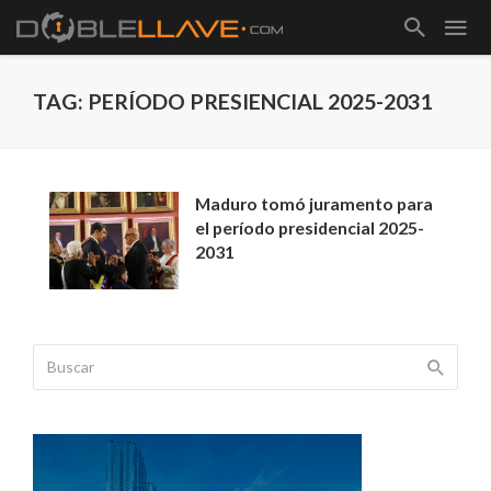
TAG: PERÍODO PRESIENCIAL 2025-2031
Maduro tomó juramento para
el período presidencial 2025-
2031