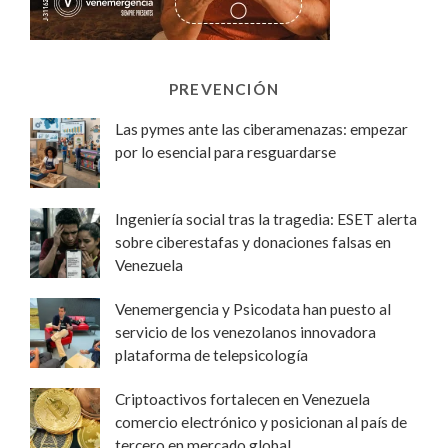
PREVENCIÓN
Las pymes ante las ciberamenazas: empezar
por lo esencial para resguardarse
Ingeniería social tras la tragedia: ESET alerta
sobre ciberestafas y donaciones falsas en
Venezuela
Venemergencia y Psicodata han puesto al
servicio de los venezolanos innovadora
plataforma de telepsicología
Criptoactivos fortalecen en Venezuela
comercio electrónico y posicionan al país de
tercero en mercado global