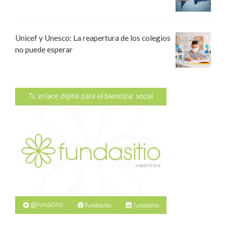
Unicef y Unesco: La reapertura de los colegios
no puede esperar