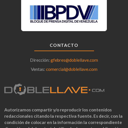
CONTACTO
Dirección:
gfebres@doblellave.com
Ventas:
comercial@doblellave.com
Autorizamos compartir y/o reproducir los contenidos
redaccionales citando la respectiva fuente. Es decir, con la
condición de colocar en la información la correspondiente