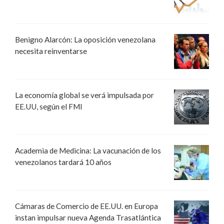
Benigno Alarcón: La oposición venezolana
necesita reinventarse
La economía global se verá impulsada por
EE.UU, según el FMI
Academia de Medicina: La vacunación de los
venezolanos tardará 10 años
Cámaras de Comercio de EE.UU. en Europa
instan impulsar nueva Agenda Trasatlántica