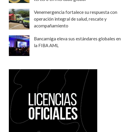
Venemergencia fortalece su respuesta con
operación integral de salud, rescate y
acompañamiento
Bancamiga eleva sus estándares globales en
la FIBA AML