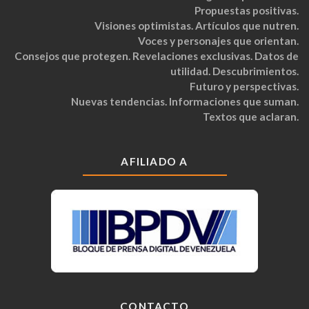
Propuestas positivas.
Visiones optimistas. Artículos que nutren.
Voces y personajes que orientan.
Consejos que protegen. Revelaciones exclusivas. Datos de
utilidad. Descubrimientos.
Futuro y perspectivas.
Nuevas tendencias. Informaciones que suman.
Textos que aclaran.
AFILIADO A
CONTACTO