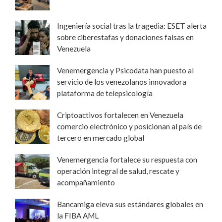
Ingeniería social tras la tragedia: ESET alerta
sobre ciberestafas y donaciones falsas en
Venezuela
Venemergencia y Psicodata han puesto al
servicio de los venezolanos innovadora
plataforma de telepsicología
Criptoactivos fortalecen en Venezuela
comercio electrónico y posicionan al país de
tercero en mercado global
Venemergencia fortalece su respuesta con
operación integral de salud, rescate y
acompañamiento
Bancamiga eleva sus estándares globales en
la FIBA AML