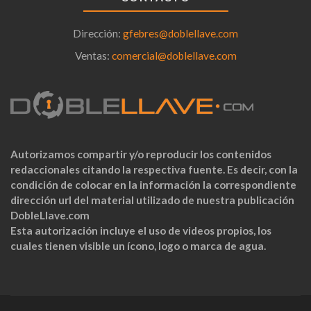
Dirección:
gfebres@doblellave.com
Ventas:
comercial@doblellave.com
Autorizamos compartir y/o reproducir los contenidos
redaccionales citando la respectiva fuente. Es decir, con la
condición de colocar en la información la correspondiente
dirección url del material utilizado de nuestra publicación
DobleLlave.com
Esta autorización incluye el uso de videos propios, los
cuales tienen visible un ícono, logo o marca de agua.