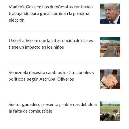
Vladimir Gessen: Los demócratas continúan
trabajando para ganar también la próxima
elección
Unicef advierte que la interrupción de clases
tiene un impacto en los niños
Venezuela necesita cambios institucionales y
políticos, según Asdrúbal Oliveros
Sector ganadero presenta problemas debido a
la falta de combustible