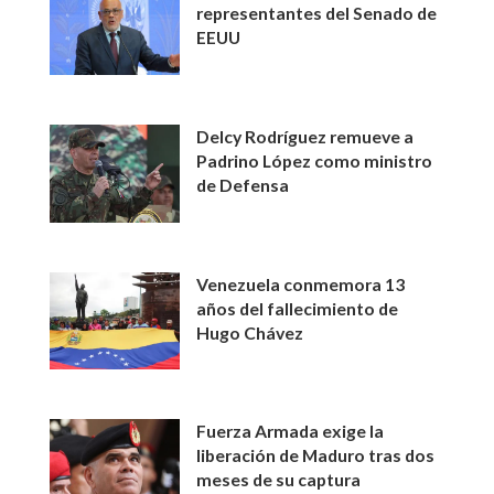
representantes del Senado de
EEUU
Delcy Rodríguez remueve a
Padrino López como ministro
de Defensa
Venezuela conmemora 13
años del fallecimiento de
Hugo Chávez
Fuerza Armada exige la
liberación de Maduro tras dos
meses de su captura