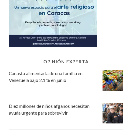
OPINIÓN EXPERTA
Canasta alimentaria de una familia en
Venezuela bajó 2.1 % en junio
Diez millones de niños afganos necesitan
ayuda urgente para sobrevivir