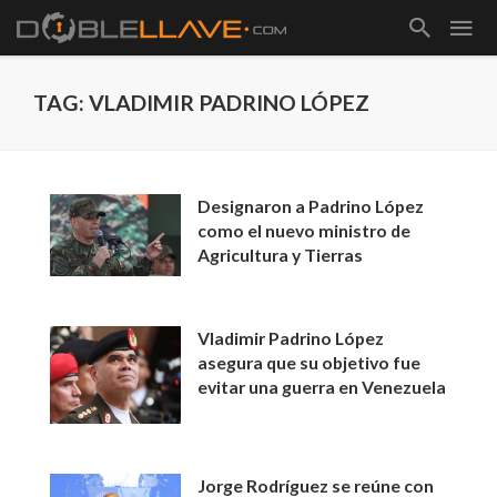
TAG: VLADIMIR PADRINO LÓPEZ
Designaron a Padrino López
como el nuevo ministro de
Agricultura y Tierras
Vladimir Padrino López
asegura que su objetivo fue
evitar una guerra en Venezuela
Jorge Rodríguez se reúne con