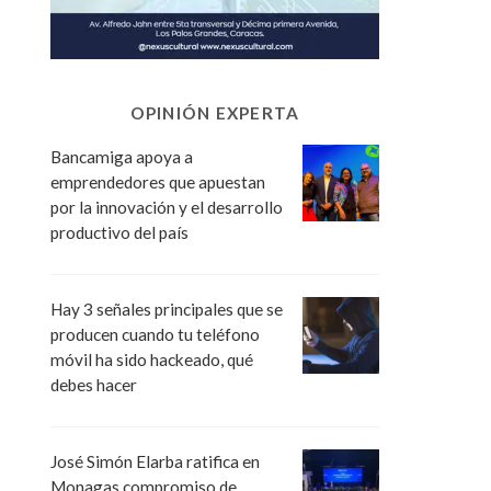
OPINIÓN EXPERTA
Bancamiga apoya a
emprendedores que apuestan
por la innovación y el desarrollo
productivo del país
Hay 3 señales principales que se
producen cuando tu teléfono
móvil ha sido hackeado, qué
debes hacer
José Simón Elarba ratifica en
Monagas compromiso de