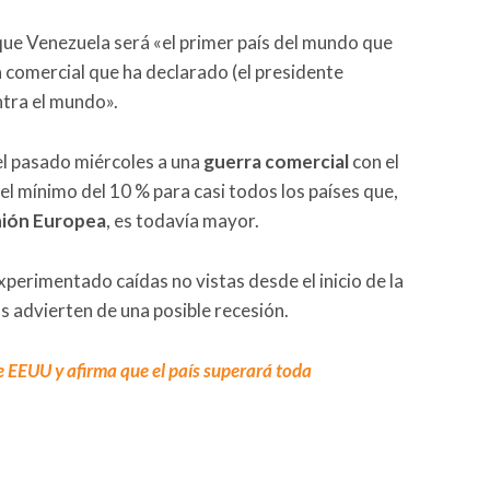
ue Venezuela será «el primer país del mundo que
a comercial que ha declarado (el presidente
tra el mundo».
el pasado miércoles a una
guerra comercial
con el
el mínimo del 10 % para casi todos los países que,
ión Europea
, es todavía mayor.
perimentado caídas no vistas desde el inicio de la
s advierten de una posible recesión.
 EEUU y afirma que el país superará toda