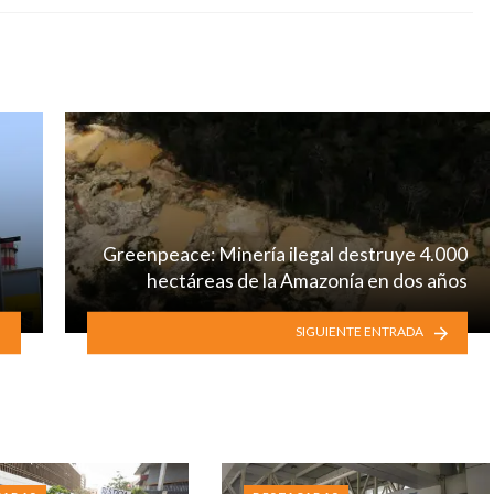
Greenpeace: Minería ilegal destruye 4.000
hectáreas de la Amazonía en dos años
SIGUIENTE ENTRADA