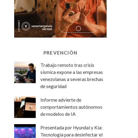
PREVENCIÓN
Trabajo remoto tras crisis
sísmica expone a las empresas
venezolanas a severas brechas
de seguridad
Informe advierte de
comportamientos autónomos
de modelos de IA
Presentada por Hyundai y Kia:
Tecnología para desinfectar el