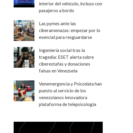
interior del vehículo, incluso con
pasajeros a bordo
Las pymes ante las
ciberamenazas: empezar por lo
esencial para resguardarse
Ingeniería social tras la
tragedia: ESET alerta sobre
ciberestafas y donaciones
falsas en Venezuela
Venemergencia y Psicodata han
puesto al servicio de los
venezolanos innovadora
plataforma de telepsicología