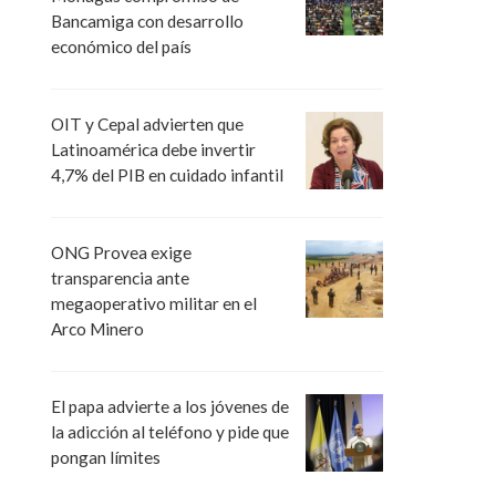
Bancamiga con desarrollo
económico del país
OIT y Cepal advierten que
Latinoamérica debe invertir
4,7% del PIB en cuidado infantil
ONG Provea exige
transparencia ante
megaoperativo militar en el
Arco Minero
El papa advierte a los jóvenes de
la adicción al teléfono y pide que
pongan límites