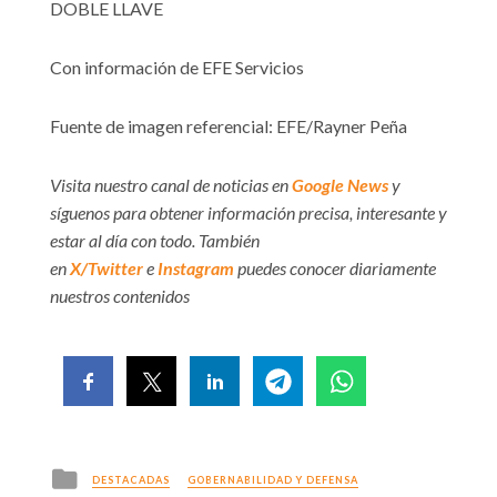
DOBLE LLAVE
Con información de EFE Servicios
Fuente de imagen referencial: EFE/Rayner Peña
Visita nuestro canal de noticias en
Google News
y
síguenos para obtener información precisa, interesante y
estar al día con todo. También
en
X/Twitter
e
Instagram
puedes conocer diariamente
nuestros contenidos
Posted
DESTACADAS
GOBERNABILIDAD Y DEFENSA
in