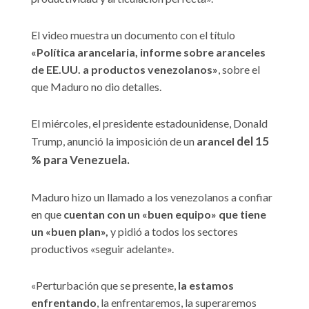
El video muestra un documento con el título
«Política arancelaria, informe sobre aranceles
de EE.UU. a productos venezolanos»
, sobre el
que Maduro no dio detalles.
El miércoles, el presidente estadounidense, Donald
del 15
Trump, anunció la imposición de un
arancel
% para Venezuela.
Maduro hizo un llamado a los venezolanos a confiar
en que
cuentan con un «buen equipo» que tiene
un «buen plan»,
y pidió a todos los sectores
productivos «seguir adelante».
«Perturbación que se presente,
la estamos
enfrentando
, la enfrentaremos, la superaremos