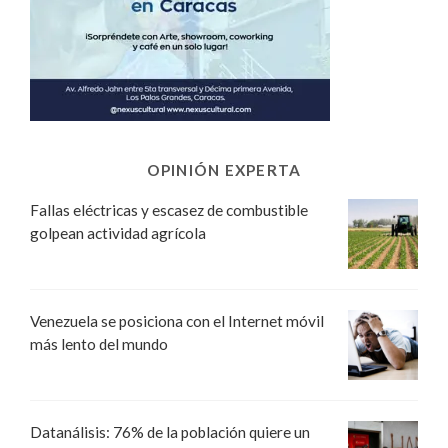
OPINIÓN EXPERTA
Fallas eléctricas y escasez de combustible
golpean actividad agrícola
Venezuela se posiciona con el Internet móvil
más lento del mundo
Datanálisis: 76% de la población quiere un