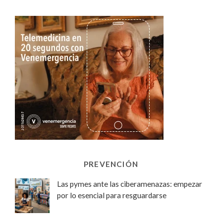
PREVENCIÓN
Las pymes ante las ciberamenazas: empezar
por lo esencial para resguardarse