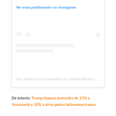
Ver esta publicación en Instagram
Una publicación compartida por Nicolás Maduro (@nicolasmaduro)
De interés:
Trump impuso aranceles de 15% a
Venezuela y 10% a otros países latinoamericanos