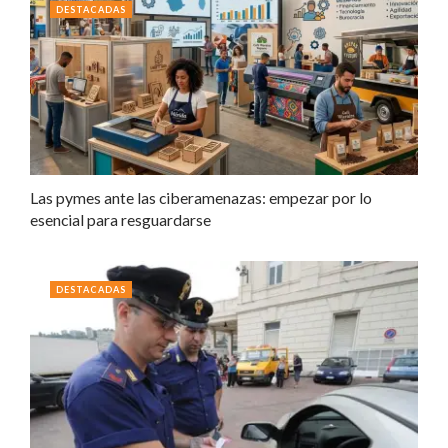
DESTACADAS
Las pymes ante las ciberamenazas: empezar por lo
esencial para resguardarse
DESTACADAS