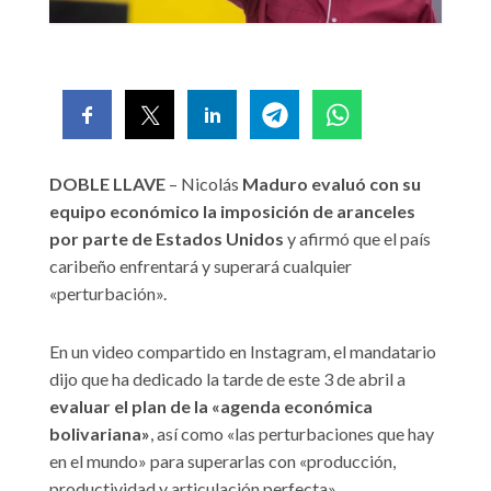
DOBLE LLAVE
– Nicolás
Maduro evaluó con su
equipo económico la imposición de aranceles
por parte de Estados Unidos
y afirmó que el país
caribeño enfrentará y superará cualquier
«perturbación».
En un video compartido en Instagram, el mandatario
dijo que ha dedicado la tarde de este 3 de abril a
evaluar el plan de la «agenda económica
bolivariana»
, así como «las perturbaciones que hay
en el mundo» para superarlas con «producción,
productividad y articulación perfecta».