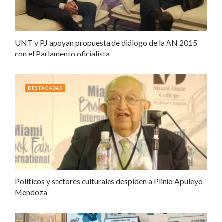
UNT y PJ apoyan propuesta de diálogo de la AN 2015
con el Parlamento oficialista
DESTACADAS
Políticos y sectores culturales despiden a Plinio Apuleyo
Mendoza