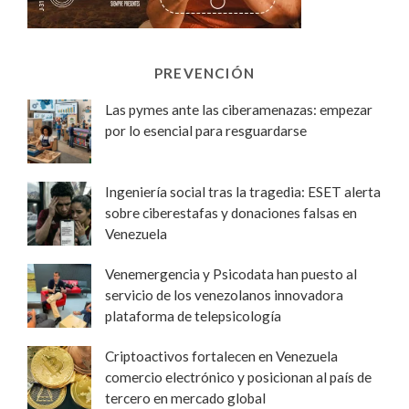
PREVENCIÓN
Las pymes ante las ciberamenazas: empezar
por lo esencial para resguardarse
Ingeniería social tras la tragedia: ESET alerta
sobre ciberestafas y donaciones falsas en
Venezuela
Venemergencia y Psicodata han puesto al
servicio de los venezolanos innovadora
plataforma de telepsicología
Criptoactivos fortalecen en Venezuela
comercio electrónico y posicionan al país de
tercero en mercado global