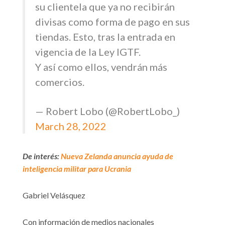
su clientela que ya no recibirán
divisas como forma de pago en sus
tiendas. Esto, tras la entrada en
vigencia de la Ley IGTF.
Y así como ellos, vendrán más
comercios.
— Robert Lobo (@RobertLobo_)
March 28, 2022
De interés:
Nueva Zelanda anuncia ayuda de
inteligencia militar para Ucrania
Gabriel Velásquez
Con información de medios nacionales