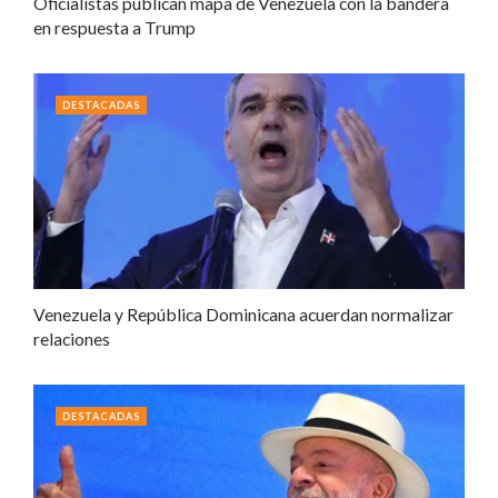
Oficialistas publican mapa de Venezuela con la bandera
en respuesta a Trump
DESTACADAS
Venezuela y República Dominicana acuerdan normalizar
relaciones
DESTACADAS