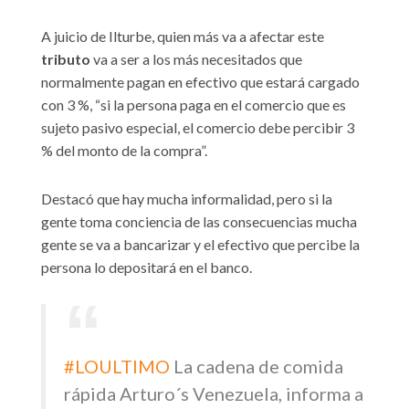
A juicio de Ilturbe, quien más va a afectar este
tributo
va a ser a los más necesitados que
normalmente pagan en efectivo que estará cargado
con 3 %, “si la persona paga en el comercio que es
sujeto pasivo especial, el comercio debe percibir 3
% del monto de la compra”.
Destacó que hay mucha informalidad, pero si la
gente toma conciencia de las consecuencias mucha
gente se va a bancarizar y el efectivo que percibe la
persona lo depositará en el banco.
#LOULTIMO
La cadena de comida
rápida Arturo´s Venezuela, informa a