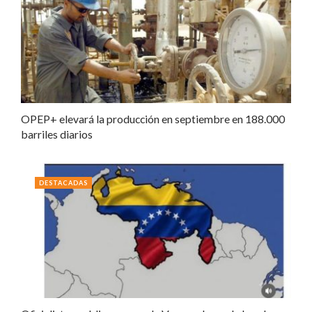
OPEP+ elevará la producción en septiembre en 188.000
barriles diarios
DESTACADAS