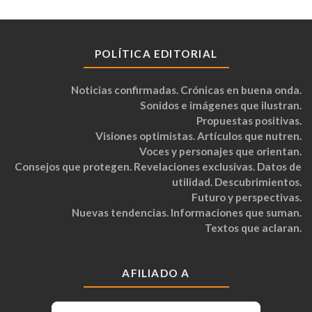
POLÍTICA EDITORIAL
Noticias confirmadas. Crónicas en buena onda.
Sonidos e imágenes que ilustran.
Propuestas positivas.
Visiones optimistas. Artículos que nutren.
Voces y personajes que orientan.
Consejos que protegen. Revelaciones exclusivas. Datos de
utilidad. Descubrimientos.
Futuro y perspectivas.
Nuevas tendencias. Informaciones que suman.
Textos que aclaran.
AFILIADO A