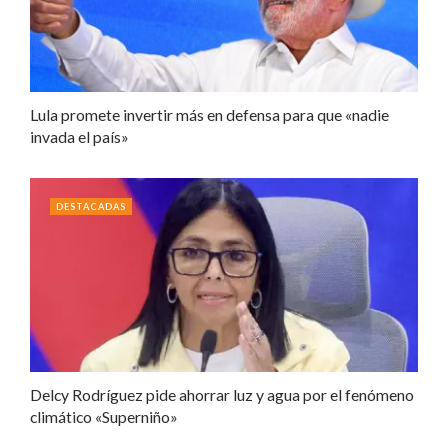
Lula promete invertir más en defensa para que «nadie
invada el país»
DESTACADAS
Delcy Rodríguez pide ahorrar luz y agua por el fenómeno
climático «Superniño»