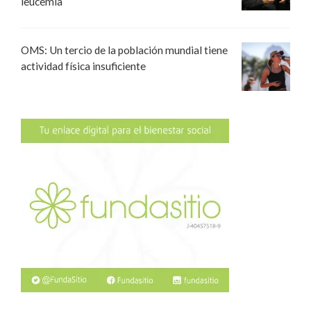
leucemia
OMS: Un tercio de la población mundial tiene
actividad física insuficiente