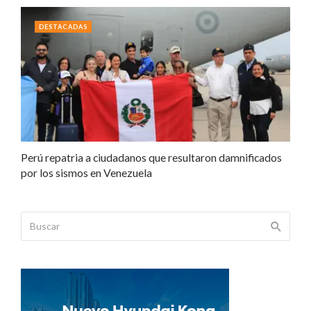
DESTACADAS
Perú repatria a ciudadanos que resultaron damnificados
por los sismos en Venezuela