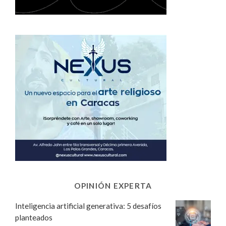
OPINIÓN EXPERTA
Inteligencia artificial generativa: 5 desafíos
planteados