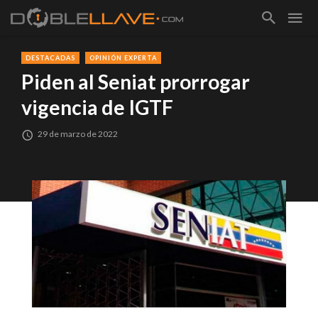
DESTACADAS
OPINIÓN EXPERTA
Piden al Seniat prorrogar
vigencia de IGTF
29 de marzo de 2022