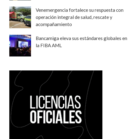
Venemergencia fortalece su respuesta con
operación integral de salud, rescate y
acompañamiento
Bancamiga eleva sus estándares globales en
la FIBA AML