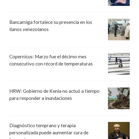
Bancamiga fortalece su presencia en los
llanos venezolanos
Copernicus: Marzo fue el décimo mes
consecutivo con récord de temperaturas
HRW: Gobierno de Kenia no actuó a tiempo
para responder a inundaciones
Diagnóstico temprano y terapia
personalizada puede aumentar cura de