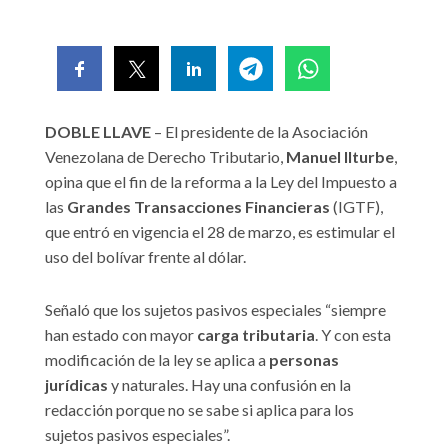
DOBLE LLAVE
– El presidente de la Asociación
Venezolana de Derecho Tributario,
Manuel IIturbe
,
opina que el fin de la reforma a la Ley del Impuesto a
las
Grandes Transacciones Financieras
(IGTF),
que entró en vigencia el 28 de marzo, es estimular el
uso del bolívar frente al dólar.
Señaló que los sujetos pasivos especiales “siempre
han estado con mayor
carga tributaria
. Y con esta
modificación de la ley se aplica a
personas
jurídicas
y naturales. Hay una confusión en la
redacción porque no se sabe si aplica para los
sujetos pasivos especiales”.