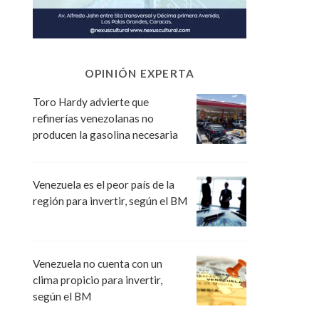
OPINIÓN EXPERTA
Toro Hardy advierte que
refinerías venezolanas no
producen la gasolina necesaria
Venezuela es el peor país de la
región para invertir, según el BM
Venezuela no cuenta con un
clima propicio para invertir,
según el BM