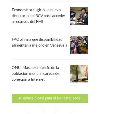
Economista sugirió un nuevo
directorio del BCV para acceder
a recursos del FMI
FAO afirma que disponibilidad
alimentaria mejoró en Venezuela
ONU: Más de un tercio de la
población mundial carece de
conexión a Internet