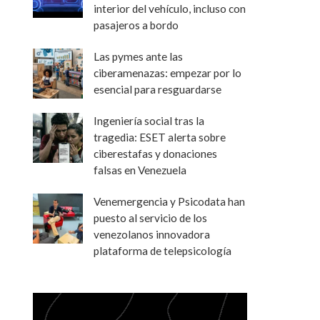
interior del vehículo, incluso con
pasajeros a bordo
Las pymes ante las
ciberamenazas: empezar por lo
esencial para resguardarse
Ingeniería social tras la
tragedia: ESET alerta sobre
ciberestafas y donaciones
falsas en Venezuela
Venemergencia y Psicodata han
puesto al servicio de los
venezolanos innovadora
plataforma de telepsicología