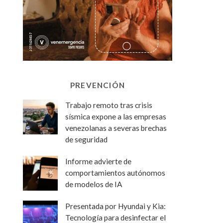
PREVENCIÓN
Trabajo remoto tras crisis
sísmica expone a las empresas
venezolanas a severas brechas
de seguridad
Informe advierte de
comportamientos autónomos
de modelos de IA
Presentada por Hyundai y Kia:
Tecnología para desinfectar el