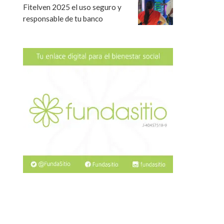
Fitelven 2025 el uso seguro y
responsable de tu banco