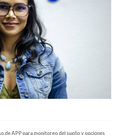
uso de APP para monitoreo del sueño y opciones