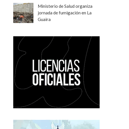
Ministerio de Salud organiza
jornada de fumigación en La
Guaira