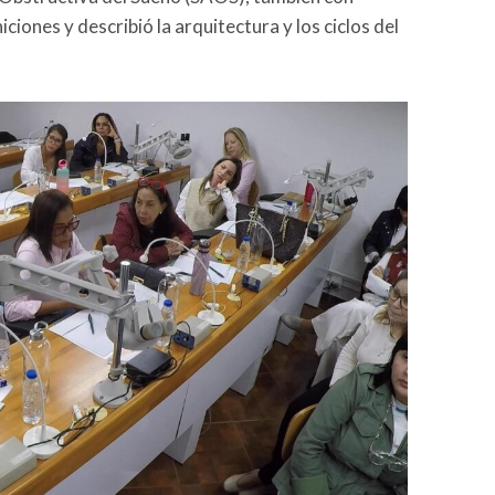
ciones y describió la arquitectura y los ciclos del