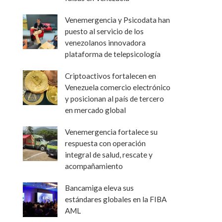
Venemergencia y Psicodata han
puesto al servicio de los
venezolanos innovadora
plataforma de telepsicología
Criptoactivos fortalecen en
Venezuela comercio electrónico
y posicionan al país de tercero
en mercado global
Venemergencia fortalece su
respuesta con operación
integral de salud, rescate y
acompañamiento
Bancamiga eleva sus
estándares globales en la FIBA
AML