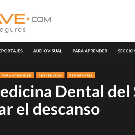
EPORTAJES
AUDIOVISUAL
PARA APRENDER
SECCIO
PARA APRENDER
PREVENCIÓN
REPORTAJES
edicina Dental del
ar el descanso