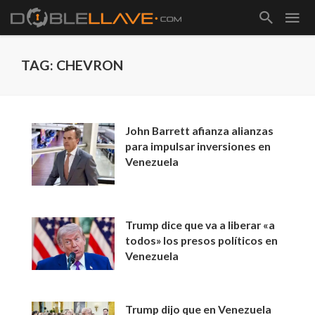
TAG: CHEVRON
John Barrett afianza alianzas
para impulsar inversiones en
Venezuela
Trump dice que va a liberar «a
todos» los presos políticos en
Venezuela
Trump dijo que en Venezuela