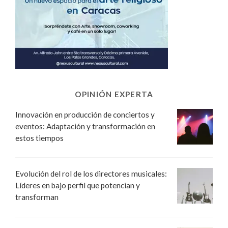
OPINIÓN EXPERTA
Innovación en producción de conciertos y
eventos: Adaptación y transformación en
estos tiempos
Evolución del rol de los directores musicales:
Líderes en bajo perfil que potencian y
transforman