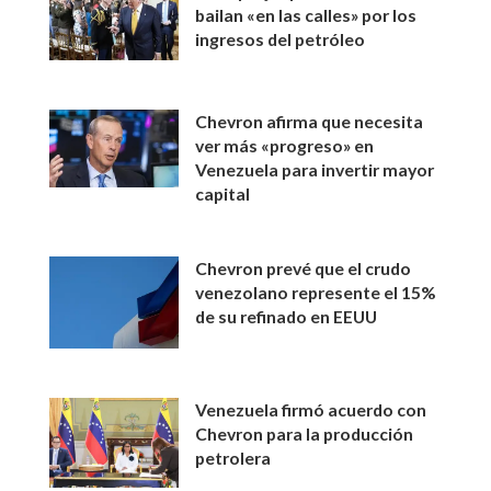
bailan «en las calles» por los
ingresos del petróleo
Chevron afirma que necesita
ver más «progreso» en
Venezuela para invertir mayor
capital
Chevron prevé que el crudo
venezolano represente el 15%
de su refinado en EEUU
Venezuela firmó acuerdo con
Chevron para la producción
petrolera