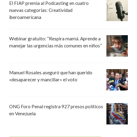
El FIAP premia al Podcasting en cuatro
nuevas categorías: Creatividad
iberoamericana
Webinar gratuito: “Respira mamá. Aprende a
manejar las urgencias más comunes en niños”
Manuel Rosales aseguró que han querido
«desaparecer y mancillar» el voto
ONG Foro Penal registra 927 presos políticos
en Venezuela