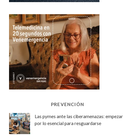
PREVENCIÓN
Las pymes ante las ciberamenazas: empezar
por lo esencial para resguardarse