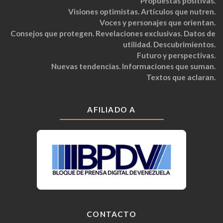
Propuestas positivas.
Visiones optimistas. Artículos que nutren.
Voces y personajes que orientan.
Consejos que protegen. Revelaciones exclusivas. Datos de
utilidad. Descubrimientos.
Futuro y perspectivas.
Nuevas tendencias. Informaciones que suman.
Textos que aclaran.
AFILIADO A
CONTACTO