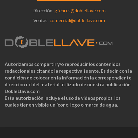
Dirección:
gfebres@doblellave.com
Ventas:
comercial@doblellave.com
Autorizamos compartir y/o reproducir los contenidos
redaccionales citando la respectiva fuente. Es decir, con la
condición de colocar en la información la correspondiente
dirección url del material utilizado de nuestra publicación
DobleLlave.com
Esta autorización incluye el uso de videos propios, los
cuales tienen visible un ícono, logo o marca de agua.