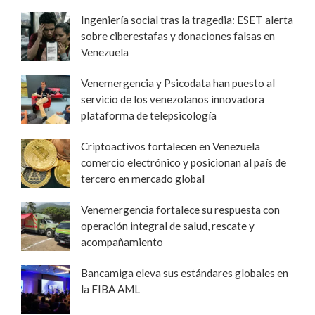
Ingeniería social tras la tragedia: ESET alerta
sobre ciberestafas y donaciones falsas en
Venezuela
Venemergencia y Psicodata han puesto al
servicio de los venezolanos innovadora
plataforma de telepsicología
Criptoactivos fortalecen en Venezuela
comercio electrónico y posicionan al país de
tercero en mercado global
Venemergencia fortalece su respuesta con
operación integral de salud, rescate y
acompañamiento
Bancamiga eleva sus estándares globales en
la FIBA AML