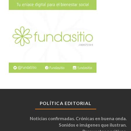
POLÍTICA EDITORIAL
Noticias confirmadas. Crónicas en buena onda.
Sonidos e imágenes que ilustran.