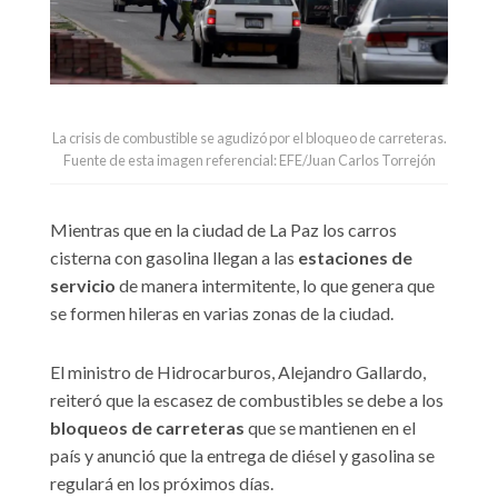
La crisis de combustible se agudizó por el bloqueo de carreteras.
Fuente de esta imagen referencial: EFE/Juan Carlos Torrejón
Mientras que en la ciudad de La Paz los carros
cisterna con gasolina llegan a las
estaciones de
servicio
de manera intermitente, lo que genera que
se formen hileras en varias zonas de la ciudad.
El ministro de Hidrocarburos, Alejandro Gallardo,
reiteró que la escasez de combustibles se debe a los
bloqueos de carreteras
que se mantienen en el
país y anunció que la entrega de diésel y gasolina se
regulará en los próximos días.