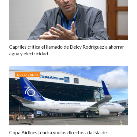
Capriles critica el llamado de Delcy Rodríguez a ahorrar
agua y electricidad
DESTACADAS
Copa Airlines tendrá vuelos directos a la Isla de