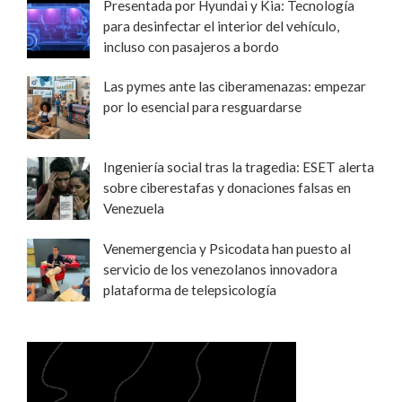
Presentada por Hyundai y Kia: Tecnología
para desinfectar el interior del vehículo,
incluso con pasajeros a bordo
Las pymes ante las ciberamenazas: empezar
por lo esencial para resguardarse
Ingeniería social tras la tragedia: ESET alerta
sobre ciberestafas y donaciones falsas en
Venezuela
Venemergencia y Psicodata han puesto al
servicio de los venezolanos innovadora
plataforma de telepsicología