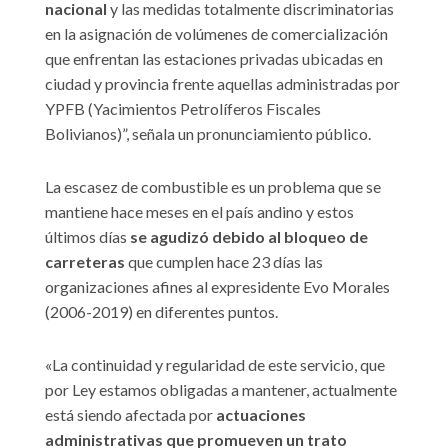
nacional
y las medidas totalmente discriminatorias
en la asignación de volúmenes de comercialización
que enfrentan las estaciones privadas ubicadas en
ciudad y provincia frente aquellas administradas por
YPFB (Yacimientos Petrolíferos Fiscales
Bolivianos)”, señala un pronunciamiento público.
La escasez de combustible es un problema que se
mantiene hace meses en el país andino y estos
últimos días
se agudizó debido al bloqueo de
carreteras
que cumplen hace 23 días las
organizaciones afines al expresidente Evo Morales
(2006-2019) en diferentes puntos.
«La continuidad y regularidad de este servicio, que
por Ley estamos obligadas a mantener, actualmente
está siendo afectada por
actuaciones
administrativas que promueven un trato