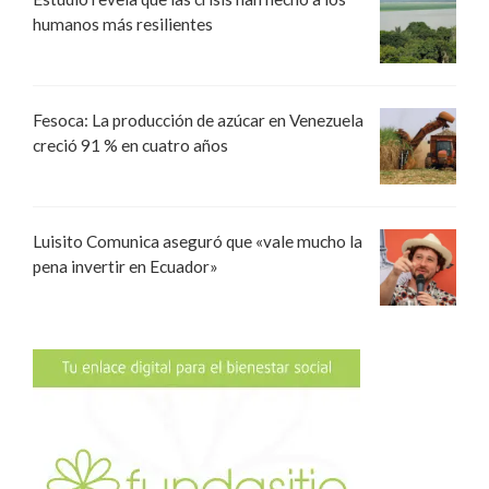
humanos más resilientes
Fesoca: La producción de azúcar en Venezuela
creció 91 % en cuatro años
Luisito Comunica aseguró que «vale mucho la
pena invertir en Ecuador»