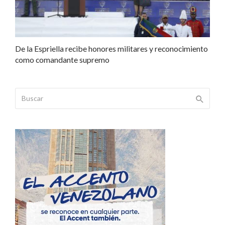
De la Espriella recibe honores militares y reconocimiento
como comandante supremo