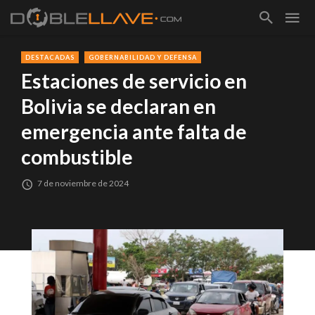
DESTACADAS
GOBERNABILIDAD Y DEFENSA
Estaciones de servicio en
Bolivia se declaran en
emergencia ante falta de
combustible
7 de noviembre de 2024