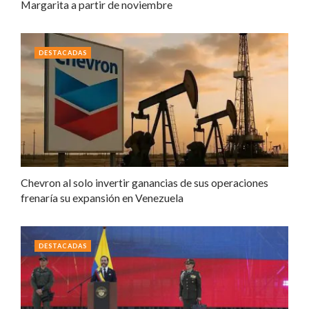
Margarita a partir de noviembre
DESTACADAS
Chevron al solo invertir ganancias de sus operaciones
frenaría su expansión en Venezuela
DESTACADAS