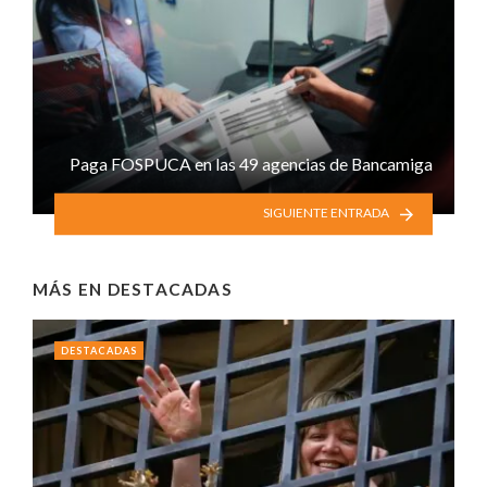
Paga FOSPUCA en las 49 agencias de Bancamiga
SIGUIENTE ENTRADA
MÁS EN
DESTACADAS
DESTACADAS