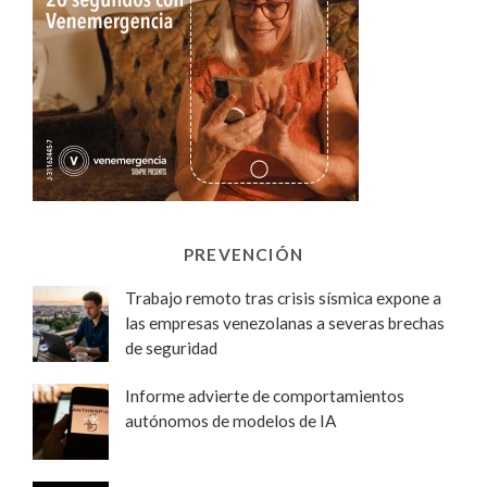
PREVENCIÓN
Trabajo remoto tras crisis sísmica expone a
las empresas venezolanas a severas brechas
de seguridad
Informe advierte de comportamientos
autónomos de modelos de IA