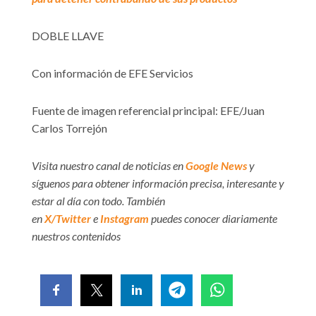
DOBLE LLAVE
Con información de EFE Servicios
Fuente de imagen referencial principal: EFE/Juan
Carlos Torrejón
Visita nuestro canal de noticias en
Google News
y
síguenos para obtener información precisa, interesante y
estar al día con todo. También
en
X/Twitter
e
Instagram
puedes conocer diariamente
nuestros contenidos