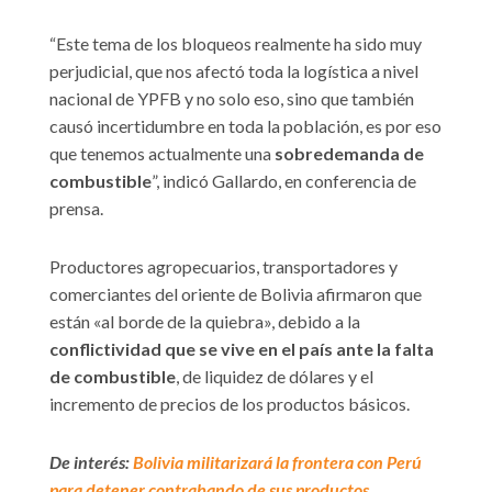
“Este tema de los bloqueos realmente ha sido muy
perjudicial, que nos afectó toda la logística a nivel
nacional de YPFB y no solo eso, sino que también
causó incertidumbre en toda la población, es por eso
que tenemos actualmente una
sobredemanda de
combustible
”, indicó Gallardo, en conferencia de
prensa.
Productores agropecuarios, transportadores y
comerciantes del oriente de Bolivia afirmaron que
están «al borde de la quiebra», debido a la
conflictividad que se vive en el país ante la falta
de combustible
, de liquidez de dólares y el
incremento de precios de los productos básicos.
De interés:
Bolivia militarizará la frontera con Perú
para detener contrabando de sus productos