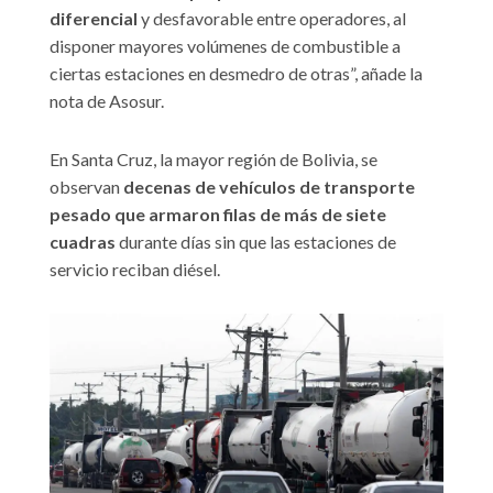
diferencial
y desfavorable entre operadores, al
disponer mayores volúmenes de combustible a
ciertas estaciones en desmedro de otras”, añade la
nota de Asosur.
En Santa Cruz, la mayor región de Bolivia, se
observan
decenas de vehículos de transporte
pesado que armaron filas de más de siete
cuadras
durante días sin que las estaciones de
servicio reciban diésel.