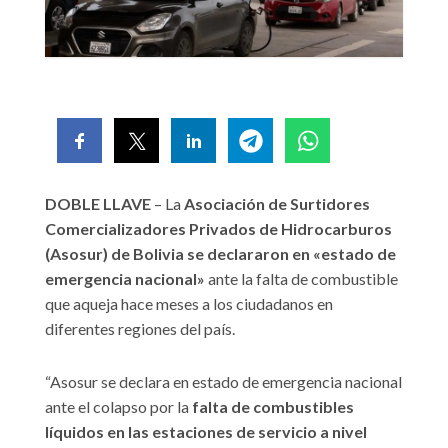
DOBLE LLAVE
– La
Asociación de Surtidores
Comercializadores Privados de Hidrocarburos
(Asosur) de Bolivia se declararon en «estado de
emergencia nacional»
ante la falta de combustible
que aqueja hace meses a los ciudadanos en
diferentes regiones del país.
“Asosur se declara en estado de emergencia nacional
ante el colapso por la
falta de combustibles
líquidos en las estaciones de servicio a nivel