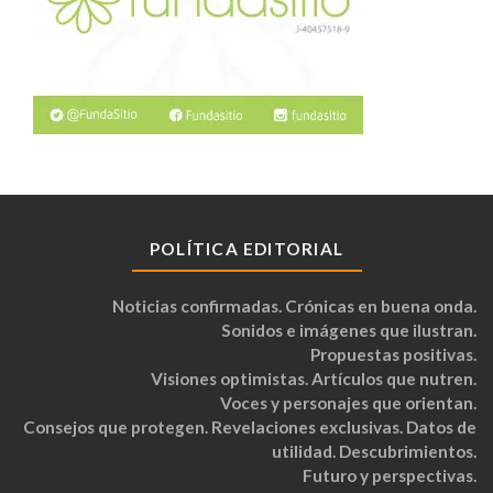
POLÍTICA EDITORIAL
Noticias confirmadas. Crónicas en buena onda.
Sonidos e imágenes que ilustran.
Propuestas positivas.
Visiones optimistas. Artículos que nutren.
Voces y personajes que orientan.
Consejos que protegen. Revelaciones exclusivas. Datos de
utilidad. Descubrimientos.
Futuro y perspectivas.