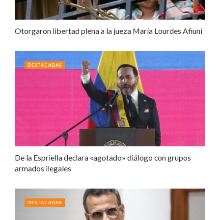
Otorgaron libertad plena a la jueza María Lourdes Afiuni
DESTACADAS
De la Espriella declara «agotado» diálogo con grupos
armados ilegales
DESTACADAS