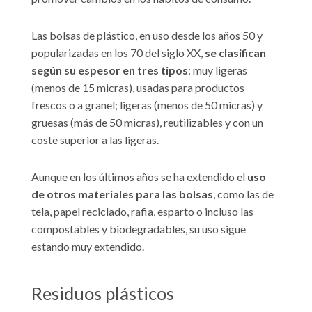
Las bolsas de plástico, en uso desde los años 50 y
popularizadas en los 70 del siglo XX,
se clasifican
según su espesor en tres tipos
: muy ligeras
(menos de 15 micras), usadas para productos
frescos o a granel; ligeras (menos de 50 micras) y
gruesas (más de 50 micras), reutilizables y con un
coste superior a las ligeras.
Aunque en los últimos años se ha extendido el
uso
de otros materiales para las bolsas
, como las de
tela, papel reciclado, rafia, esparto o incluso las
compostables y biodegradables, su uso sigue
estando muy extendido.
Residuos plásticos