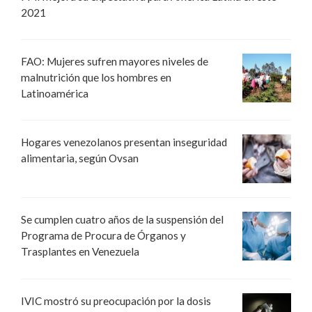
2021
FAO: Mujeres sufren mayores niveles de
malnutrición que los hombres en
Latinoamérica
Hogares venezolanos presentan inseguridad
alimentaria, según Ovsan
Se cumplen cuatro años de la suspensión del
Programa de Procura de Órganos y
Trasplantes en Venezuela
IVIC mostró su preocupación por la dosis