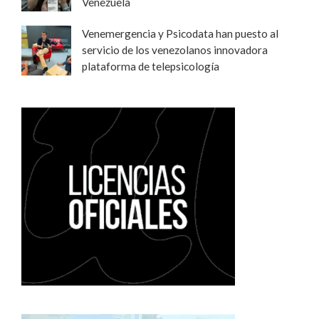
Venezuela
Venemergencia y Psicodata han puesto al
servicio de los venezolanos innovadora
plataforma de telepsicología