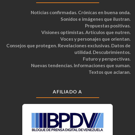
Noticias confirmadas. Crónicas en buena onda.
Sonidos e imágenes que ilustran.
Propuestas positivas.
Visiones optimistas. Artículos que nutren.
Voces y personajes que orientan.
Consejos que protegen. Revelaciones exclusivas. Datos de
utilidad. Descubrimientos.
Futuro y perspectivas.
Nuevas tendencias. Informaciones que suman.
Textos que aclaran.
AFILIADO A