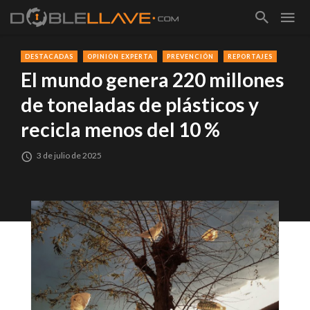
DESTACADAS
OPINIÓN EXPERTA
PREVENCIÓN
REPORTAJES
El mundo genera 220 millones
de toneladas de plásticos y
recicla menos del 10 %
3 de julio de 2025