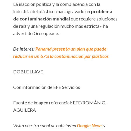
La inacción política y la complacencia con la
industria del plástico «han agravado un
problema
de contaminación mundial
que requiere soluciones
de raíz y una regulación mucho más estricta», ha
advertido Greenpeace.
De interés:
Panamá presenta un plan que puede
reducir en un 67% la contaminación por plásticos
DOBLE LLAVE
Con información de EFE Servicios
Fuente de imagen referencial: EFE/ROMÁN G.
AGUILERA
Visita nuestro canal de noticias en
Google News
y