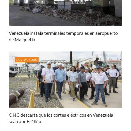
Venezuela instala terminales temporales en aeropuerto
de Maiquetía
DESTACADAS
ONG descarta que los cortes eléctricos en Venezuela
sean por El Niño