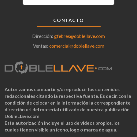
CONTACTO
Dirección:
gfebres@doblellave.com
Ventas:
comercial@doblellave.com
Autorizamos compartir y/o reproducir los contenidos
redaccionales citando la respectiva fuente. Es decir, con la
condición de colocar en la información la correspondiente
dirección url del material utilizado de nuestra publicación
DobleLlave.com
Esta autorización incluye el uso de videos propios, los
cuales tienen visible un ícono, logo o marca de agua.