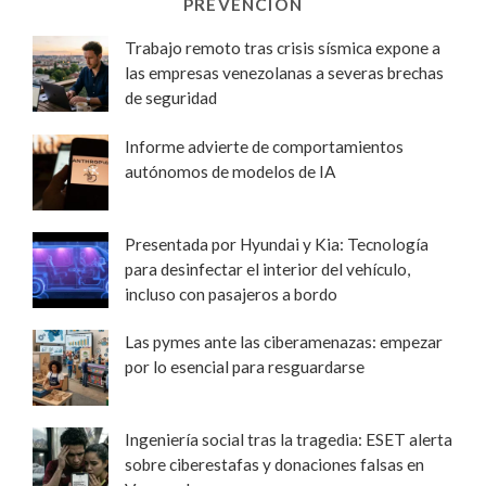
PREVENCIÓN
Trabajo remoto tras crisis sísmica expone a
las empresas venezolanas a severas brechas
de seguridad
Informe advierte de comportamientos
autónomos de modelos de IA
Presentada por Hyundai y Kia: Tecnología
para desinfectar el interior del vehículo,
incluso con pasajeros a bordo
Las pymes ante las ciberamenazas: empezar
por lo esencial para resguardarse
Ingeniería social tras la tragedia: ESET alerta
sobre ciberestafas y donaciones falsas en