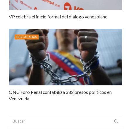
VP celebra el inicio formal del diálogo venezolano
DESTACADAS
ONG Foro Penal contabiliza 382 presos políticos en
Venezuela