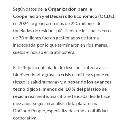
Según datos de la
Organización para la
Cooperación y el Desarrollo Económico (OCDE),
en 2024 se generaron más de 220 millones de
toneladas de residuos plásticos, de los cuales cerca
de 70 millones fueron gestionados de forma
inadecuada, por lo que terminaron en ríos, mares,
suelos e incluso en la atmósfera.
Este flujo incontrolado de desechos «afecta a la
biodiversidad, agrava la crisis climática y pone en
riesgo la salud humana» y,
a pesar de los avances
tecnológicos, menos del 10 % del plástico se
recicla
realmente, una cifra estancada desde hace
diez años, según un análisis de la plataforma
DoGood People, especializada en sostenibilidad
corporativa.