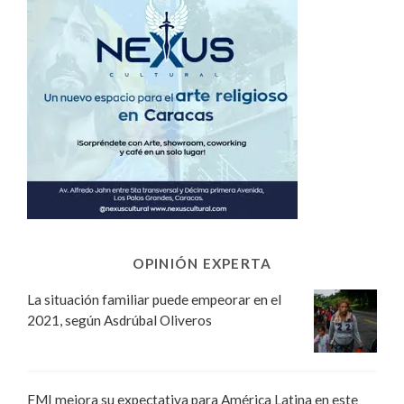
OPINIÓN EXPERTA
La situación familiar puede empeorar en el
2021, según Asdrúbal Oliveros
FMI mejora su expectativa para América Latina en este