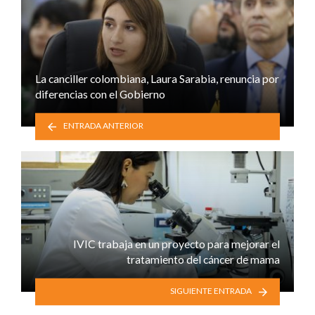
La canciller colombiana, Laura Sarabia, renuncia por
diferencias con el Gobierno
ENTRADA ANTERIOR
IVIC trabaja en un proyecto para mejorar el
tratamiento del cáncer de mama
SIGUIENTE ENTRADA