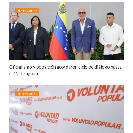
DESTACADAS
Oficialismo y oposición acordaron ciclo de diálogo hasta
el 12 de agosto
DESTACADAS