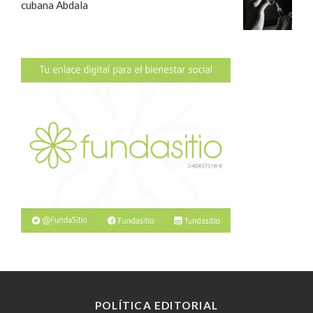
cubana Abdala
POLÍTICA EDITORIAL