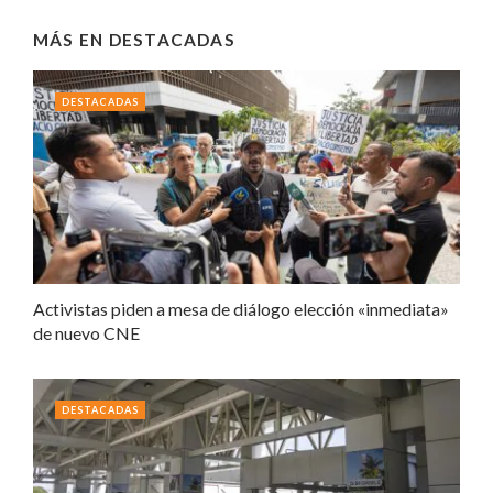
MÁS EN
DESTACADAS
DESTACADAS
Activistas piden a mesa de diálogo elección «inmediata»
de nuevo CNE
DESTACADAS