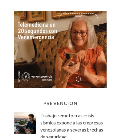
PREVENCIÓN
Trabajo remoto tras crisis
sísmica expone a las empresas
venezolanas a severas brechas
de seguridad