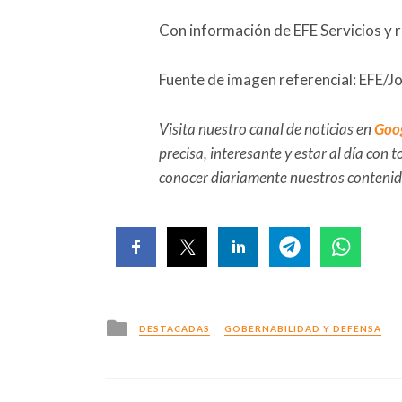
Con información de EFE Servicios y 
Fuente de imagen referencial: EFE/J
Visita nuestro canal de noticias en
Goo
precisa, interesante y estar al día con
conocer diariamente nuestros conteni
Posted
DESTACADAS
GOBERNABILIDAD Y DEFENSA
in