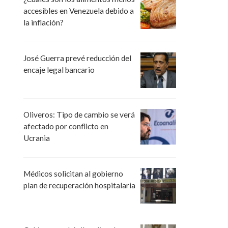
accesibles en Venezuela debido a
la inflación?
José Guerra prevé reducción del
encaje legal bancario
Oliveros: Tipo de cambio se verá
afectado por conflicto en
Ucrania
Médicos solicitan al gobierno
plan de recuperación hospitalaria