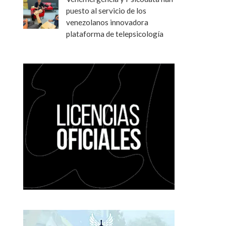
puesto al servicio de los
venezolanos innovadora
plataforma de telepsicología