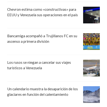
Chevron estima como «constructivas» para
EEUU y Venezuela sus operaciones en el país
Bancamiga acompañó a Trujillanos FC en su
ascenso a primera división
Los rusos se niegan a cancelar sus viajes
turísticos a Venezuela
Un calendario muestra la desaparición de los
glaciares en función del calentamiento