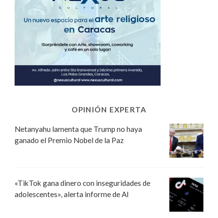
OPINIÓN EXPERTA
Netanyahu lamenta que Trump no haya
ganado el Premio Nobel de la Paz
«TikTok gana dinero con inseguridades de
adolescentes», alerta informe de AI