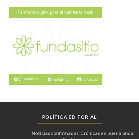
POLÍTICA EDITORIAL
Noticias confirmadas. Crónicas en buena onda.