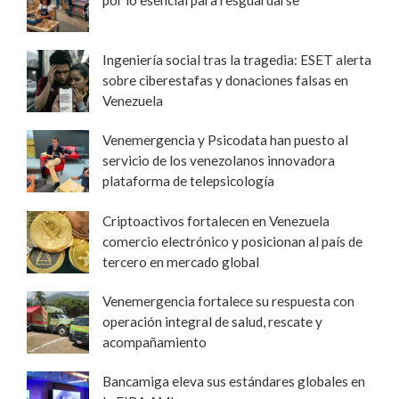
por lo esencial para resguardarse
Ingeniería social tras la tragedia: ESET alerta
sobre ciberestafas y donaciones falsas en
Venezuela
Venemergencia y Psicodata han puesto al
servicio de los venezolanos innovadora
plataforma de telepsicología
Criptoactivos fortalecen en Venezuela
comercio electrónico y posicionan al país de
tercero en mercado global
Venemergencia fortalece su respuesta con
operación integral de salud, rescate y
acompañamiento
Bancamiga eleva sus estándares globales en