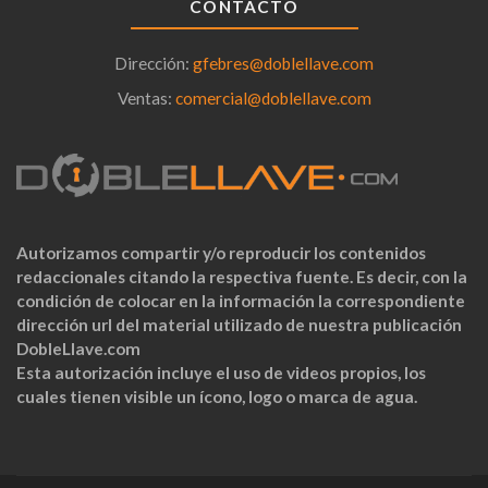
CONTACTO
Dirección:
gfebres@doblellave.com
Ventas:
comercial@doblellave.com
Autorizamos compartir y/o reproducir los contenidos
redaccionales citando la respectiva fuente. Es decir, con la
condición de colocar en la información la correspondiente
dirección url del material utilizado de nuestra publicación
DobleLlave.com
Esta autorización incluye el uso de videos propios, los
cuales tienen visible un ícono, logo o marca de agua.