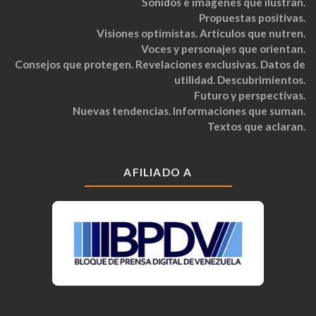
Sonidos e imágenes que ilustran.
Propuestas positivas.
Visiones optimistas. Artículos que nutren.
Voces y personajes que orientan.
Consejos que protegen. Revelaciones exclusivas. Datos de
utilidad. Descubrimientos.
Futuro y perspectivas.
Nuevas tendencias. Informaciones que suman.
Textos que aclaran.
AFILIADO A