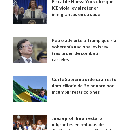
Fiscal de Nueva York dice que
ICE viola ley al retener
inmigrantes en su sede
Petro advierte a Trump que «la
soberanía nacional existe»
tras orden de combatir
carteles
Corte Suprema ordena arresto
domiciliario de Bolsonaro por
incumplir restricciones
Jueza prohíbe arrestar a
migrantes en redadas de