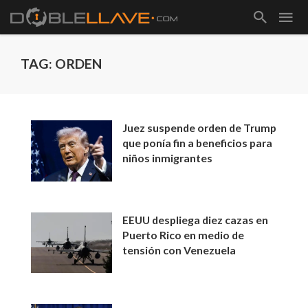
TAG: ORDEN
Juez suspende orden de Trump
que ponía fin a beneficios para
niños inmigrantes
EEUU despliega diez cazas en
Puerto Rico en medio de
tensión con Venezuela