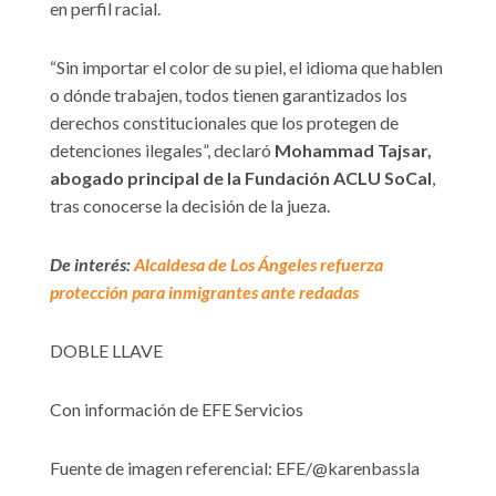
en perfil racial.
“Sin importar el color de su piel, el idioma que hablen
o dónde trabajen, todos tienen garantizados los
derechos constitucionales que los protegen de
detenciones ilegales”, declaró
Mohammad Tajsar,
abogado principal de la Fundación ACLU SoCal
,
tras conocerse la decisión de la jueza.
De interés:
Alcaldesa de Los Ángeles refuerza
protección para inmigrantes ante redadas
DOBLE LLAVE
Con información de EFE Servicios
Fuente de imagen referencial: EFE/@karenbassla