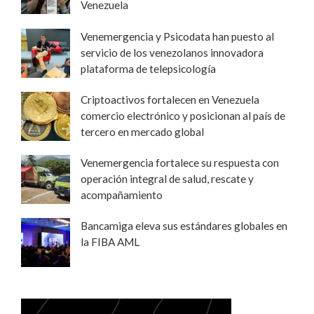
Venezuela
Venemergencia y Psicodata han puesto al
servicio de los venezolanos innovadora
plataforma de telepsicología
Criptoactivos fortalecen en Venezuela
comercio electrónico y posicionan al país de
tercero en mercado global
Venemergencia fortalece su respuesta con
operación integral de salud, rescate y
acompañamiento
Bancamiga eleva sus estándares globales en
la FIBA AML