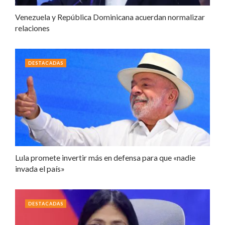
Venezuela y República Dominicana acuerdan normalizar
relaciones
DESTACADAS
Lula promete invertir más en defensa para que «nadie
invada el país»
DESTACADAS