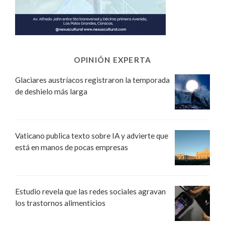
OPINIÓN EXPERTA
Glaciares austríacos registraron la temporada
de deshielo más larga
Vaticano publica texto sobre IA y advierte que
está en manos de pocas empresas
Estudio revela que las redes sociales agravan
los trastornos alimenticios