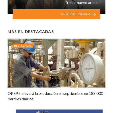
frenar nuevo arancel
SIGUIENTE ENTRADA
MÁS EN
DESTACADAS
DESTACADAS
OPEP+ elevará la producción en septiembre en 188.000
barriles diarios