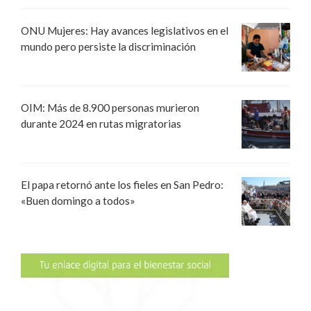
ONU Mujeres: Hay avances legislativos en el
mundo pero persiste la discriminación
OIM: Más de 8.900 personas murieron
durante 2024 en rutas migratorias
El papa retornó ante los fieles en San Pedro:
«Buen domingo a todos»