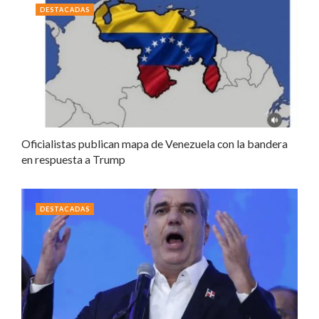
DESTACADAS
Oficialistas publican mapa de Venezuela con la bandera
en respuesta a Trump
DESTACADAS