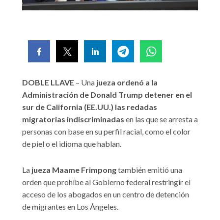
DOBLE LLAVE
– Una
jueza ordenó a la
Administración de Donald Trump detener en el
sur de California (EE.UU.) las redadas
migratorias indiscriminadas
en las que se arresta a
personas con base en su perfil racial, como el color
de piel o el idioma que hablan.
La
jueza Maame Frimpong
también emitió una
orden que prohíbe al Gobierno federal restringir el
acceso de los abogados en un centro de detención
de migrantes en Los Ángeles.