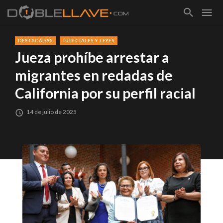
DESTACADAS
JUDICIALES Y LEYES
Jueza prohíbe arrestar a
migrantes en redadas de
California por su perfil racial
14 de julio de 2025