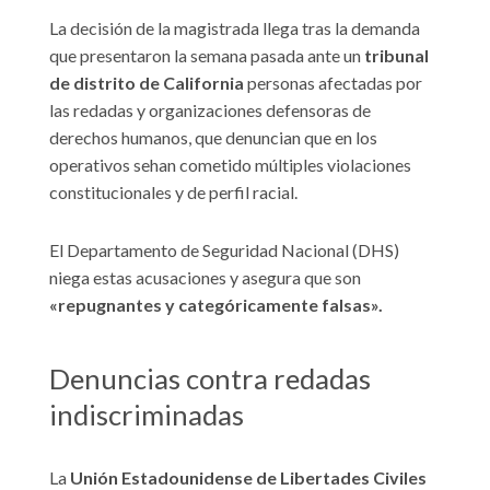
La decisión de la magistrada llega tras la demanda
que presentaron la semana pasada ante un
tribunal
de distrito de California
personas afectadas por
las redadas y organizaciones defensoras de
derechos humanos, que denuncian que en los
operativos sehan cometido múltiples violaciones
constitucionales y de perfil racial.
El Departamento de Seguridad Nacional (DHS)
niega estas acusaciones y asegura que son
«repugnantes y categóricamente falsas».
Denuncias contra redadas
indiscriminadas
La
Unión Estadounidense de Libertades Civiles