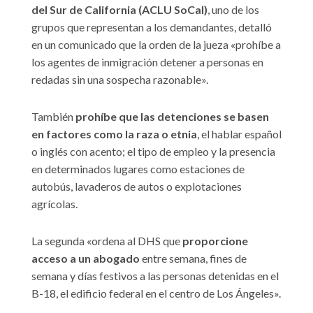
del Sur de California (ACLU SoCal)
, uno de los
grupos que representan a los demandantes, detalló
en un comunicado que la orden de la jueza «prohíbe a
los agentes de inmigración detener a personas en
redadas sin una sospecha razonable».
También
prohíbe que las detenciones se basen
en factores como la raza o etnia
, el hablar español
o inglés con acento; el tipo de empleo y la presencia
en determinados lugares como estaciones de
autobús, lavaderos de autos o explotaciones
agrícolas.
La segunda «ordena al DHS que
proporcione
acceso a un abogado
entre semana, fines de
semana y días festivos a las personas detenidas en el
B-18, el edificio federal en el centro de Los Ángeles».