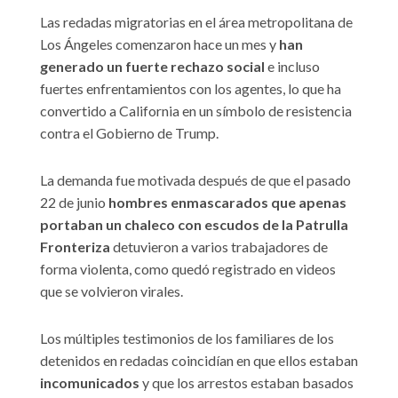
Las redadas migratorias en el área metropolitana de
Los Ángeles comenzaron hace un mes y
han
generado un fuerte rechazo social
e incluso
fuertes enfrentamientos con los agentes, lo que ha
convertido a California en un símbolo de resistencia
contra el Gobierno de Trump.
La demanda fue motivada después de que el pasado
22 de junio
hombres enmascarados que apenas
portaban un chaleco con escudos de la Patrulla
Fronteriza
detuvieron a varios trabajadores de
forma violenta, como quedó registrado en videos
que se volvieron virales.
Los múltiples testimonios de los familiares de los
detenidos en redadas coincidían en que ellos estaban
incomunicados
y que los arrestos estaban basados