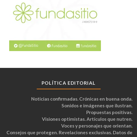
POLÍTICA EDITORIAL
Noticias confirmadas. Crónicas en buena onda.
Sonidos e imágenes que ilustran.
Propuestas positivas.
Visiones optimistas. Artículos que nutren.
Voces y personajes que orientan.
Consejos que protegen. Revelaciones exclusivas. Datos de