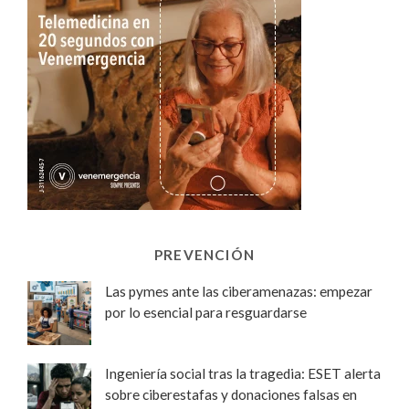
PREVENCIÓN
Las pymes ante las ciberamenazas: empezar
por lo esencial para resguardarse
Ingeniería social tras la tragedia: ESET alerta
sobre ciberestafas y donaciones falsas en