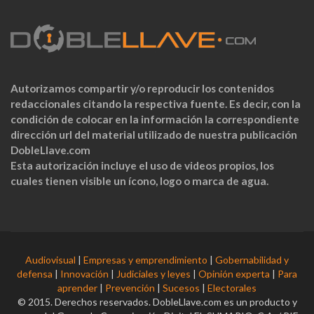
Autorizamos compartir y/o reproducir los contenidos
redaccionales citando la respectiva fuente. Es decir, con la
condición de colocar en la información la correspondiente
dirección url del material utilizado de nuestra publicación
DobleLlave.com
Esta autorización incluye el uso de videos propios, los
cuales tienen visible un ícono, logo o marca de agua.
Audiovisual
|
Empresas y emprendimiento
|
Gobernabilidad y
defensa
|
Innovación
|
Judiciales y leyes
|
Opinión experta
|
Para
aprender
|
Prevención
|
Sucesos
|
Electorales
© 2015. Derechos reservados. DobleLlave.com es un producto y