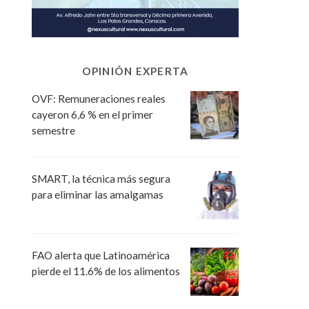
OPINIÓN EXPERTA
OVF: Remuneraciones reales
cayeron 6,6 % en el primer
semestre
SMART, la técnica más segura
para eliminar las amalgamas
FAO alerta que Latinoamérica
pierde el 11.6% de los alimentos