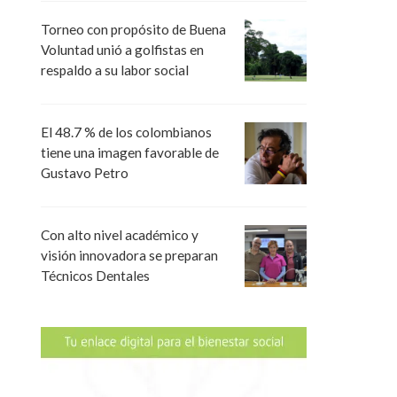
Torneo con propósito de Buena
Voluntad unió a golfistas en
respaldo a su labor social
El 48.7 % de los colombianos
tiene una imagen favorable de
Gustavo Petro
Con alto nivel académico y
visión innovadora se preparan
Técnicos Dentales