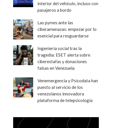
interior del vehículo, incluso con
pasajeros a bordo
Las pymes ante las
ciberamenazas: empezar por lo
esencial para resguardarse
Ingeniería social tras la
tragedia: ESET alerta sobre
ciberestafas y donaciones
falsas en Venezuela
Venemergencia y Psicodata han
puesto al servicio de los
venezolanos innovadora
plataforma de telepsicología