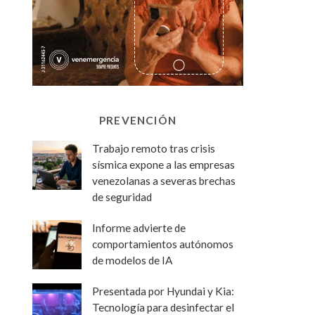
PREVENCIÓN
Trabajo remoto tras crisis
sísmica expone a las empresas
venezolanas a severas brechas
de seguridad
Informe advierte de
comportamientos autónomos
de modelos de IA
Presentada por Hyundai y Kia:
Tecnología para desinfectar el