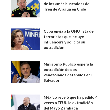
de los «más buscados» del
Tren de Aragua en Chile
Cuba envía a la ONU lista de
terroristas que incluye
influencers y solicita su
extradición
Ministerio Público espera la
extradición de dos
venezolanos detenidos en El
Salvador
México reveló que ha pedido 4
veces a EEUU la extradición
del Mayo Zambada