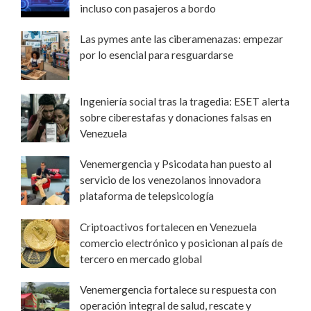
incluso con pasajeros a bordo
Las pymes ante las ciberamenazas: empezar
por lo esencial para resguardarse
Ingeniería social tras la tragedia: ESET alerta
sobre ciberestafas y donaciones falsas en
Venezuela
Venemergencia y Psicodata han puesto al
servicio de los venezolanos innovadora
plataforma de telepsicología
Criptoactivos fortalecen en Venezuela
comercio electrónico y posicionan al país de
tercero en mercado global
Venemergencia fortalece su respuesta con
operación integral de salud, rescate y