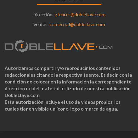
Dirección:
gfebres@doblellave.com
Ventas:
comercial@doblellave.com
Autorizamos compartir y/o reproducir los contenidos
redaccionales citando la respectiva fuente. Es decir, con la
condición de colocar en la información la correspondiente
dirección url del material utilizado de nuestra publicación
DobleLlave.com
Esta autorización incluye el uso de videos propios, los
cuales tienen visible un ícono, logo o marca de agua.