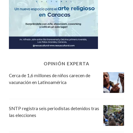
OPINIÓN EXPERTA
Cerca de 1,6 millones de niños carecen de
vacunación en Latinoamérica
SNTP registra seis periodistas detenidos tras
las elecciones