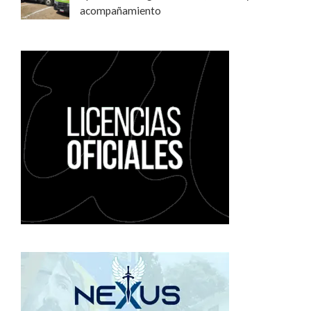
acompañamiento