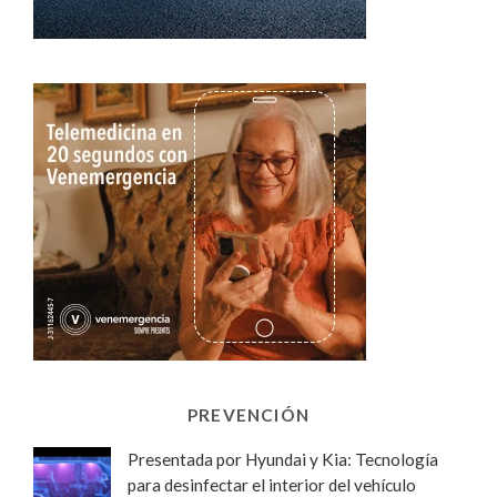
PREVENCIÓN
Presentada por Hyundai y Kia: Tecnología
para desinfectar el interior del vehículo