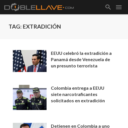
TAG: EXTRADICIÓN
EEUU celebró la extradición a
Panamá desde Venezuela de
un presunto terrorista
Colombia entrega a EEUU
siete narcotraficantes
solicitados en extradición
Detienen en Colombia a uno