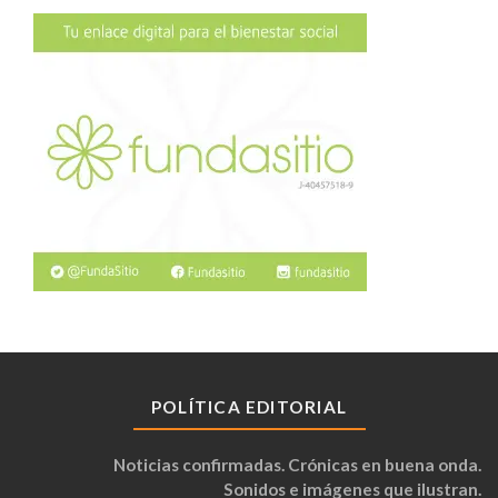
POLÍTICA EDITORIAL
Noticias confirmadas. Crónicas en buena onda.
Sonidos e imágenes que ilustran.