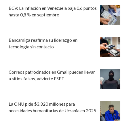
BCV: La inflación en Venezuela baja 0,6 puntos
hasta 0,8 % en septiembre
Bancamiga reafirma su liderazgo en
tecnología sin contacto
Correos patrocinados en Gmail pueden llevar
a sitios falsos, advierte ESET
La ONU pide $3.320 millones para
necesidades humanitarias de Ucrania en 2025