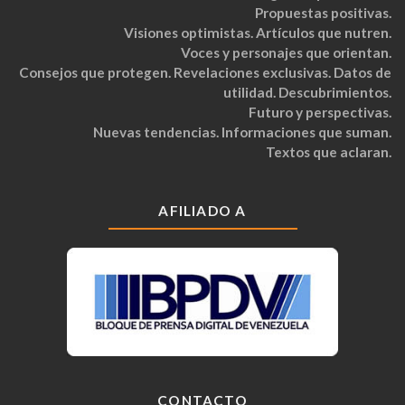
Propuestas positivas.
Visiones optimistas. Artículos que nutren.
Voces y personajes que orientan.
Consejos que protegen. Revelaciones exclusivas. Datos de
utilidad. Descubrimientos.
Futuro y perspectivas.
Nuevas tendencias. Informaciones que suman.
Textos que aclaran.
AFILIADO A
CONTACTO