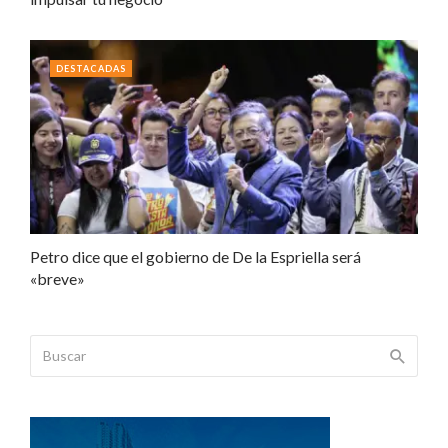
DESTACADAS
Petro dice que el gobierno de De la Espriella será
«breve»