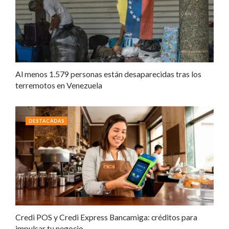
Al menos 1.579 personas están desaparecidas tras los
terremotos en Venezuela
DESTACADAS
Credi POS y Credi Express Bancamiga: créditos para
impulsar tu negocio