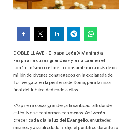
DOBLE LLAVE
– El
papa León XIV animó a
«aspirar a cosas grandes» y a no caer en el
conformismo o el mero consumismo
a más de un
millón de jóvenes congregados en la explanada de
Tor Vergata, en la periferia de Roma, para la misa
final del Jubileo dedicado a ellos.
«Aspiren a cosas grandes, a la santidad, allí donde
estén. No se conformen con menos.
Así verán
crecer cada día la luz del Evangelio
, en ustedes
mismos y a su alrededor», dijo el pontífice durante su