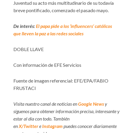
Juventud su acto más multitudinario de su todavía
breve pontificado, comenzado el pasado mayo.
De interés:
El papa pide a los ‘influencers’ católicos
que lleven la paz a las redes sociales
DOBLE LLAVE
Con información de EFE Servicios
Fuente de imagen referencial: EFE/EPA/FABIO
FRUSTACI
Visita nuestro canal de noticias en
Google News
y
síguenos para obtener información precisa, interesante y
estar al día con todo. También
en
X/Twitter
e
Instagram
puedes conocer diariamente