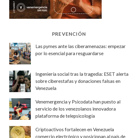
PREVENCIÓN
Las pymes ante las ciberamenazas: empezar
por lo esencial para resguardarse
Ingeniería social tras la tragedia: ESET alerta
sobre ciberestafas y donaciones falsas en
Venezuela
Venemergencia y Psicodata han puesto al
servicio de los venezolanos innovadora
plataforma de telepsicología
Criptoactivos fortalecen en Venezuela
comercio electrónico y posicionan al país de