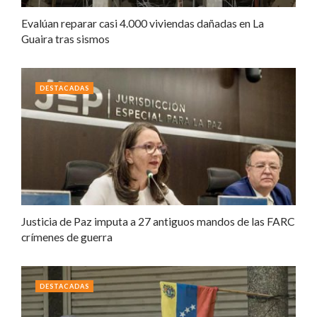
Evalúan reparar casi 4.000 viviendas dañadas en La
Guaira tras sismos
DESTACADAS
Justicia de Paz imputa a 27 antiguos mandos de las FARC
crímenes de guerra
DESTACADAS