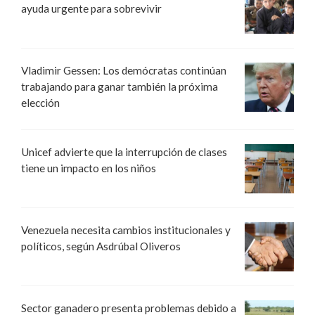
ayuda urgente para sobrevivir
Vladimir Gessen: Los demócratas continúan
trabajando para ganar también la próxima
elección
Unicef advierte que la interrupción de clases
tiene un impacto en los niños
Venezuela necesita cambios institucionales y
políticos, según Asdrúbal Oliveros
Sector ganadero presenta problemas debido a