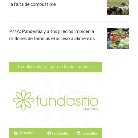
la falta de combustible
PMA: Pandemia y altos precios impiden a
millones de familias el acceso a alimentos