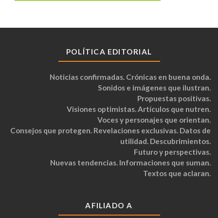
POLÍTICA EDITORIAL
Noticias confirmadas. Crónicas en buena onda.
Sonidos e imágenes que ilustran.
Propuestas positivas.
Visiones optimistas. Artículos que nutren.
Voces y personajes que orientan.
Consejos que protegen. Revelaciones exclusivas. Datos de
utilidad. Descubrimientos.
Futuro y perspectivas.
Nuevas tendencias. Informaciones que suman.
Textos que aclaran.
AFILIADO A