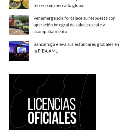
tercero en mercado global
Venemergencia fortalece su respuesta con
operación integral de salud, rescate y
acompañamiento
Bancamiga eleva sus estándares globales en
la FIBA AML