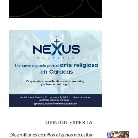
OPINIÓN EXPERTA
Diez millones de niños afganos necesitan