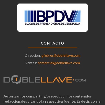
CONTACTO
Dirección:
gfebres@doblellave.com
Ventas:
comercial@doblellave.com
Autorizamos compartir y/o reproducir los contenidos
redaccionales citando la respectiva fuente. Es decir, con la