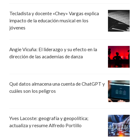
Tecladista y docente «Chey» Vargas explica
impacto de la educación musical en los
jóvenes
Angie Vicuña: El liderazgo y su efecto en la
dirección de las academias de danza
Qué datos almacena una cuenta de ChatGPT y
cuáles son los peligros
Yves Lacoste: geografía y geopolítica;
actualiza y resume Alfredo Portillo