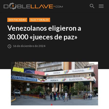
DESTACADAS
ELECTORALES
Venezolanos eligieron a
30.000 «jueces de paz»
16 de diciembre de 2024