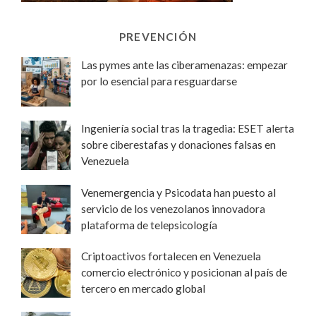
PREVENCIÓN
Las pymes ante las ciberamenazas: empezar
por lo esencial para resguardarse
Ingeniería social tras la tragedia: ESET alerta
sobre ciberestafas y donaciones falsas en
Venezuela
Venemergencia y Psicodata han puesto al
servicio de los venezolanos innovadora
plataforma de telepsicología
Criptoactivos fortalecen en Venezuela
comercio electrónico y posicionan al país de
tercero en mercado global