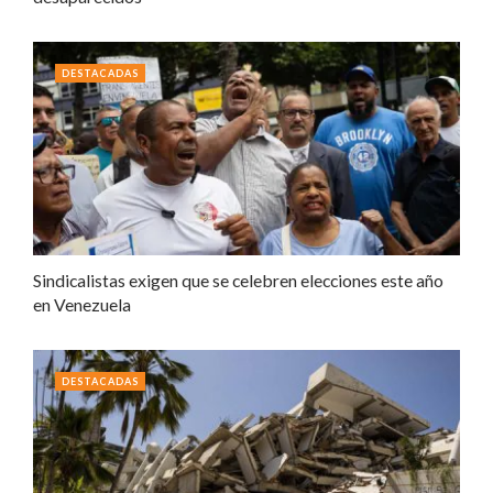
DESTACADAS
Sindicalistas exigen que se celebren elecciones este año
en Venezuela
DESTACADAS