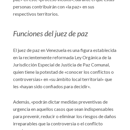
personas contribuirán con «la paz» en sus
respectivos territorios.
Funciones del juez de paz
El juez de paz en Venezuela es una figura establecida
en la recientemente reformada Ley Orgánica de la
Jurisdicción Especial de Justicia de Paz Comunal,
quien tiene la potestad de «conocer los conflictos o
controversias» en «su ámbito local territorial» que
les «hayan sido confiados para decidir».
Además, «podrán dictar medidas preventivas de
urgencia en aquellos casos que sean indispensables
para prevenir, reducir o eliminar los riesgos de daños
irreparables que la controversia o el conflicto