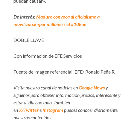
puedan causar».
De interés:
Maduro convoca al oficialismo a
movilizarse «por millones» el #10Ene
DOBLE LLAVE
Con información de EFE Servicios
Fuente de imagen referencial: EFE/ Ronald Peña R.
Visita nuestro canal de noticias en
Google News
y
síguenos para obtener información precisa, interesante y
estar al día con todo. También
en
X/Twitter
e
Instagram
puedes conocer diariamente
nuestros contenidos