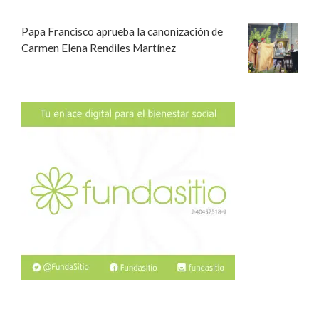
Papa Francisco aprueba la canonización de
Carmen Elena Rendiles Martínez