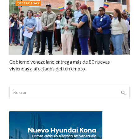
DESTACADAS
Gobierno venezolano entrega más de 80 nuevas
viviendas a afectados del terremoto