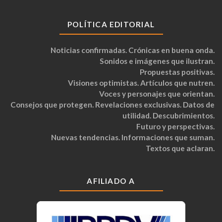
POLÍTICA EDITORIAL
Noticias confirmadas. Crónicas en buena onda.
Sonidos e imágenes que ilustran.
Propuestas positivas.
Visiones optimistas. Artículos que nutren.
Voces y personajes que orientan.
Consejos que protegen. Revelaciones exclusivas. Datos de
utilidad. Descubrimientos.
Futuro y perspectivas.
Nuevas tendencias. Informaciones que suman.
Textos que aclaran.
AFILIADO A