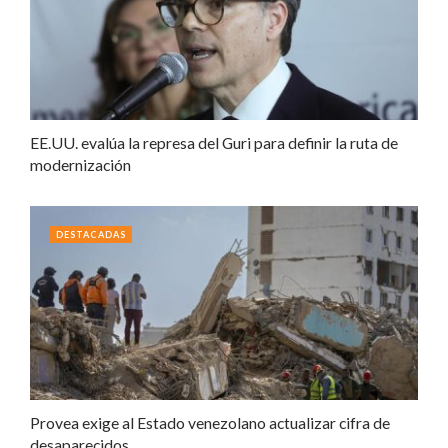
EE.UU. evalúa la represa del Guri para definir la ruta de
modernización
DESTACADAS
Provea exige al Estado venezolano actualizar cifra de
desaparecidos