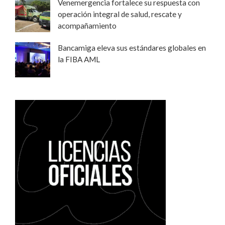
Venemergencia fortalece su respuesta con
operación integral de salud, rescate y
acompañamiento
Bancamiga eleva sus estándares globales en
la FIBA AML