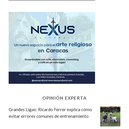
OPINIÓN EXPERTA
Grandes Ligas: Ricardo Ferrer explica cómo
evitar errores comunes de entrenamiento