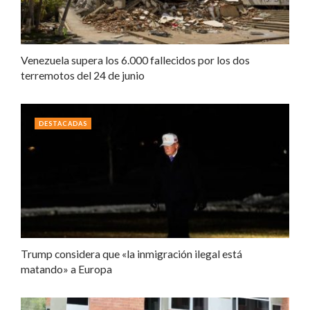
Venezuela supera los 6.000 fallecidos por los dos
terremotos del 24 de junio
DESTACADAS
Trump considera que «la inmigración ilegal está
matando» a Europa