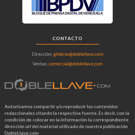
CONTACTO
Dirección:
gfebres@doblellave.com
Ventas:
comercial@doblellave.com
Autorizamos compartir y/o reproducir los contenidos
redaccionales citando la respectiva fuente. Es decir, con la
condición de colocar en la información la correspondiente
dirección url del material utilizado de nuestra publicación
DobleLlave.com