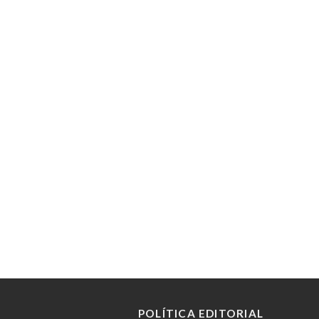
POLÍTICA EDITORIAL