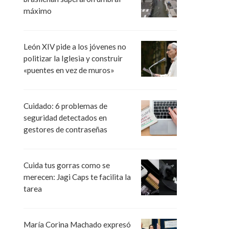
máximo
León XIV pide a los jóvenes no
politizar la Iglesia y construir
«puentes en vez de muros»
Cuidado: 6 problemas de
seguridad detectados en
gestores de contraseñas
Cuida tus gorras como se
merecen: Jagi Caps te facilita la
tarea
María Corina Machado expresó