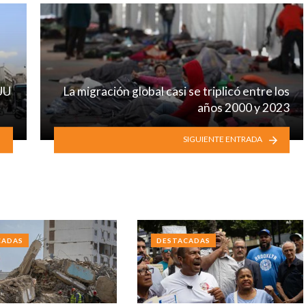
EUU
La migración global casi se triplicó entre los
años 2000 y 2023
SIGUIENTE ENTRADA
CADAS
DESTACADAS