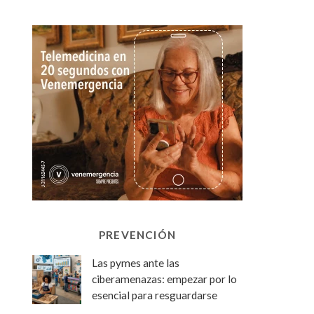
PREVENCIÓN
Las pymes ante las
ciberamenazas: empezar por lo
esencial para resguardarse