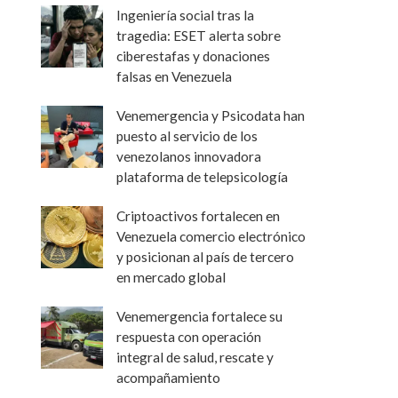
Ingeniería social tras la
tragedia: ESET alerta sobre
ciberestafas y donaciones
falsas en Venezuela
Venemergencia y Psicodata han
puesto al servicio de los
venezolanos innovadora
plataforma de telepsicología
Criptoactivos fortalecen en
Venezuela comercio electrónico
y posicionan al país de tercero
en mercado global
Venemergencia fortalece su
respuesta con operación
integral de salud, rescate y
acompañamiento