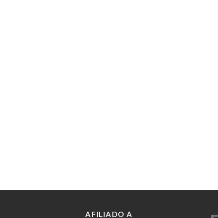
AFILIADO A