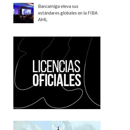
Bancamiga eleva sus
estándares globales en la FIBA
AML