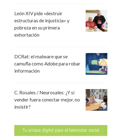
León XIV pide «destruir
estructuras de injusticia» y
pobreza en su primera
exhortación
DCRat: el malware que se
camufla como Adobe para robar
información
C. Rosales / Neurosales: ¿Y si
vender fuera conectar mejor, no
insistir?