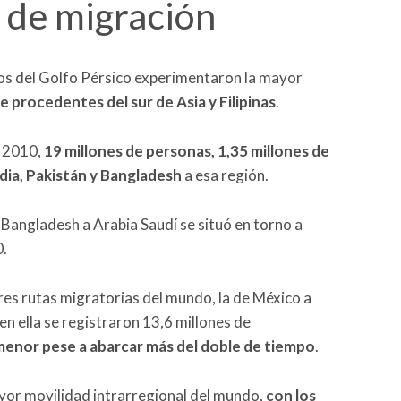
 de migración
icos del Golfo Pérsico experimentaron la mayor
 procedentes del sur de Asia y Filipinas
.
e 2010,
19 millones de personas, 1,35 millones de
dia, Pakistán y Bangladesh
a esa región.
 Bangladesh a Arabia Saudí se situó en torno a
0.
es rutas migratorias del mundo, la de México a
en ella se registraron 13,6 millones de
menor pese a abarcar más del doble de tiempo
.
mayor movilidad intrarregional del mundo,
con los