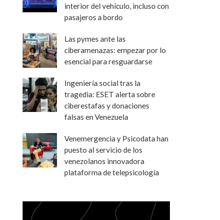
interior del vehículo, incluso con
pasajeros a bordo
Las pymes ante las
ciberamenazas: empezar por lo
esencial para resguardarse
Ingeniería social tras la
tragedia: ESET alerta sobre
ciberestafas y donaciones
falsas en Venezuela
Venemergencia y Psicodata han
puesto al servicio de los
venezolanos innovadora
plataforma de telepsicología