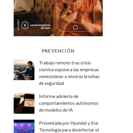
PREVENCIÓN
Trabajo remoto tras crisis
sísmica expone a las empresas
venezolanas a severas brechas
de seguridad
Informe advierte de
comportamientos autónomos
de modelos de IA
Presentada por Hyundai y Kia:
Tecnología para desinfectar el