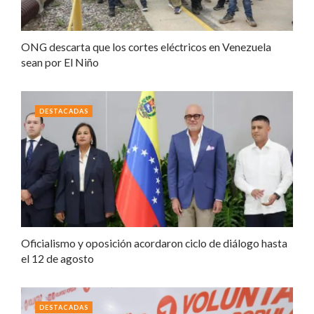
ONG descarta que los cortes eléctricos en Venezuela
sean por El Niño
DESTACADAS
Oficialismo y oposición acordaron ciclo de diálogo hasta
el 12 de agosto
DESTACADAS