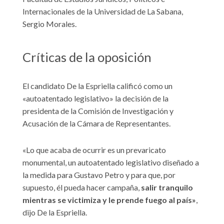
Internacionales de la Universidad de La Sabana,
Sergio Morales.
Críticas de la oposición
El candidato De la Espriella calificó como un
«autoatentado legislativo» la decisión de la
presidenta de la Comisión de Investigación y
Acusación de la Cámara de Representantes.
«Lo que acaba de ocurrir es un prevaricato
monumental, un autoatentado legislativo diseñado a
la medida para Gustavo Petro y para que, por
supuesto, él pueda hacer campaña,
salir tranquilo
mientras se victimiza y le prende fuego al país»
,
dijo De la Espriella.