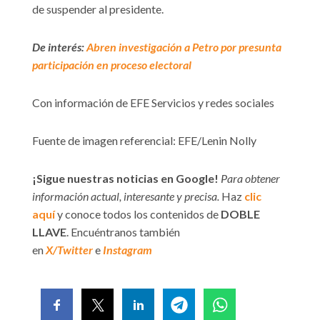
de suspender al presidente.
De interés:
Abren investigación a Petro por presunta
participación en proceso electoral
Con información de EFE Servicios y redes sociales
Fuente de imagen referencial: EFE/Lenin Nolly
¡Sigue nuestras noticias en Google!
Para obtener
información actual, interesante y precisa.
Haz
clic
aquí
y conoce todos los contenidos de
DOBLE
LLAVE
. Encuéntranos también
en
X/Twitter
e
Instagram