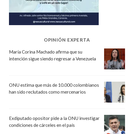
OPINIÓN EXPERTA
María Corina Machado afirma que su
intención sigue siendo regresar a Venezuela
ONU estima que más de 10.000 colombianos
han sido reclutados como mercenarios
Exdiputado opositor pide a la ONU investigar
condiciones de cárceles en el país