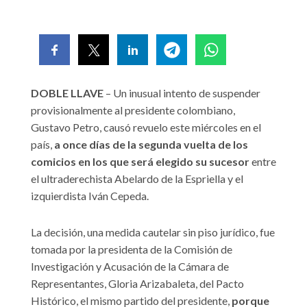
DOBLE LLAVE
– Un inusual intento de suspender
provisionalmente al presidente colombiano,
Gustavo Petro, causó revuelo este miércoles en el
país,
a once días de la segunda vuelta de los
comicios en los que será elegido su sucesor
entre
el ultraderechista Abelardo de la Espriella y el
izquierdista Iván Cepeda.
La decisión, una medida cautelar sin piso jurídico, fue
tomada por la presidenta de la Comisión de
Investigación y Acusación de la Cámara de
Representantes, Gloria Arizabaleta, del Pacto
Histórico, el mismo partido del presidente,
porque