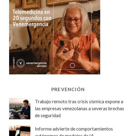
PREVENCIÓN
Trabajo remoto tras crisis sísmica expone a
las empresas venezolanas a severas brechas
de seguridad
Informe advierte de comportamientos
autónomos de modelos de IA