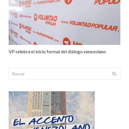
VP celebra el inicio formal del diálogo venezolano