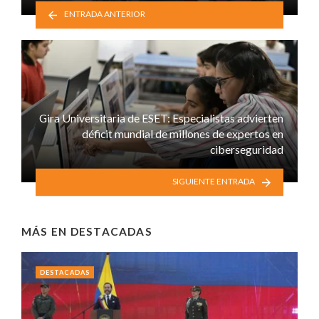
ENTRADA ANTERIOR
Gira Universitaria de ESET: Especialistas advierten
déficit mundial de millones de expertos en
ciberseguridad
SIGUIENTE ENTRADA
MÁS EN
DESTACADAS
DESTACADAS