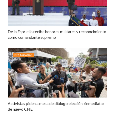
De la Espriella recibe honores militares y reconocimiento
como comandante supremo
DESTACADAS
Activistas piden a mesa de diálogo elección «inmediata»
de nuevo CNE