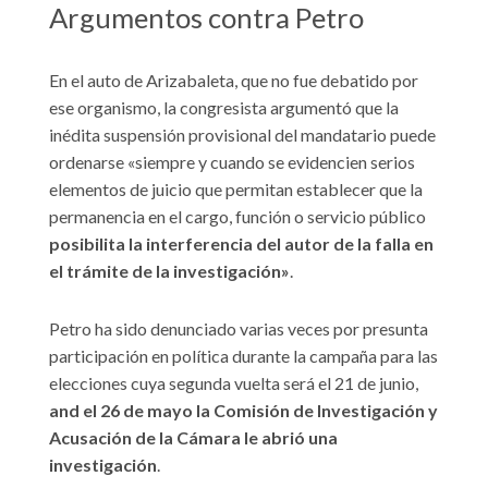
Argumentos contra Petro
En el auto de Arizabaleta, que no fue debatido por
ese organismo, la congresista argumentó que la
inédita suspensión provisional del mandatario puede
ordenarse «siempre y cuando se evidencien serios
elementos de juicio que permitan establecer que la
permanencia en el cargo, función o servicio público
posibilita la interferencia del autor de la falla en
el trámite de la investigación»
.
Petro ha sido denunciado varias veces por presunta
participación en política durante la campaña para las
elecciones cuya segunda vuelta será el 21 de junio,
and el 26 de mayo la Comisión de Investigación y
Acusación de la Cámara le abrió una
investigación
.