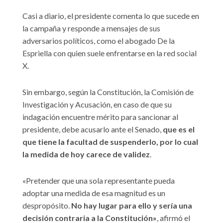
Casi a diario, el presidente comenta lo que sucede en
la campaña y responde a mensajes de sus
adversarios políticos, como el abogado De la
Espriella con quien suele enfrentarse en la red social
X.
Sin embargo, según la Constitución, la Comisión de
Investigación y Acusación, en caso de que su
indagación encuentre mérito para sancionar al
presidente, debe acusarlo ante el Senado,
que es el
que tiene la facultad de suspenderlo, por lo cual
la medida de hoy carece de validez
.
«Pretender que una sola representante pueda
adoptar una medida de esa magnitud es un
despropósito.
No hay lugar para ello y sería una
decisión contraria a la Constitución»
, afirmó el