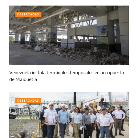
DESTACADAS
Venezuela instala terminales temporales en aeropuerto
de Maiquetía
DESTACADAS