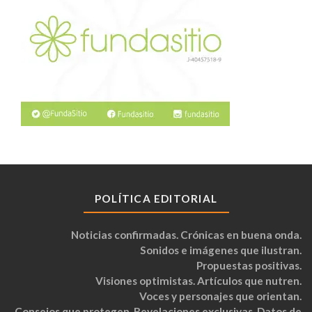
POLÍTICA EDITORIAL
Noticias confirmadas. Crónicas en buena onda.
Sonidos e imágenes que ilustran.
Propuestas positivas.
Visiones optimistas. Artículos que nutren.
Voces y personajes que orientan.
Consejos que protegen. Revelaciones exclusivas. Datos de