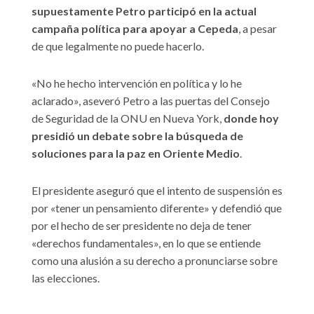
supuestamente Petro participó en la actual
campaña política para apoyar a Cepeda
, a pesar
de que legalmente no puede hacerlo.
«No he hecho intervención en política y lo he
aclarado», aseveró Petro a las puertas del Consejo
de Seguridad de la ONU en Nueva York,
donde hoy
presidió un debate sobre la búsqueda de
soluciones para la paz en Oriente Medio
.
El presidente aseguró que el intento de suspensión es
por «tener un pensamiento diferente» y defendió que
por el hecho de ser presidente no deja de tener
«derechos fundamentales», en lo que se entiende
como una alusión a su derecho a pronunciarse sobre
las elecciones.