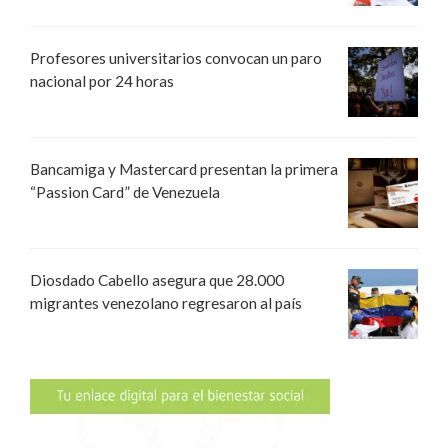
Profesores universitarios convocan un paro
nacional por 24 horas
Bancamiga y Mastercard presentan la primera
“Passion Card” de Venezuela
Diosdado Cabello asegura que 28.000
migrantes venezolano regresaron al país