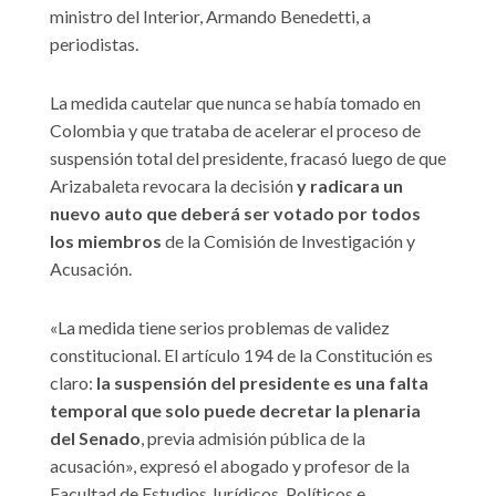
ministro del Interior, Armando Benedetti, a
periodistas.
La medida cautelar que nunca se había tomado en
Colombia y que trataba de acelerar el proceso de
suspensión total del presidente, fracasó luego de que
Arizabaleta revocara la decisión
y radicara un
nuevo auto que deberá ser votado por todos
los miembros
de la Comisión de Investigación y
Acusación.
«La medida tiene serios problemas de validez
constitucional. El artículo 194 de la Constitución es
claro:
la suspensión del presidente es una falta
temporal que solo puede decretar la plenaria
del Senado
, previa admisión pública de la
acusación», expresó el abogado y profesor de la
Facultad de Estudios Jurídicos, Políticos e