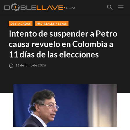
DESTACADAS
JUDICIALES Y LEYES
Intento de suspender a Petro
causa revuelo en Colombia a
11 días de las elecciones
11 de junio de 2026