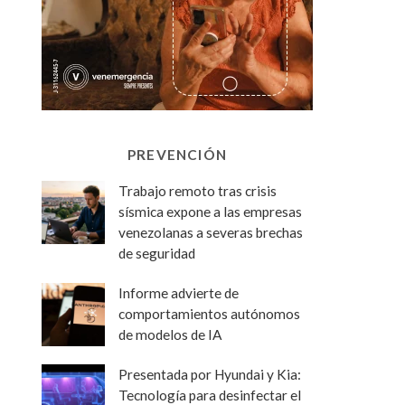
PREVENCIÓN
Trabajo remoto tras crisis
sísmica expone a las empresas
venezolanas a severas brechas
de seguridad
Informe advierte de
comportamientos autónomos
de modelos de IA
Presentada por Hyundai y Kia:
Tecnología para desinfectar el