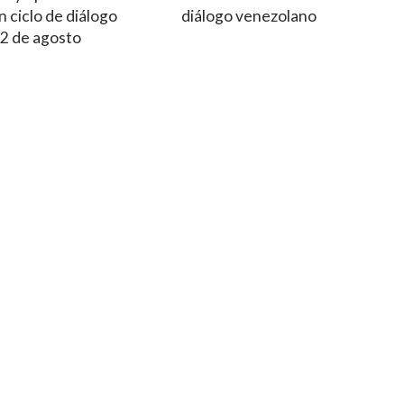
 ciclo de diálogo
diálogo venezolano
12 de agosto