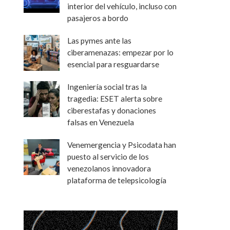
interior del vehículo, incluso con
pasajeros a bordo
Las pymes ante las
ciberamenazas: empezar por lo
esencial para resguardarse
Ingeniería social tras la
tragedia: ESET alerta sobre
ciberestafas y donaciones
falsas en Venezuela
Venemergencia y Psicodata han
puesto al servicio de los
venezolanos innovadora
plataforma de telepsicología