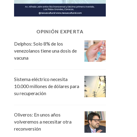
OPINIÓN EXPERTA
Delphos: Solo 8% de los
venezolanos tiene una dosis de
vacuna
Sistema eléctrico necesita
10.000 millones de dólares para
su recuperación
Oliveros: En unos años
volveremos a necesitar otra
reconversión