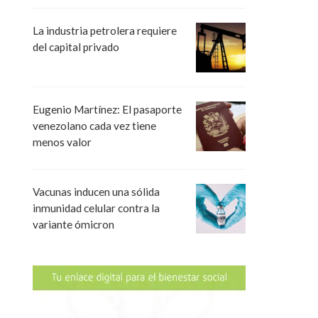
La industria petrolera requiere
del capital privado
Eugenio Martínez: El pasaporte
venezolano cada vez tiene
menos valor
Vacunas inducen una sólida
inmunidad celular contra la
variante ómicron