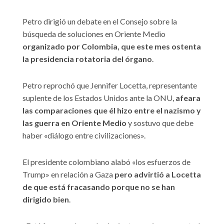
Petro dirigió un debate en el Consejo sobre la
búsqueda de soluciones en Oriente Medio
organizado por Colombia, que este mes ostenta
la presidencia rotatoria del órgano
.
Petro reprochó que Jennifer Locetta, representante
suplente de los Estados Unidos ante la ONU,
afeara
las comparaciones que él hizo entre el nazismo y
las guerra en Oriente Medio
y sostuvo que debe
haber «diálogo entre civilizaciones».
El presidente colombiano alabó «los esfuerzos de
Trump» en relación a Gaza
pero advirtió a Locetta
de que está fracasando porque no se han
dirigido bien
.