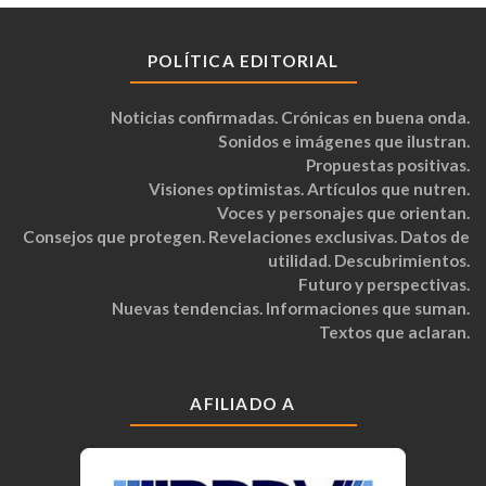
POLÍTICA EDITORIAL
Noticias confirmadas. Crónicas en buena onda.
Sonidos e imágenes que ilustran.
Propuestas positivas.
Visiones optimistas. Artículos que nutren.
Voces y personajes que orientan.
Consejos que protegen. Revelaciones exclusivas. Datos de
utilidad. Descubrimientos.
Futuro y perspectivas.
Nuevas tendencias. Informaciones que suman.
Textos que aclaran.
AFILIADO A