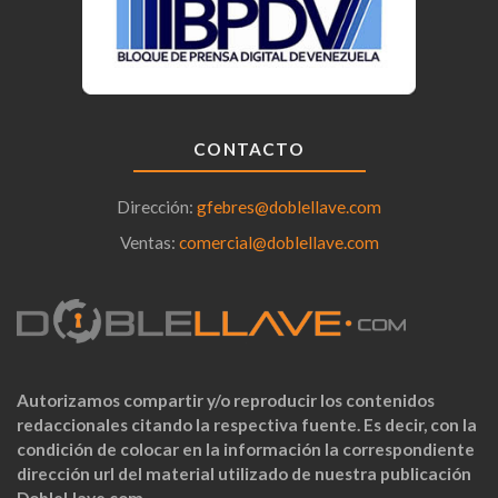
CONTACTO
Dirección:
gfebres@doblellave.com
Ventas:
comercial@doblellave.com
Autorizamos compartir y/o reproducir los contenidos
redaccionales citando la respectiva fuente. Es decir, con la
condición de colocar en la información la correspondiente
dirección url del material utilizado de nuestra publicación
DobleLlave.com