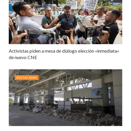
Activistas piden a mesa de diálogo elección «inmediata»
de nuevo CNE
DESTACADAS