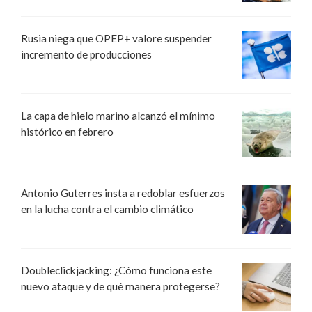
Rusia niega que OPEP+ valore suspender
incremento de producciones
La capa de hielo marino alcanzó el mínimo
histórico en febrero
Antonio Guterres insta a redoblar esfuerzos
en la lucha contra el cambio climático
Doubleclickjacking: ¿Cómo funciona este
nuevo ataque y de qué manera protegerse?