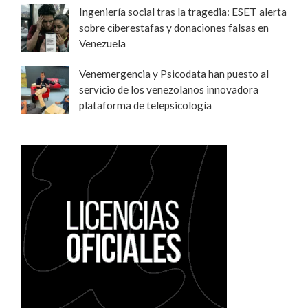
Ingeniería social tras la tragedia: ESET alerta
sobre ciberestafas y donaciones falsas en
Venezuela
Venemergencia y Psicodata han puesto al
servicio de los venezolanos innovadora
plataforma de telepsicología