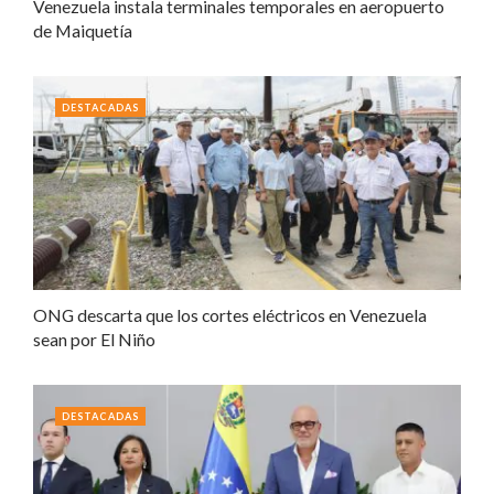
Venezuela instala terminales temporales en aeropuerto
de Maiquetía
DESTACADAS
ONG descarta que los cortes eléctricos en Venezuela
sean por El Niño
DESTACADAS