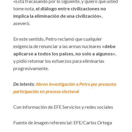
«Está fracasando por lo siguiente, y quiero que usted
tome nota,
el diálogo entre civilizaciones no
implica la eliminación de una civilización»
,
aseveró.
En este sentido, Petro reclamó que cualquier
exigencia de renunciar a las armas nucleares
«debe
aplicarse a todos los países, no solo a algunos»
,
y pidió retomar los esfuerzos para eliminarlas
progresivamente.
De interés:
Abren investigación a Petro por presunta
participación en proceso electoral
Con información de EFE Servicios y redes sociales
Fuente de imagen referencial: EFE/Carlos Ortega