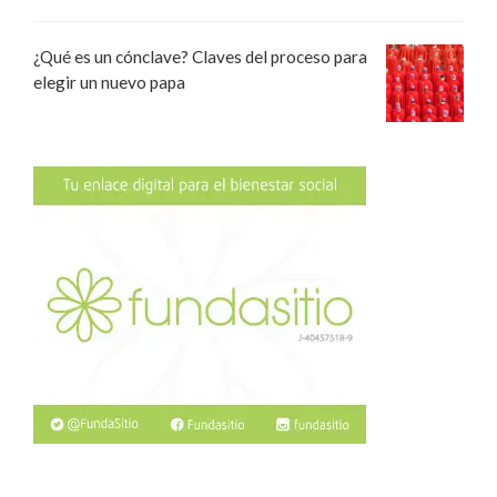
¿Qué es un cónclave? Claves del proceso para
elegir un nuevo papa