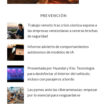
PREVENCIÓN
Trabajo remoto tras crisis sísmica expone a
las empresas venezolanas a severas brechas
de seguridad
Informe advierte de comportamientos
autónomos de modelos de IA
Presentada por Hyundai y Kia: Tecnología
para desinfectar el interior del vehículo,
incluso con pasajeros a bordo
Las pymes ante las ciberamenazas: empezar
por lo esencial para resguardarse