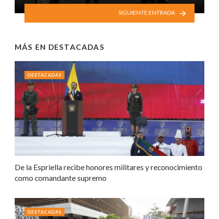
SIGUIENTE ENTRADA
MÁS EN
DESTACADAS
DESTACADAS
De la Espriella recibe honores militares y reconocimiento
como comandante supremo
DESTACADAS