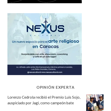
OPINIÓN EXPERTA
Lorenzo Cedrola recibió el Premio Luis Sojo,
auspiciado por Jagi, como campeón bate