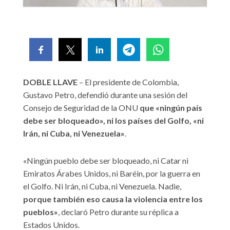
DOBLE LLAVE
– El presidente de Colombia,
Gustavo Petro, defendió durante una sesión del
Consejo de Seguridad de la ONU
que «ningún país
debe ser bloqueado», ni los países del Golfo, «ni
Irán, ni Cuba, ni Venezuela»
.
«Ningún pueblo debe ser bloqueado, ni Catar ni
Emiratos Árabes Unidos, ni Baréin, por la guerra en
el Golfo. Ni Irán, ni Cuba, ni Venezuela. Nadie,
porque también eso causa la violencia entre los
pueblos»
, declaró Petro durante su réplica a
Estados Unidos.