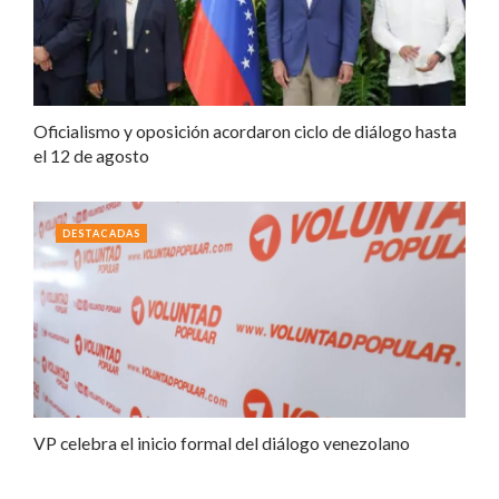
Oficialismo y oposición acordaron ciclo de diálogo hasta
el 12 de agosto
DESTACADAS
VP celebra el inicio formal del diálogo venezolano