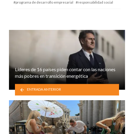
programa de desarrollo empresarial
responsabilidad social
Líderes de 16 países piden contar con las naciones
más pobres en transición energética
ENTRADA ANTERIOR