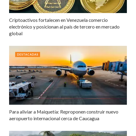
Criptoactivos fortalecen en Venezuela comercio
electrónico y posicionan al país de tercero en mercado
global
DESTACADAS
Para aliviar a Maiquetía: Reproponen construir nuevo
aeropuerto internacional cerca de Caucagua