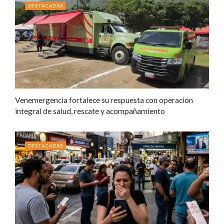
DESTACADAS
Venemergencia fortalece su respuesta con operación
integral de salud, rescate y acompañamiento
DESTACADAS