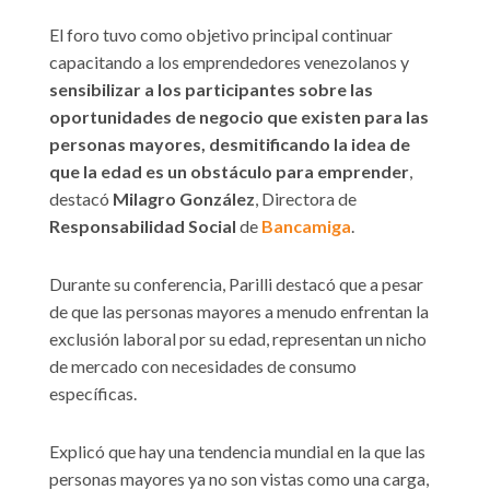
El foro tuvo como objetivo principal continuar
capacitando a los emprendedores venezolanos y
sensibilizar a los participantes sobre las
oportunidades de negocio que existen para las
personas mayores, desmitificando la idea de
que la edad es un obstáculo para emprender
,
destacó
Milagro González
, Directora de
Responsabilidad Social
de
Bancamiga
.
Durante su conferencia, Parilli destacó que a pesar
de que las personas mayores a menudo enfrentan la
exclusión laboral por su edad, representan un nicho
de mercado con necesidades de consumo
específicas.
Explicó que hay una tendencia mundial en la que las
personas mayores ya no son vistas como una carga,