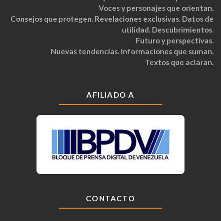
Voces y personajes que orientan.
Consejos que protegen. Revelaciones exclusivas. Datos de
utilidad. Descubrimientos.
Futuro y perspectivas.
Nuevas tendencias. Informaciones que suman.
Textos que aclaran.
AFILIADO A
CONTACTO