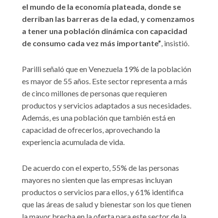
el mundo de la economía plateada, donde se
derriban las barreras de la edad, y comenzamos
a tener una población dinámica con capacidad
de consumo cada vez más importante”
, insistió.
Parilli señaló que en Venezuela 19% de la población
es mayor de 55 años. Este sector representa a más
de cinco millones de personas que requieren
productos y servicios adaptados a sus necesidades.
Además, es una población que también está en
capacidad de ofrecerlos, aprovechando la
experiencia acumulada de vida.
De acuerdo con el experto, 55% de las personas
mayores no sienten que las empresas incluyan
productos o servicios para ellos, y 61% identifica
que las áreas de salud y bienestar son los que tienen
la mayor brecha en la oferta para este sector de la