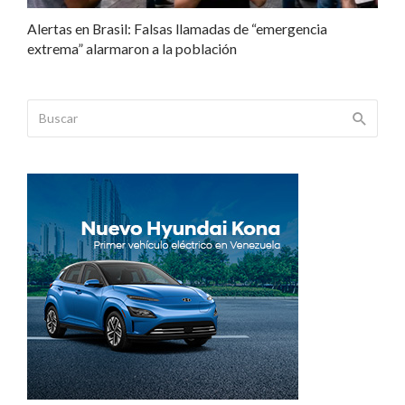
Alertas en Brasil: Falsas llamadas de “emergencia
extrema” alarmaron a la población