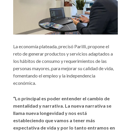
La economía plateada, precisó Parilli, propone el
reto de generar productos y servicios adaptados a
los hábitos de consumo y requerimientos de las
personas mayores, para mejorar su calidad de vida,
fomentando el empleo y la independencia
económica.
“Lo principal es poder entender el cambio de
mentalidad y narrativa. La nueva narrativa se
llama nueva longevidad y nos está
estableciendo que vamos a tener más
expectativa de vida y por lo tanto entramos en