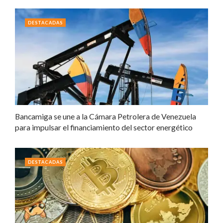
DESTACADAS
Bancamiga se une a la Cámara Petrolera de Venezuela
para impulsar el financiamiento del sector energético
DESTACADAS