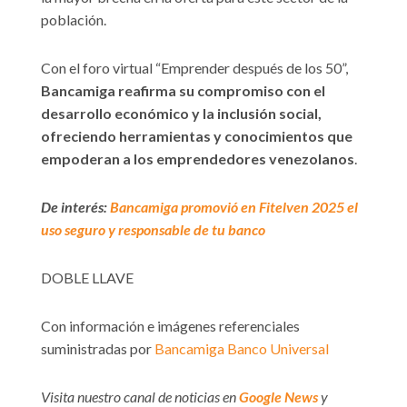
población.
Con el foro virtual “Emprender después de los 50”,
Bancamiga reafirma su compromiso con el
desarrollo económico y la inclusión social,
ofreciendo herramientas y conocimientos que
empoderan a los emprendedores venezolanos
.
De interés:
Bancamiga promovió en Fitelven 2025 el
uso seguro y responsable de tu banco
DOBLE LLAVE
Con información e imágenes referenciales
suministradas por
Bancamiga Banco Universal
Visita nuestro canal de noticias en
Google News
y