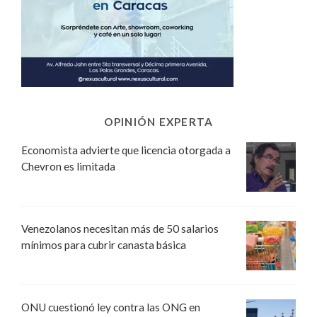
OPINIÓN EXPERTA
Economista advierte que licencia otorgada a
Chevron es limitada
Venezolanos necesitan más de 50 salarios
mínimos para cubrir canasta básica
ONU cuestionó ley contra las ONG en