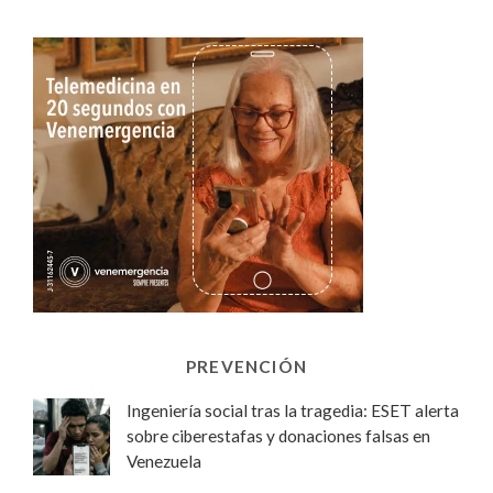
PREVENCIÓN
Ingeniería social tras la tragedia: ESET alerta
sobre ciberestafas y donaciones falsas en
Venezuela