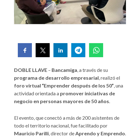
DOBLE LLAVE
–
Bancamiga
, a través de su
programa de desarrollo empresarial
, realizó el
foro virtual “Emprender después de los 50”
, una
actividad orientada a
promover iniciativas de
negocio en personas mayores de 50 años
.
El evento, que conectó a más de 200 asistentes de
todo el territorio nacional, fue facilitado por
Mauricio Parilli
, director de
Aprendo y Emprendo
.