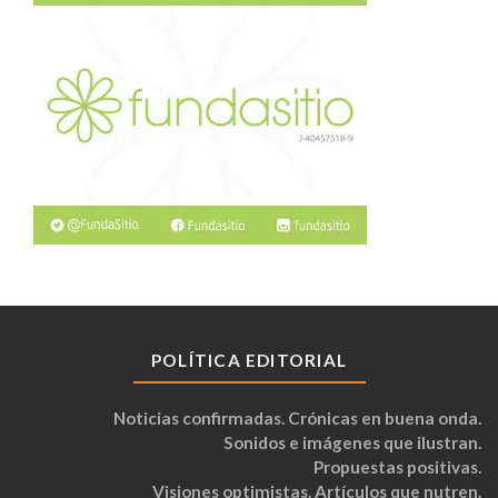
POLÍTICA EDITORIAL
Noticias confirmadas. Crónicas en buena onda.
Sonidos e imágenes que ilustran.
Propuestas positivas.
Visiones optimistas. Artículos que nutren.