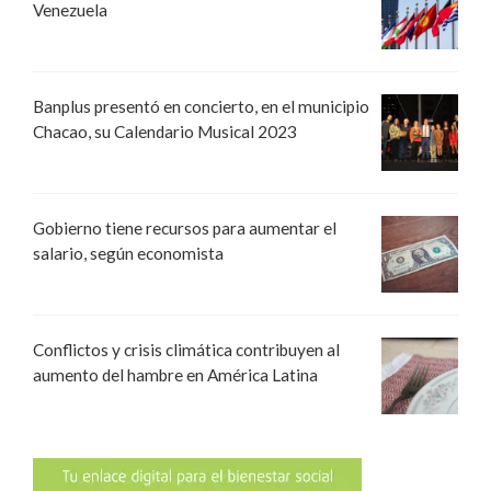
Venezuela
Banplus presentó en concierto, en el municipio
Chacao, su Calendario Musical 2023
Gobierno tiene recursos para aumentar el
salario, según economista
Conflictos y crisis climática contribuyen al
aumento del hambre en América Latina