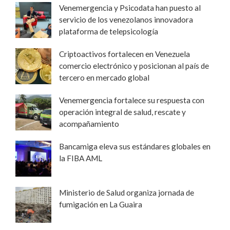
Venemergencia y Psicodata han puesto al
servicio de los venezolanos innovadora
plataforma de telepsicología
Criptoactivos fortalecen en Venezuela
comercio electrónico y posicionan al país de
tercero en mercado global
Venemergencia fortalece su respuesta con
operación integral de salud, rescate y
acompañamiento
Bancamiga eleva sus estándares globales en
la FIBA AML
Ministerio de Salud organiza jornada de
fumigación en La Guaira