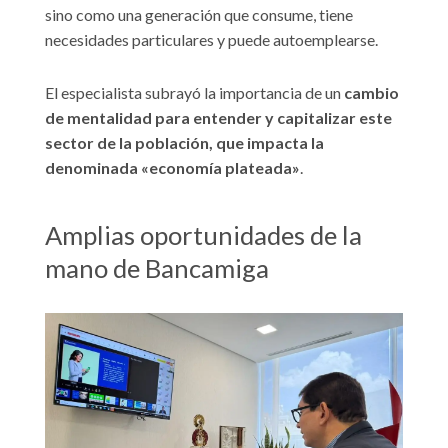
sino como una generación que consume, tiene
necesidades particulares y puede autoemplearse.
El especialista subrayó la importancia de un
cambio
de mentalidad para entender y capitalizar este
sector de la población, que impacta la
denominada «economía plateada»
.
Amplias oportunidades de la
mano de Bancamiga