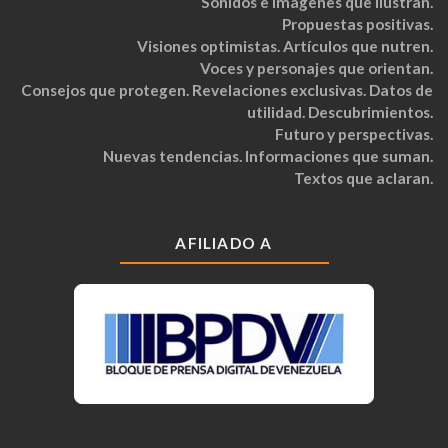
Sonidos e imágenes que ilustran.
Propuestas positivas.
Visiones optimistas. Artículos que nutren.
Voces y personajes que orientan.
Consejos que protegen. Revelaciones exclusivas. Datos de
utilidad. Descubrimientos.
Futuro y perspectivas.
Nuevas tendencias. Informaciones que suman.
Textos que aclaran.
AFILIADO A