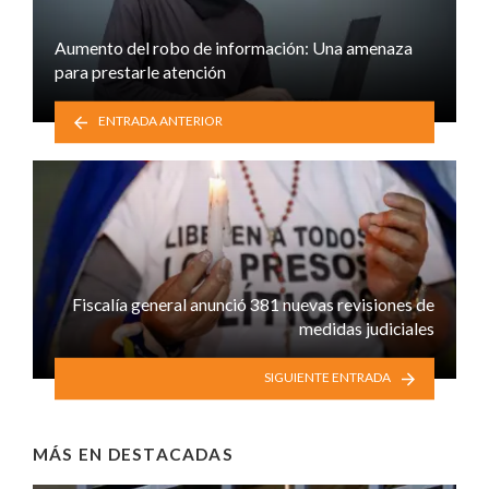
Aumento del robo de información: Una amenaza
para prestarle atención
ENTRADA ANTERIOR
Fiscalía general anunció 381 nuevas revisiones de
medidas judiciales
SIGUIENTE ENTRADA
MÁS EN
DESTACADAS