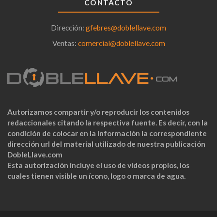
CONTACTO
Dirección:
gfebres@doblellave.com
Ventas:
comercial@doblellave.com
Autorizamos compartir y/o reproducir los contenidos
redaccionales citando la respectiva fuente. Es decir, con la
condición de colocar en la información la correspondiente
dirección url del material utilizado de nuestra publicación
DobleLlave.com
Esta autorización incluye el uso de videos propios, los
cuales tienen visible un ícono, logo o marca de agua.