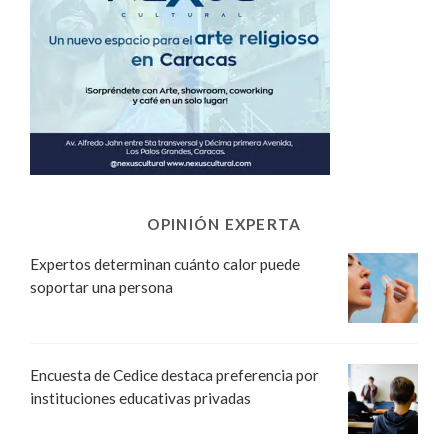
OPINIÓN EXPERTA
Expertos determinan cuánto calor puede
soportar una persona
Encuesta de Cedice destaca preferencia por
instituciones educativas privadas