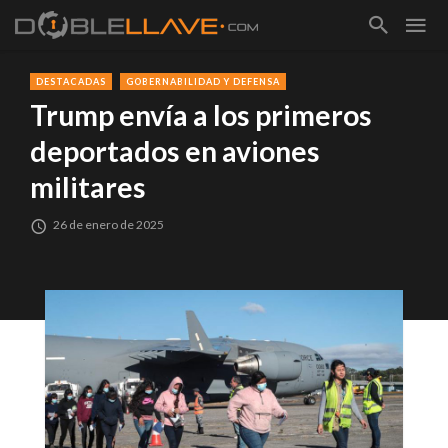
DESTACADAS
GOBERNABILIDAD Y DEFENSA
Trump envía a los primeros
deportados en aviones
militares
26 de enero de 2025