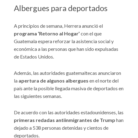
Albergues para deportados
A principios de semana, Herrera anunció el
programa ‘Retorno al Hogar’
con el que
Guatemala espera reforzar la asistencia social y
económica a las personas que han sido expulsadas
de Estados Unidos.
Además, las autoridades guatemaltecas anunciaron
la
apertura de algunos albergues
en el norte del
país ante la posible llegada masiva de deportados en
las siguientes semanas.
De acuerdo con las autoridades estadounidenses, las
primeras redadas antiinmigrantes de Trump
han
dejado a 538 personas detenidas y cientos de
deportados.