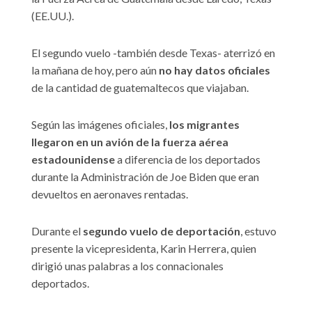
(EE.UU.).
El segundo vuelo -también desde Texas- aterrizó en
la mañana de hoy, pero aún
no hay datos oficiales
de la cantidad de guatemaltecos que viajaban.
Según las imágenes oficiales,
los migrantes
llegaron en un avión de la fuerza aérea
estadounidense
a diferencia de los deportados
durante la Administración de Joe Biden que eran
devueltos en aeronaves rentadas.
Durante el
segundo vuelo de deportación
, estuvo
presente la vicepresidenta, Karin Herrera, quien
dirigió unas palabras a los connacionales
deportados.