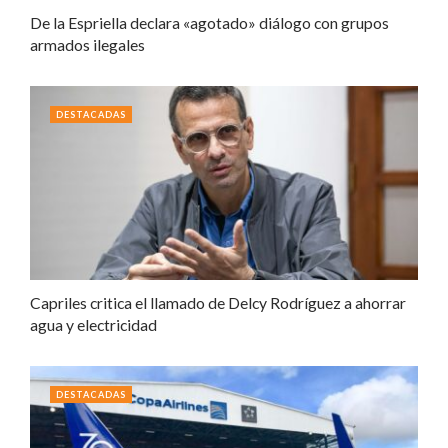
De la Espriella declara «agotado» diálogo con grupos
armados ilegales
DESTACADAS
Capriles critica el llamado de Delcy Rodríguez a ahorrar
agua y electricidad
DESTACADAS