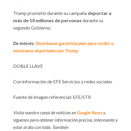
Trump prometió durante su campaña
deportar a
más de 10 millones de personas
durante su
segundo Gobierno.
De interés:
Sheinbaum garantiza plan para recibir a
mexicanos deportados por Trump
DOBLE LLAVE
Con información de EFE Servicios y redes sociales
Fuente de imagen referencial: EFE/STR
Visita nuestro canal de noticias en
Google News
y
síguenos para obtener información precisa, interesante y
estar al día con todo. También