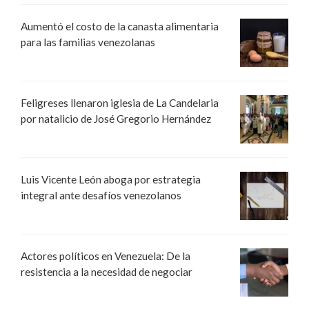
Aumentó el costo de la canasta alimentaria
para las familias venezolanas
Feligreses llenaron iglesia de La Candelaria
por natalicio de José Gregorio Hernández
Luis Vicente León aboga por estrategia
integral ante desafíos venezolanos
Actores políticos en Venezuela: De la
resistencia a la necesidad de negociar