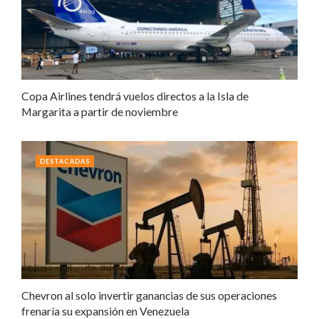
Copa Airlines tendrá vuelos directos a la Isla de
Margarita a partir de noviembre
DESTACADAS
Chevron al solo invertir ganancias de sus operaciones
frenaría su expansión en Venezuela