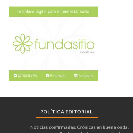
POLÍTICA EDITORIAL
Noticias confirmadas. Crónicas en buena onda.