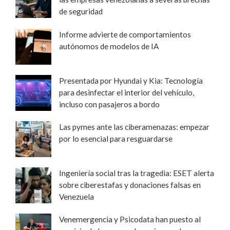
de seguridad
Informe advierte de comportamientos
autónomos de modelos de IA
Presentada por Hyundai y Kia: Tecnología
para desinfectar el interior del vehículo,
incluso con pasajeros a bordo
Las pymes ante las ciberamenazas: empezar
por lo esencial para resguardarse
Ingeniería social tras la tragedia: ESET alerta
sobre ciberestafas y donaciones falsas en
Venezuela
Venemergencia y Psicodata han puesto al