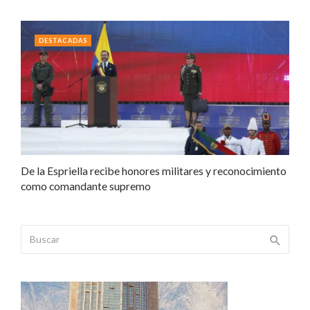
DESTACADAS
De la Espriella recibe honores militares y reconocimiento
como comandante supremo