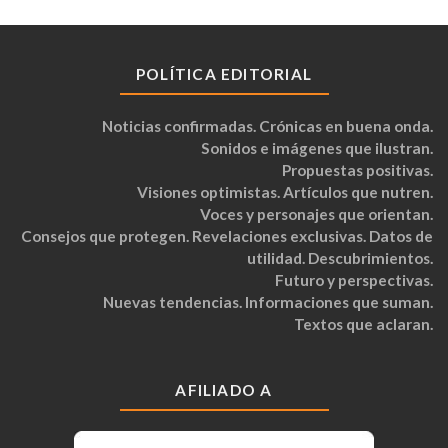
POLÍTICA EDITORIAL
Noticias confirmadas. Crónicas en buena onda.
Sonidos e imágenes que ilustran.
Propuestas positivas.
Visiones optimistas. Artículos que nutren.
Voces y personajes que orientan.
Consejos que protegen. Revelaciones exclusivas. Datos de
utilidad. Descubrimientos.
Futuro y perspectivas.
Nuevas tendencias. Informaciones que suman.
Textos que aclaran.
AFILIADO A