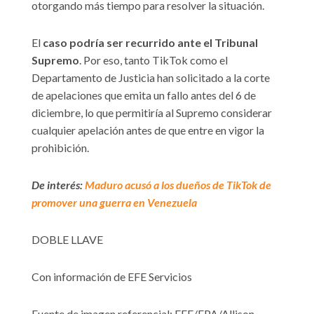
otorgando más tiempo para resolver la situación.
El
caso podría ser recurrido ante el Tribunal
Supremo
. Por eso, tanto TikTok como el
Departamento de Justicia han solicitado a la corte
de apelaciones que emita un fallo antes del 6 de
diciembre, lo que permitiría al Supremo considerar
cualquier apelación antes de que entre en vigor la
prohibición.
De interés:
Maduro acusó a los dueños de TikTok de
promover una guerra en Venezuela
DOBLE LLAVE
Con información de EFE Servicios
Fuente de imagen referencial: EFE/EPA/Allison