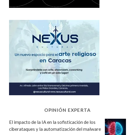
OPINIÓN EXPERTA
El impacto de la IA en la sofisticación de los
ciberataques y la automatización del malware