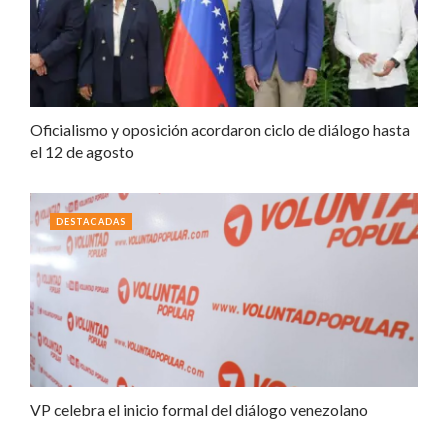
Oficialismo y oposición acordaron ciclo de diálogo hasta
el 12 de agosto
DESTACADAS
VP celebra el inicio formal del diálogo venezolano