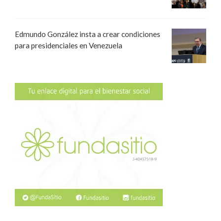
Edmundo González insta a crear condiciones
para presidenciales en Venezuela