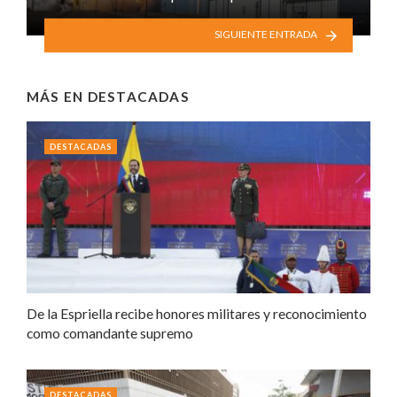
SIGUIENTE ENTRADA
MÁS EN
DESTACADAS
DESTACADAS
De la Espriella recibe honores militares y reconocimiento
como comandante supremo
DESTACADAS