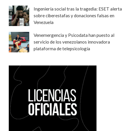
Ingeniería social tras la tragedia: ESET alerta
sobre ciberestafas y donaciones falsas en
Venezuela
Venemergencia y Psicodata han puesto al
servicio de los venezolanos innovadora
plataforma de telepsicología