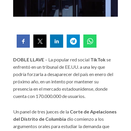
DOBLE LLAVE
– La popular red social
TikTok
se
enfrentó en un tribunal de EE.UU. a una ley que
podría forzarla a desaparecer del país en enero del
próximo año, en un intento por mantener su
presencia en el mercado estadounidense, donde
cuenta con 170.000.000 de usuarios.
Un panel de tres jueces de la
Corte de Apelaciones
del Distrito de Columbia
dio comienzo a los
argumentos orales para estudiar la demanda que