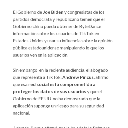
El Gobierno de
Joe Biden
y congresistas de los
partidos demócrata y republicano temen que el
Gobierno chino pueda obtener de ByteDance
información sobre los usuarios de TikTok en
Estados Unidos y usar su influencia sobre la opinión
pública estadounidense manipulando lo que los
usuarios ven en la aplicación.
Sin embargo, en la reciente audiencia, el abogado
que representa a TikTok,
Andrew Pincus
, afirmó
que esa
red social está comprometida a
proteger los datos de sus usuarios
y que el
Gobierno de EE.UU. no ha demostrado que la
aplicación suponga un riesgo para su seguridad
nacional.
Además, Pincus afirmó que la ley
viola la Primera