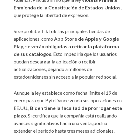
Enmienda de la Constitución de Estados Unidos
,
que protege la libertad de expresión.
Si se prohíbe TikTok, las principales tiendas de
aplicaciones, como
App Store de Apple y Google
Play, se verán obligadas a retirar la plataforma
de sus catálogos
. Esto impediría que los usuarios
puedan descargar la aplicación o recibir
actualizaciones, dejando a millones de
estadounidenses sin acceso a la popular red social.
Aunque la ley establece como fecha límite el 19 de
enero para que ByteDance venda sus operaciones en
EE.UU.,
Biden tiene la facultad de prorrogar este
plazo
. Si certifica que la compañía está realizando
avances significativos hacia una venta, podría
extender el periodo hasta tres meses adicionales,