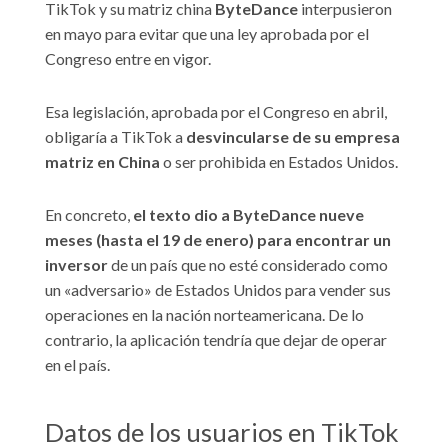
TikTok y su matriz china
ByteDance
interpusieron
en mayo para evitar que una ley aprobada por el
Congreso entre en vigor.
Esa legislación, aprobada por el Congreso en abril,
obligaría a TikTok a
desvincularse de su empresa
matriz en China
o ser prohibida en Estados Unidos.
En concreto,
el texto dio a ByteDance nueve
meses (hasta el 19 de enero) para encontrar un
inversor
de un país que no esté considerado como
un «adversario» de Estados Unidos para vender sus
operaciones en la nación norteamericana. De lo
contrario, la aplicación tendría que dejar de operar
en el país.
Datos de los usuarios en TikTok