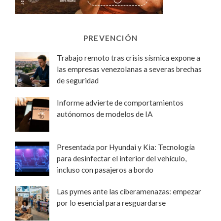
PREVENCIÓN
Trabajo remoto tras crisis sísmica expone a
las empresas venezolanas a severas brechas
de seguridad
Informe advierte de comportamientos
autónomos de modelos de IA
Presentada por Hyundai y Kia: Tecnología
para desinfectar el interior del vehículo,
incluso con pasajeros a bordo
Las pymes ante las ciberamenazas: empezar
por lo esencial para resguardarse