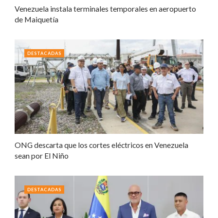
Venezuela instala terminales temporales en aeropuerto
de Maiquetía
DESTACADAS
ONG descarta que los cortes eléctricos en Venezuela
sean por El Niño
DESTACADAS