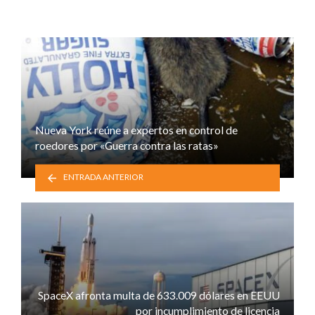
Nueva York reúne a expertos en control de
roedores por «Guerra contra las ratas»
ENTRADA ANTERIOR
SpaceX afronta multa de 633.009 dólares en EEUU
por incumplimiento de licencia