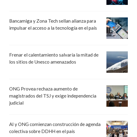
Bancamiga y Zona Tech sellan alianza para
impulsar el acceso a la tecnología en el país
Frenar el calentamiento salvaría la mitad de
los sitios de Unesco amenazados
ONG Provea rechaza aumento de
magistrados del TSJ y exige independencia
judicial
AI y ONG comienzan construcción de agenda
colectiva sobre DDHH en el país