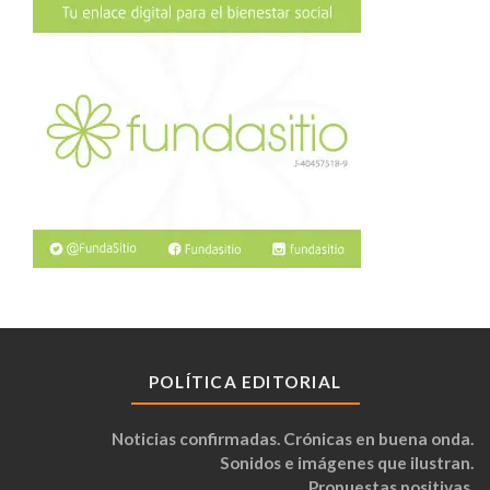
POLÍTICA EDITORIAL
Noticias confirmadas. Crónicas en buena onda.
Sonidos e imágenes que ilustran.
Propuestas positivas.