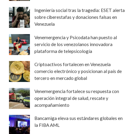
Ingeniería social tras la tragedia: ESET alerta
sobre ciberestafas y donaciones falsas en
Venezuela
Venemergencia y Psicodata han puesto al
servicio de los venezolanos innovadora
plataforma de telepsicología
Criptoactivos fortalecen en Venezuela
comercio electrónico y posicionan al país de
tercero en mercado global
Venemergencia fortalece su respuesta con
operación integral de salud, rescate y
acompañamiento
Bancamiga eleva sus estándares globales en
la FIBA AML