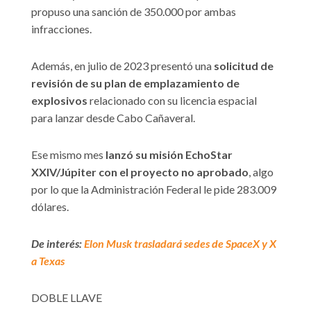
propuso una sanción de 350.000 por ambas
infracciones.
Además, en julio de 2023 presentó una
solicitud de
revisión de su plan de emplazamiento de
explosivos
relacionado con su licencia espacial
para lanzar desde Cabo Cañaveral.
Ese mismo mes
lanzó su misión EchoStar
XXIV/Júpiter con el proyecto no aprobado
, algo
por lo que la Administración Federal le pide 283.009
dólares.
De interés:
Elon Musk trasladará sedes de SpaceX y X
a Texas
DOBLE LLAVE