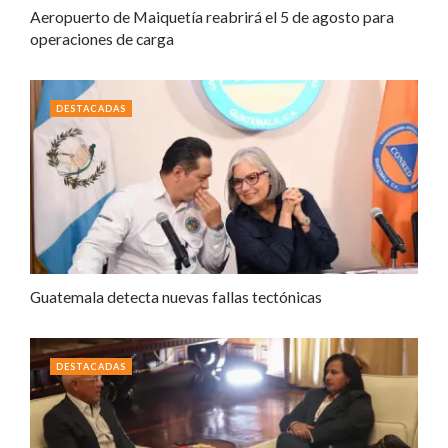
Aeropuerto de Maiquetía reabrirá el 5 de agosto para
operaciones de carga
DESTACADAS
Guatemala detecta nuevas fallas tectónicas
DESTACADAS