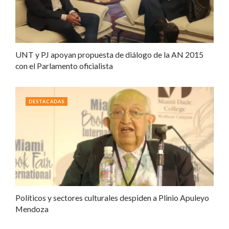
UNT y PJ apoyan propuesta de diálogo de la AN 2015
con el Parlamento oficialista
DESTACADAS
Políticos y sectores culturales despiden a Plinio Apuleyo
Mendoza