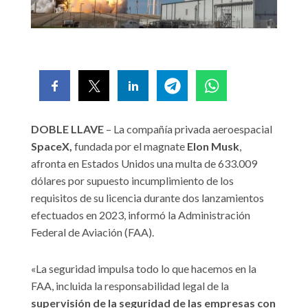
DOBLE LLAVE
– La compañía privada aeroespacial
SpaceX,
fundada por el magnate
Elon Musk
,
afronta en Estados Unidos una multa de 633.009
dólares por supuesto incumplimiento de los
requisitos de su licencia durante dos lanzamientos
efectuados en 2023, informó la Administración
Federal de Aviación (FAA).
«La seguridad impulsa todo lo que hacemos en la
FAA, incluida la responsabilidad legal de la
supervisión de la seguridad de las empresas con