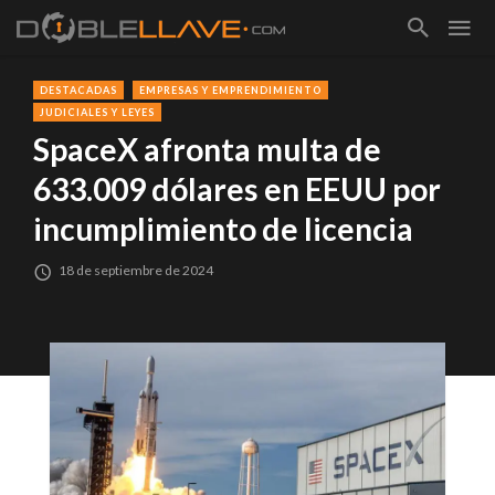
DESTACADAS
EMPRESAS Y EMPRENDIMIENTO
JUDICIALES Y LEYES
SpaceX afronta multa de
633.009 dólares en EEUU por
incumplimiento de licencia
18 de septiembre de 2024