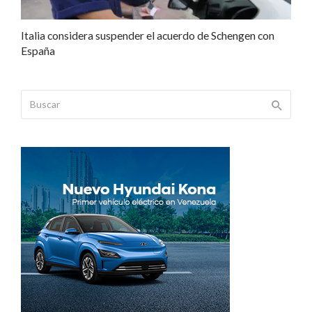
Italia considera suspender el acuerdo de Schengen con
España