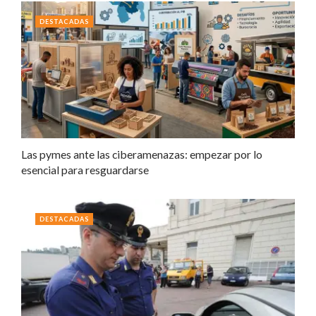
DESTACADAS
Las pymes ante las ciberamenazas: empezar por lo
esencial para resguardarse
DESTACADAS