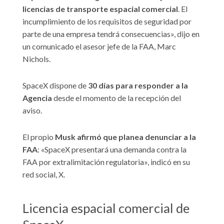
licencias de transporte espacial comercial
. El
incumplimiento de los requisitos de seguridad por
parte de una empresa tendrá consecuencias», dijo en
un comunicado el asesor jefe de la FAA, Marc
Nichols.
SpaceX dispone de
30 días para responder a la
Agencia
desde el momento de la recepción del
aviso.
El propio
Musk afirmó que planea denunciar a la
FAA
: «SpaceX presentará una demanda contra la
FAA por extralimitación regulatoria», indicó en su
red social, X.
Licencia espacial comercial de