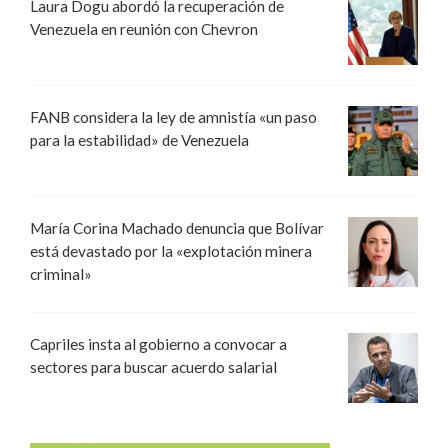
Laura Dogu abordó la recuperación de
Venezuela en reunión con Chevron
FANB considera la ley de amnistía «un paso
para la estabilidad» de Venezuela
María Corina Machado denuncia que Bolívar
está devastado por la «explotación minera
criminal»
Capriles insta al gobierno a convocar a
sectores para buscar acuerdo salarial