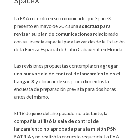
SpaceX
La FAA recordó en su comunicado que SpaceX
presentó en mayo de 2023 una
solicitud para
revisar su plan de comunicaciones
relacionado
con su licencia espacial para lanzar desde la Estación
de la Fuerza Espacial de Cabo Cañaveral, en Florida.
Las revisiones propuestas contemplaron
agregar
una nueva sala de control de lanzamiento en el
hangar X
y eliminar de sus procedimientos la
encuesta de preparación prevista para dos horas
antes del mismo.
El 18 de junio del año pasado, no obstante,
la
compañía utilizó la sala de control de
lanzamiento no aprobada para la misión PSN
SATRIA
y no realizó la encuesta requerida. La FAA