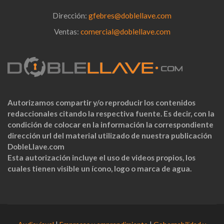
Dirección:
gfebres@doblellave.com
Ventas:
comercial@doblellave.com
Autorizamos compartir y/o reproducir los contenidos
redaccionales citando la respectiva fuente. Es decir, con la
condición de colocar en la información la correspondiente
dirección url del material utilizado de nuestra publicación
DobleLlave.com
Esta autorización incluye el uso de videos propios, los
cuales tienen visible un ícono, logo o marca de agua.