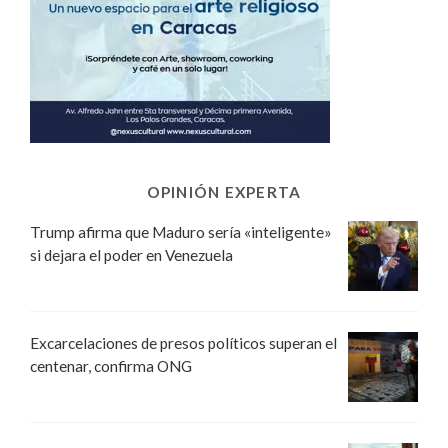
OPINIÓN EXPERTA
Trump afirma que Maduro sería «inteligente»
si dejara el poder en Venezuela
Excarcelaciones de presos políticos superan el
centenar, confirma ONG