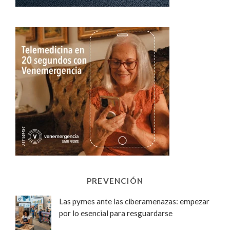
PREVENCIÓN
Las pymes ante las ciberamenazas: empezar
por lo esencial para resguardarse