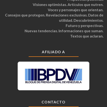
Visiones optimistas. Artículos que nutren.
Voces y personajes que orientan.
Consejos que protegen. Revelaciones exclusivas. Datos de
utilidad. Descubrimientos.
Futuro y perspectivas.
Nuevas tendencias. Informaciones que suman.
Textos que aclaran.
AFILIADO A
CONTACTO