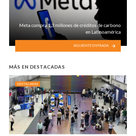
Meta compra 1,3 millones de créditos de carbono
en Latinoamérica
SIGUIENTE ENTRADA
MÁS EN
DESTACADAS
DESTACADAS