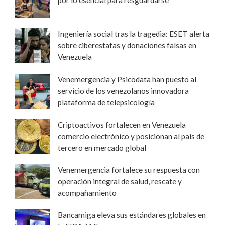
por lo esencial para resguardarse
Ingeniería social tras la tragedia: ESET alerta
sobre ciberestafas y donaciones falsas en
Venezuela
Venemergencia y Psicodata han puesto al
servicio de los venezolanos innovadora
plataforma de telepsicología
Criptoactivos fortalecen en Venezuela
comercio electrónico y posicionan al país de
tercero en mercado global
Venemergencia fortalece su respuesta con
operación integral de salud, rescate y
acompañamiento
Bancamiga eleva sus estándares globales en