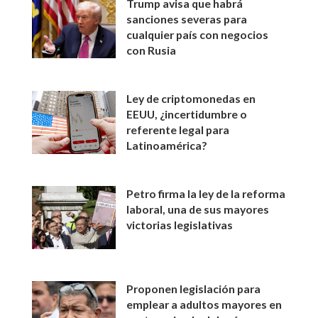
Trump avisa que habrá
sanciones severas para
cualquier país con negocios
con Rusia
Ley de criptomonedas en
EEUU, ¿incertidumbre o
referente legal para
Latinoamérica?
Petro firma la ley de la reforma
laboral, una de sus mayores
victorias legislativas
Proponen legislación para
emplear a adultos mayores en