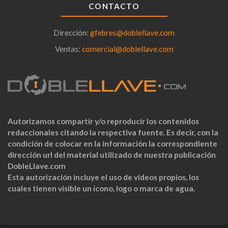
CONTACTO
Dirección:
gfebres@doblellave.com
Ventas:
comercial@doblellave.com
Autorizamos compartir y/o reproducir los contenidos
redaccionales citando la respectiva fuente. Es decir, con la
condición de colocar en la información la correspondiente
dirección url del material utilizado de nuestra publicación
DobleLlave.com
Esta autorización incluye el uso de videos propios, los
cuales tienen visible un ícono, logo o marca de agua.