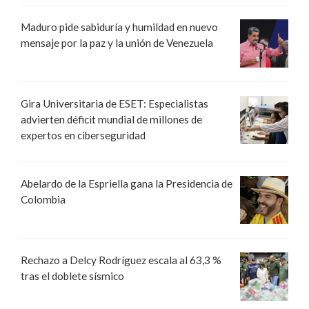
Maduro pide sabiduría y humildad en nuevo
mensaje por la paz y la unión de Venezuela
Gira Universitaria de ESET: Especialistas
advierten déficit mundial de millones de
expertos en ciberseguridad
Abelardo de la Espriella gana la Presidencia de
Colombia
Rechazo a Delcy Rodríguez escala al 63,3 %
tras el doblete sísmico