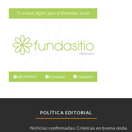
POLÍTICA EDITORIAL
Noticias confirmadas. Crónicas en buena onda.