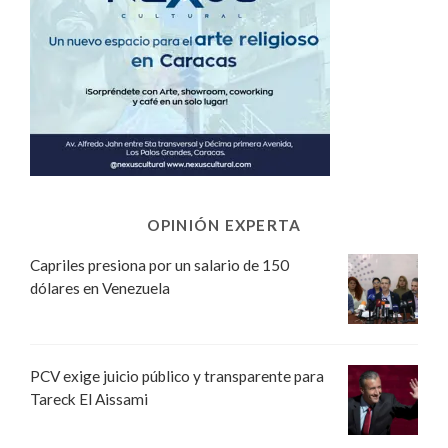
OPINIÓN EXPERTA
Capriles presiona por un salario de 150
dólares en Venezuela
PCV exige juicio público y transparente para
Tareck El Aissami