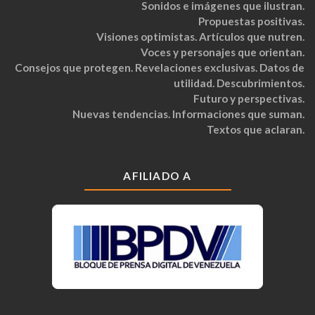
Sonidos e imágenes que ilustran.
Propuestas positivas.
Visiones optimistas. Artículos que nutren.
Voces y personajes que orientan.
Consejos que protegen. Revelaciones exclusivas. Datos de
utilidad. Descubrimientos.
Futuro y perspectivas.
Nuevas tendencias. Informaciones que suman.
Textos que aclaran.
AFILIADO A