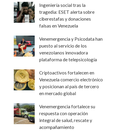
Ingeniería social tras la
tragedia: ESET alerta sobre
ciberestafas y donaciones
falsas en Venezuela
Venemergencia y Psicodata han
puesto al servicio de los
venezolanos innovadora
plataforma de telepsicología
Criptoactivos fortalecen en
Venezuela comercio electrónico
y posicionan al país de tercero
en mercado global
Venemergencia fortalece su
respuesta con operación
integral de salud, rescate y
acompañamiento