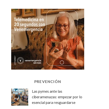
PREVENCIÓN
Las pymes ante las
ciberamenazas: empezar por lo
esencial para resguardarse