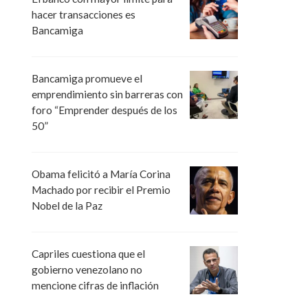
hacer transacciones es
Bancamiga
Bancamiga promueve el
emprendimiento sin barreras con
foro “Emprender después de los
50”
Obama felicitó a María Corina
Machado por recibir el Premio
Nobel de la Paz
Capriles cuestiona que el
gobierno venezolano no
mencione cifras de inflación