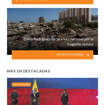
Delcy Rodríguez declara luto nacional por la
tragedia sísmica
SIGUIENTE ENTRADA
MÁS EN
DESTACADAS
DESTACADAS