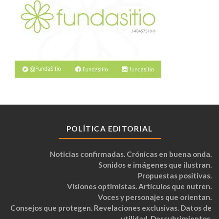
POLÍTICA EDITORIAL
Noticias confirmadas. Crónicas en buena onda.
Sonidos e imágenes que ilustran.
Propuestas positivas.
Visiones optimistas. Artículos que nutren.
Voces y personajes que orientan.
Consejos que protegen. Revelaciones exclusivas. Datos de
utilidad. Descubrimientos.