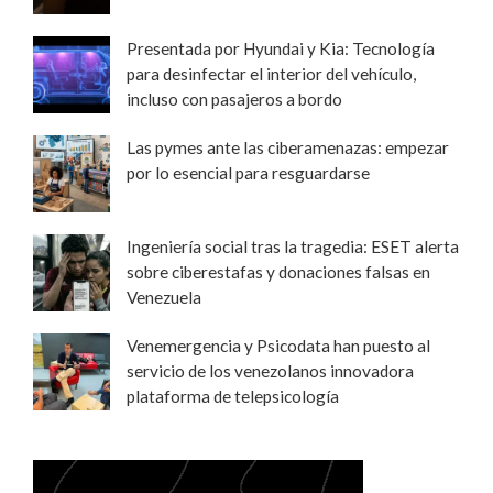
Presentada por Hyundai y Kia: Tecnología
para desinfectar el interior del vehículo,
incluso con pasajeros a bordo
Las pymes ante las ciberamenazas: empezar
por lo esencial para resguardarse
Ingeniería social tras la tragedia: ESET alerta
sobre ciberestafas y donaciones falsas en
Venezuela
Venemergencia y Psicodata han puesto al
servicio de los venezolanos innovadora
plataforma de telepsicología