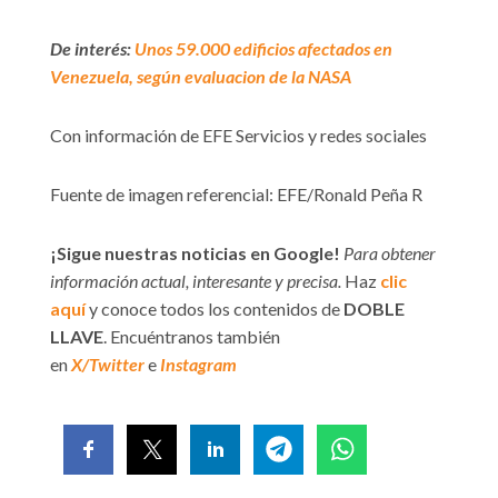
De interés:
Unos 59.000 edificios afectados en
Venezuela, según evaluacion de la NASA
Con información de EFE Servicios y redes sociales
Fuente de imagen referencial: EFE/Ronald Peña R
¡Sigue nuestras noticias en Google!
Para obtener
información actual, interesante y precisa.
Haz
clic
aquí
y conoce todos los contenidos de
DOBLE
LLAVE
. Encuéntranos también
en
X/Twitter
e
Instagram