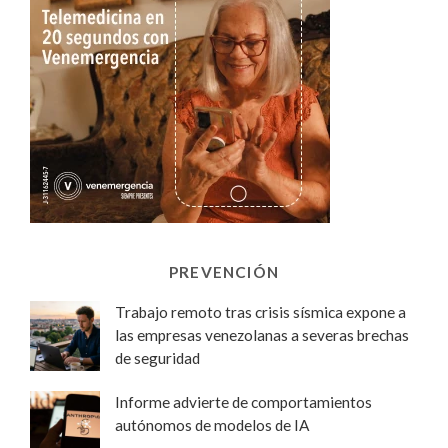
PREVENCIÓN
Trabajo remoto tras crisis sísmica expone a
las empresas venezolanas a severas brechas
de seguridad
Informe advierte de comportamientos
autónomos de modelos de IA