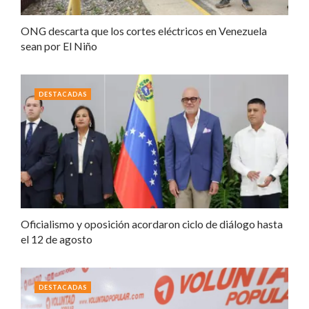
ONG descarta que los cortes eléctricos en Venezuela
sean por El Niño
DESTACADAS
Oficialismo y oposición acordaron ciclo de diálogo hasta
el 12 de agosto
DESTACADAS