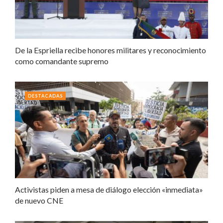
De la Espriella recibe honores militares y reconocimiento
como comandante supremo
DESTACADAS
Activistas piden a mesa de diálogo elección «inmediata»
de nuevo CNE