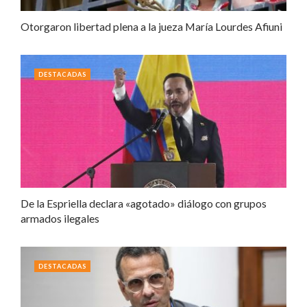
Otorgaron libertad plena a la jueza María Lourdes Afiuni
DESTACADAS
De la Espriella declara «agotado» diálogo con grupos
armados ilegales
DESTACADAS