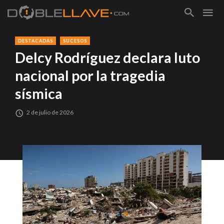
DESTACADAS
SUCESOS
Delcy Rodríguez declara luto
nacional por la tragedia
sísmica
2 de julio de 2026