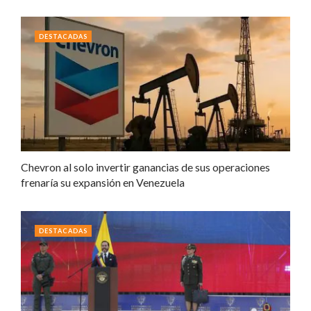
DESTACADAS
Chevron al solo invertir ganancias de sus operaciones
frenaría su expansión en Venezuela
DESTACADAS