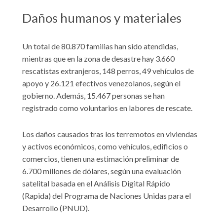
Daños humanos y materiales
Un total de 80.870 familias han sido atendidas,
mientras que en la zona de desastre hay 3.660
rescatistas extranjeros, 148 perros, 49 vehículos de
apoyo y 26.121 efectivos venezolanos, según el
gobierno. Además, 15.467 personas se han
registrado como voluntarios en labores de rescate.
Los daños causados tras los terremotos en viviendas
y activos económicos, como vehículos, edificios o
comercios, tienen una estimación preliminar de
6.700 millones de dólares, según una evaluación
satelital basada en el Análisis Digital Rápido
(Rapida) del Programa de Naciones Unidas para el
Desarrollo (PNUD).