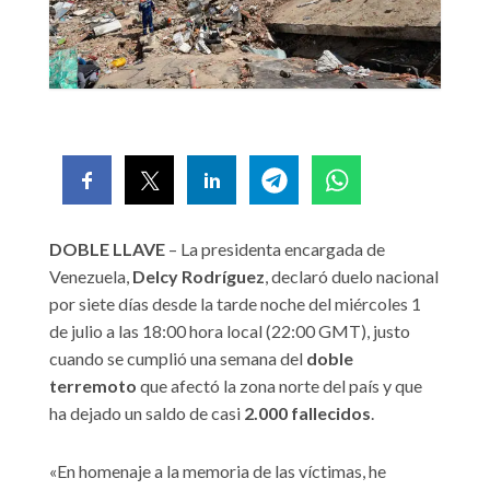
DOBLE LLAVE
– La presidenta encargada de
Venezuela,
Delcy Rodríguez
, declaró duelo nacional
por siete días desde la tarde noche del miércoles 1
de julio a las 18:00 hora local (22:00 GMT), justo
cuando se cumplió una semana del
doble
terremoto
que afectó la zona norte del país y que
ha dejado un saldo de casi
2.000 fallecidos
.
«En homenaje a la memoria de las víctimas, he