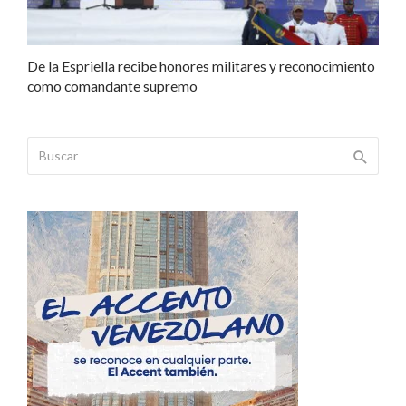
De la Espriella recibe honores militares y reconocimiento
como comandante supremo