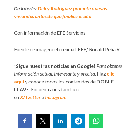
De interés:
Delcy Rodríguez promete nuevas
viviendas antes de que finalice el año
Con información de EFE Servicios
Fuente de imagen referencial: EFE/ Ronald Peña R
¡Sigue nuestras noticias en Google!
Para obtener
información actual, interesante y precisa.
Haz
clic
aquí
y conoce todos los contenidos de
DOBLE
LLAVE
. Encuéntranos también
en
X/Twitter
e
Instagram