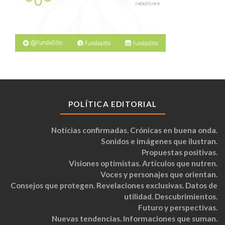
POLÍTICA EDITORIAL
Noticias confirmadas. Crónicas en buena onda.
Sonidos e imágenes que ilustran.
Propuestas positivas.
Visiones optimistas. Artículos que nutren.
Voces y personajes que orientan.
Consejos que protegen. Revelaciones exclusivas. Datos de
utilidad. Descubrimientos.
Futuro y perspectivas.
Nuevas tendencias. Informaciones que suman.