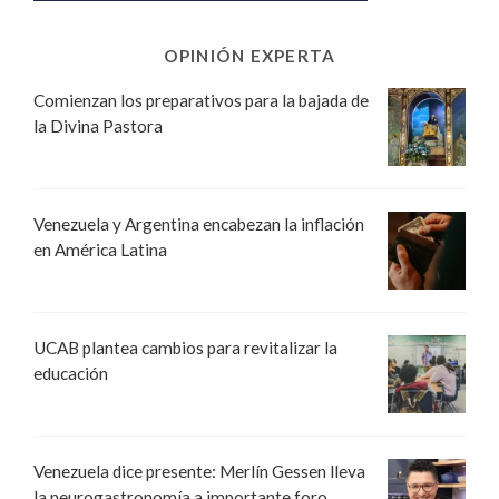
OPINIÓN EXPERTA
Comienzan los preparativos para la bajada de
la Divina Pastora
Venezuela y Argentina encabezan la inflación
en América Latina
UCAB plantea cambios para revitalizar la
educación
Venezuela dice presente: Merlín Gessen lleva
la neurogastronomía a importante foro