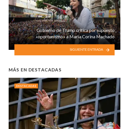
Gobierno de Trump critica por supuesto
«oportunismo» a María Corina Machado
SIGUIENTE ENTRADA
MÁS EN
DESTACADAS
DESTACADAS