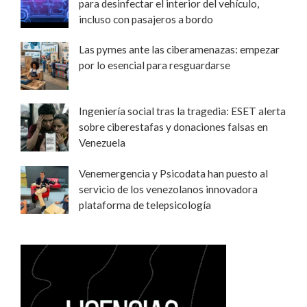
para desinfectar el interior del vehículo,
incluso con pasajeros a bordo
Las pymes ante las ciberamenazas: empezar
por lo esencial para resguardarse
Ingeniería social tras la tragedia: ESET alerta
sobre ciberestafas y donaciones falsas en
Venezuela
Venemergencia y Psicodata han puesto al
servicio de los venezolanos innovadora
plataforma de telepsicología