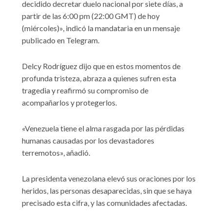
decidido decretar duelo nacional por siete días, a
partir de las 6:00 pm (22:00 GMT) de hoy
(miércoles)», indicó la mandataria en un mensaje
publicado en Telegram.
Delcy Rodríguez dijo que en estos momentos de
profunda tristeza, abraza a quienes sufren esta
tragedia y reafirmó su compromiso de
acompañarlos y protegerlos.
«Venezuela tiene el alma rasgada por las pérdidas
humanas causadas por los devastadores
terremotos», añadió.
La presidenta venezolana elevó sus oraciones por los
heridos, las personas desaparecidas, sin que se haya
precisado esta cifra, y las comunidades afectadas.