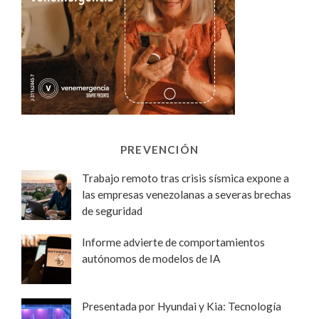
PREVENCIÓN
Trabajo remoto tras crisis sísmica expone a
las empresas venezolanas a severas brechas
de seguridad
Informe advierte de comportamientos
autónomos de modelos de IA
Presentada por Hyundai y Kia: Tecnología