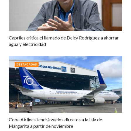
Capriles critica el llamado de Delcy Rodríguez a ahorrar
agua y electricidad
DESTACADAS
Copa Airlines tendrá vuelos directos a la Isla de
Margarita a partir de noviembre