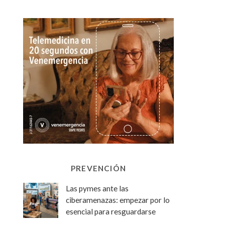
PREVENCIÓN
Las pymes ante las
ciberamenazas: empezar por lo
esencial para resguardarse