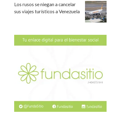
Los rusos se niegan a cancelar
sus viajes turísticos a Venezuela