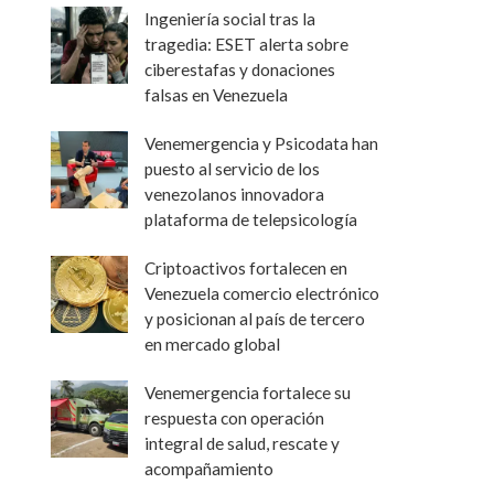
Ingeniería social tras la
tragedia: ESET alerta sobre
ciberestafas y donaciones
falsas en Venezuela
Venemergencia y Psicodata han
puesto al servicio de los
venezolanos innovadora
plataforma de telepsicología
Criptoactivos fortalecen en
Venezuela comercio electrónico
y posicionan al país de tercero
en mercado global
Venemergencia fortalece su
respuesta con operación
integral de salud, rescate y
acompañamiento