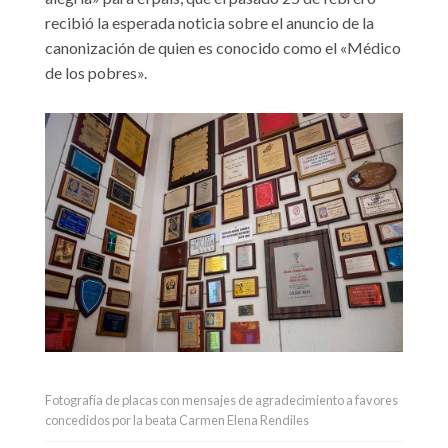
recibió la esperada noticia sobre el anuncio de la
canonización de quien es conocido como el «Médico
de los pobres».
Fotografía de placas con mensajes de agradecimiento a favores
concedidos por la beata Carmen Elena Rendiles