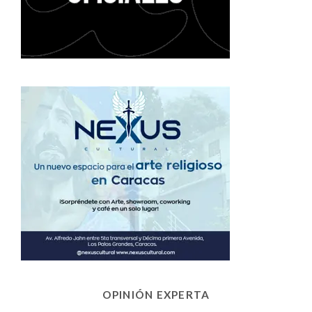
OPINIÓN EXPERTA