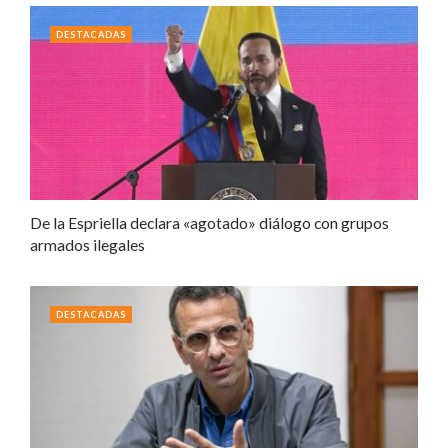
DESTACADAS
De la Espriella declara «agotado» diálogo con grupos
armados ilegales
DESTACADAS