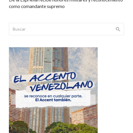
como comandante supremo