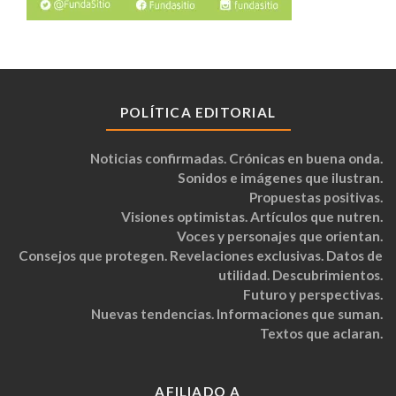
POLÍTICA EDITORIAL
Noticias confirmadas. Crónicas en buena onda.
Sonidos e imágenes que ilustran.
Propuestas positivas.
Visiones optimistas. Artículos que nutren.
Voces y personajes que orientan.
Consejos que protegen. Revelaciones exclusivas. Datos de
utilidad. Descubrimientos.
Futuro y perspectivas.
Nuevas tendencias. Informaciones que suman.
Textos que aclaran.
AFILIADO A