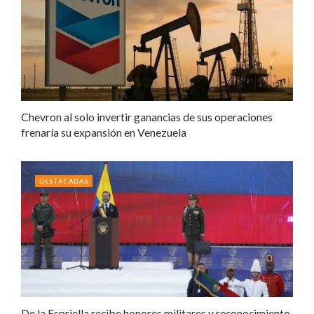
Chevron al solo invertir ganancias de sus operaciones
frenaría su expansión en Venezuela
DESTACADAS
De la Espriella recibe honores militares y reconocimiento