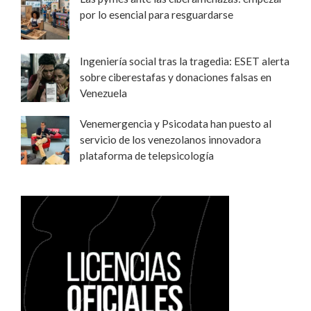
por lo esencial para resguardarse
Ingeniería social tras la tragedia: ESET alerta
sobre ciberestafas y donaciones falsas en
Venezuela
Venemergencia y Psicodata han puesto al
servicio de los venezolanos innovadora
plataforma de telepsicología