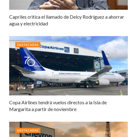
Capriles critica el llamado de Delcy Rodríguez a ahorrar
agua y electricidad
DESTACADAS
Copa Airlines tendrá vuelos directos a la Isla de
Margarita a partir de noviembre
DESTACADAS