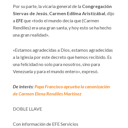
Por su parte, la vicaria general de la
Congregación
Siervas de Jesús
,
Carmen Edilma Aristizábal
, dijo
a
EFE
que «todo el mundo decía que (Carmen
Rendiles) era una gran santa, y hoy esto se ha hecho
una gran realidad».
«Estamos agradecidas a Dios, estamos agradecidas
a la Iglesia por este decreto que hemos recibido. Es
una felicidad no solo para nosotros, sino para
Venezuela y para el mundo entero», expresó.
De interés:
Papa Francisco aprueba la canonización
de Carmen Elena Rendiles Martínez
DOBLE LLAVE
Con información de EFE Servicios