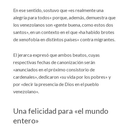
En ese sentido, sostuvo que «es realmente una
alegría para todos» porque, además, demuestra que
los venezolanos son «gente buena, como estos dos
santos», en un contexto en el que «ha habido brotes
de xenofobia en distintos países» contra migrantes.
El jerarca expresó que ambos beatos, cuyas
respectivas fechas de canonización serán
«anunciados en el próximo consistorio de
cardenales», dedicaron «su vida por los pobres» y
por «decir la presencia de Dios en el pueblo
venezolano».
Una felicidad para «el mundo
entero»