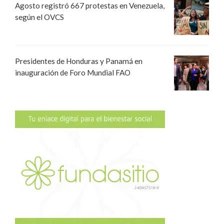
Agosto registró 667 protestas en Venezuela,
según el OVCS
Presidentes de Honduras y Panamá en
inauguración de Foro Mundial FAO