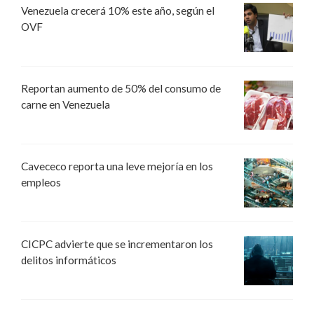
Venezuela crecerá 10% este año, según el
OVF
Reportan aumento de 50% del consumo de
carne en Venezuela
Cavececo reporta una leve mejoría en los
empleos
CICPC advierte que se incrementaron los
delitos informáticos