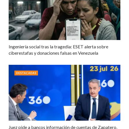
Ingeniería social tras la tragedia: ESET alerta sobre
ciberestafas y donaciones falsas en Venezuela
DESTACADAS
Juez pide a bancos información de cuentas de Zapatero,