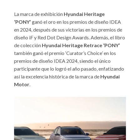
La marca de exhibición
Hyundai Heritage
‘PONY’
ganó el oro en los premios de diseño IDEA
en 2024, después de sus victorias en los premios de
diseño iF y Red Dot Design Awards. Además, el libro
de colección
Hyundai Heritage Retrace ‘PONY’
también ganó el premio ‘Curator’s Choice’ en los
premios de diseño IDEA 2024, siendo el único
participante que lo logró el año pasado, enfatizando
así la excelencia histórica de la marca de
Hyundai
Motor
.