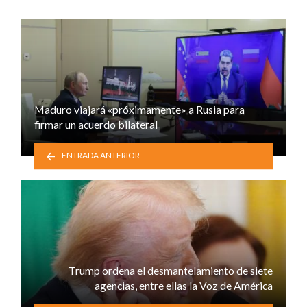
Maduro viajará «próximamente» a Rusia para
firmar un acuerdo bilateral
ENTRADA ANTERIOR
Trump ordena el desmantelamiento de siete
agencias, entre ellas la Voz de América