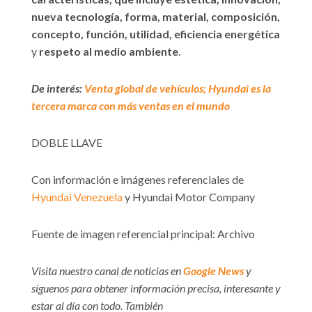
nueva tecnología, forma, material, composición,
concepto, función, utilidad, eficiencia energética
y
respeto al medio ambiente
.
De interés:
Venta global de vehículos; Hyundai es la
tercera marca con más ventas en el mundo
DOBLE LLAVE
Con información e imágenes referenciales de
Hyundai Venezuela
y Hyundai Motor Company
Fuente de imagen referencial principal: Archivo
Visita nuestro canal de noticias en
Google News
y
síguenos para obtener información precisa, interesante y
estar al día con todo. También