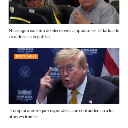
Nicaragua excluirá de elecciones a opositores tildados de
«traidores a la patria»
DESTACADAS
Trump promete que responderá con contundencia a los
ataques iraníes