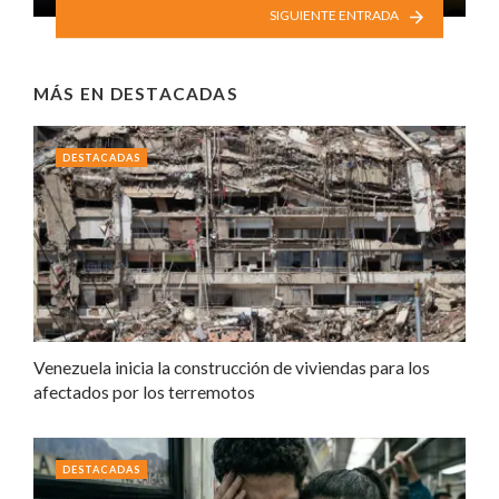
SIGUIENTE ENTRADA
MÁS EN
DESTACADAS
DESTACADAS
Venezuela inicia la construcción de viviendas para los
afectados por los terremotos
DESTACADAS