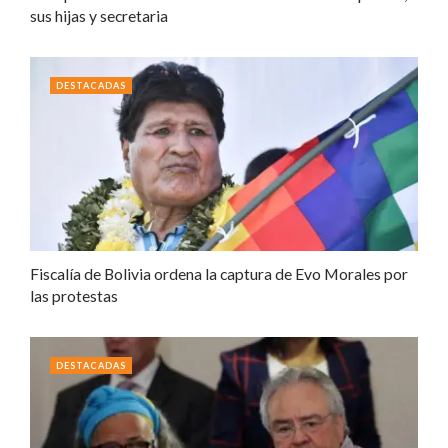
sus hijas y secretaria
DESTACADAS
Fiscalía de Bolivia ordena la captura de Evo Morales por
las protestas
DESTACADAS