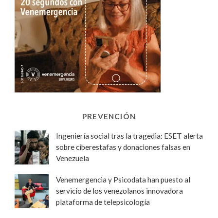
PREVENCIÓN
Ingeniería social tras la tragedia: ESET alerta
sobre ciberestafas y donaciones falsas en
Venezuela
Venemergencia y Psicodata han puesto al
servicio de los venezolanos innovadora
plataforma de telepsicología