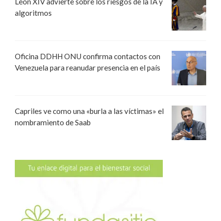
León XIV advierte sobre los riesgos de la IA y
algoritmos
Oficina DDHH ONU confirma contactos con
Venezuela para reanudar presencia en el país
Capriles ve como una «burla a las víctimas» el
nombramiento de Saab