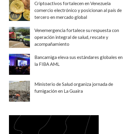
Criptoactivos fortalecen en Venezuela
comercio electrónico y posicionan al país de
tercero en mercado global
Venemergencia fortalece su respuesta con
operación integral de salud, rescate y
acompañamiento
Bancamiga eleva sus estándares globales en
la FIBA AML
Ministerio de Salud organiza jornada de
fumigación en La Guaira