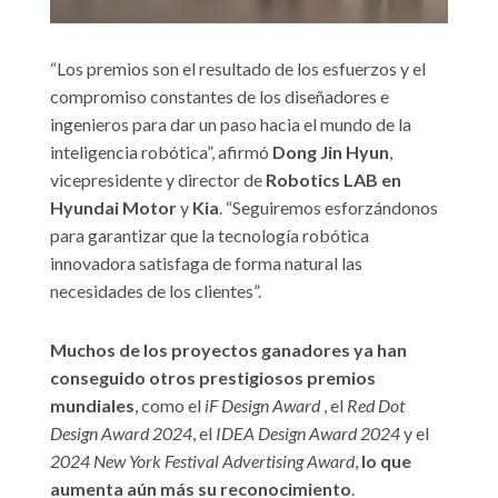
“Los premios son el resultado de los esfuerzos y el
compromiso constantes de los diseñadores e
ingenieros para dar un paso hacia el mundo de la
inteligencia robótica”, afirmó
Dong Jin Hyun
,
vicepresidente y director de
Robotics LAB en
Hyundai Motor
y
Kia
. “Seguiremos esforzándonos
para garantizar que la tecnología robótica
innovadora satisfaga de forma natural las
necesidades de los clientes”.
Muchos de los proyectos ganadores ya han
conseguido otros prestigiosos premios
mundiales
, como el
iF Design Award
, el
Red Dot
Design Award 2024
, el
IDEA Design Award 2024
y el
2024 New York Festival Advertising Award
,
lo que
aumenta aún más su reconocimiento
.