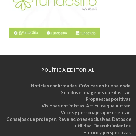
POLÍTICA EDITORIAL
Noticias confirmadas. Crónicas en buena onda.
Sonidos e imágenes que ilustran.
Propuestas positivas.
Visiones optimistas. Artículos que nutren.
Voces y personajes que orientan.
Consejos que protegen. Revelaciones exclusivas. Datos de
utilidad. Descubrimientos.
Futuro y perspectivas.