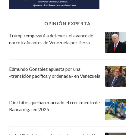
OPINIÓN EXPERTA
Trump «empezará a detener» el avance de
narcotraficantes de Venezuela por tierra
Edmundo González apuesta por una
«transición pacífica y ordenada» en Venezuela
Diez hitos que han marcado el crecimiento de
Bancamiga en 2025