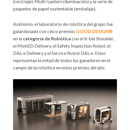
(reciclaje), Multi-Lantern (iluminación) y la serie de
paquetes de papel sustentable (embalaje).
Asimismo, el laboratorio de robótica del grupo fue
galardonado con cinco premios
GOOD DESIGN®
en la
categoría de Robótica
con el X-ble Shoulder,
el MobED Delivery, el Safety Inspection Robot, el
DAL-e Delivery y el Service Robot DAL-e. Estos
representan la mitad de todos los ganadores en el
campo de la robótica en estos premios del año.