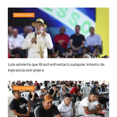
DESTACADAS
Lula advierte que Brasil enfrentará cualquier intento de
injerencia extranjera
DESTACADAS