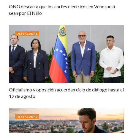
ONG descarta que los cortes eléctricos en Venezuela
sean por El Niño
DESTACADAS
Oficialismo y oposición acuerdan ciclo de diálogo hasta el
12 de agosto
DESTACADAS