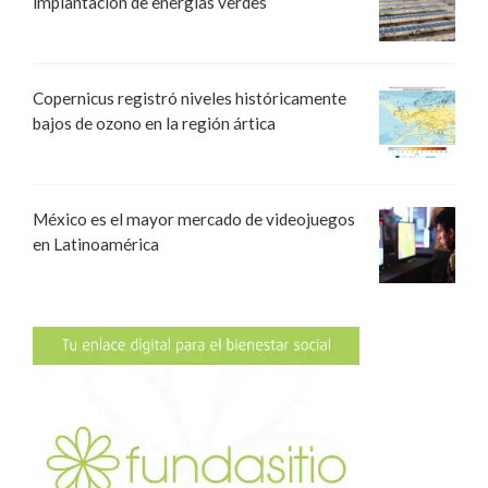
implantación de energías verdes
Copernicus registró niveles históricamente
bajos de ozono en la región ártica
México es el mayor mercado de videojuegos
en Latinoamérica