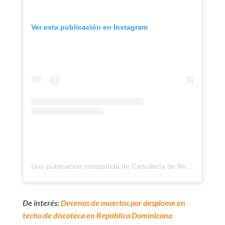
Ver esta publicación en Instagram
Una publicación compartida de Cancillería de República Dominicana (@mirexrd)
De interés:
Decenas de muertos por desplome en
techo de discoteca en República Dominicana