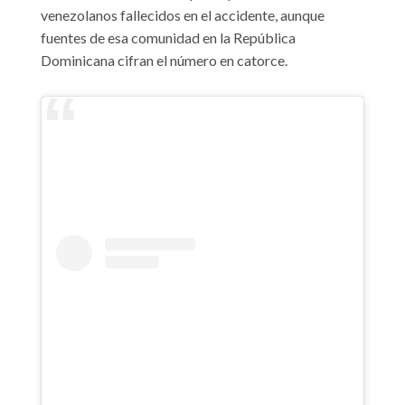
venezolanos fallecidos en el accidente, aunque
fuentes de esa comunidad en la República
Dominicana cifran el número en catorce.