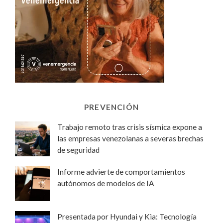
PREVENCIÓN
Trabajo remoto tras crisis sísmica expone a
las empresas venezolanas a severas brechas
de seguridad
Informe advierte de comportamientos
autónomos de modelos de IA
Presentada por Hyundai y Kia: Tecnología