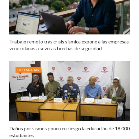
Trabajo remoto tras crisis sísmica expone a las empresas
venezolanas a severas brechas de seguridad
DESTACADAS
Daños por sismos ponen en riesgo la educación de 18.000
estudiantes