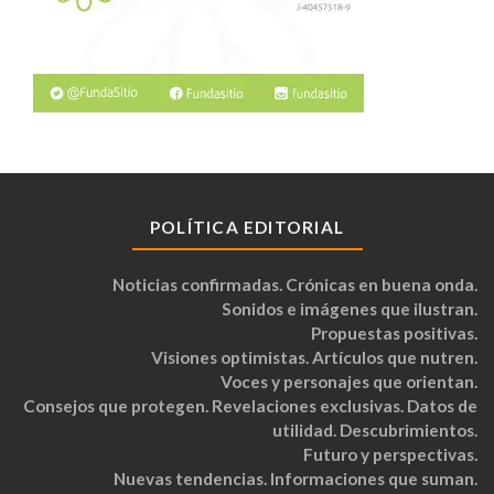
POLÍTICA EDITORIAL
Noticias confirmadas. Crónicas en buena onda.
Sonidos e imágenes que ilustran.
Propuestas positivas.
Visiones optimistas. Artículos que nutren.
Voces y personajes que orientan.
Consejos que protegen. Revelaciones exclusivas. Datos de
utilidad. Descubrimientos.
Futuro y perspectivas.
Nuevas tendencias. Informaciones que suman.