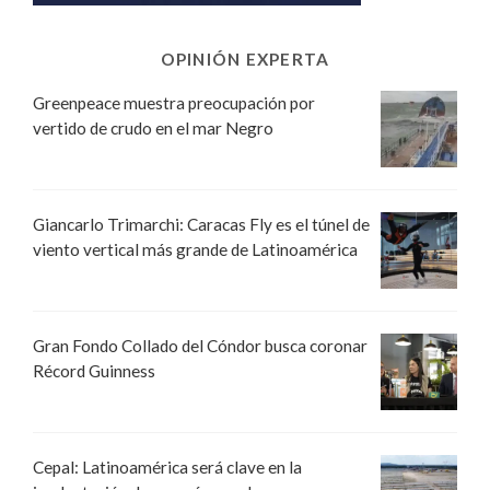
OPINIÓN EXPERTA
Greenpeace muestra preocupación por
vertido de crudo en el mar Negro
Giancarlo Trimarchi: Caracas Fly es el túnel de
viento vertical más grande de Latinoamérica
Gran Fondo Collado del Cóndor busca coronar
Récord Guinness
Cepal: Latinoamérica será clave en la