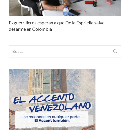
Exguerrilleros esperan a que De la Espriella salve
desarme en Colombia