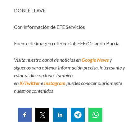
DOBLE LLAVE
Con información de EFE Servicios
Fuente de imagen referencial: EFE/Orlando Barría
Visita nuestro canal de noticias en
Google News
y
síguenos para obtener información precisa, interesante y
estar al día con todo. También
en
X/Twitter
e
Instagram
puedes conocer diariamente
nuestros contenidos