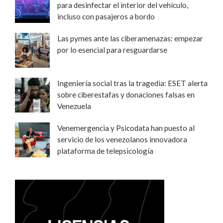
para desinfectar el interior del vehículo,
incluso con pasajeros a bordo
Las pymes ante las ciberamenazas: empezar
por lo esencial para resguardarse
Ingeniería social tras la tragedia: ESET alerta
sobre ciberestafas y donaciones falsas en
Venezuela
Venemergencia y Psicodata han puesto al
servicio de los venezolanos innovadora
plataforma de telepsicología