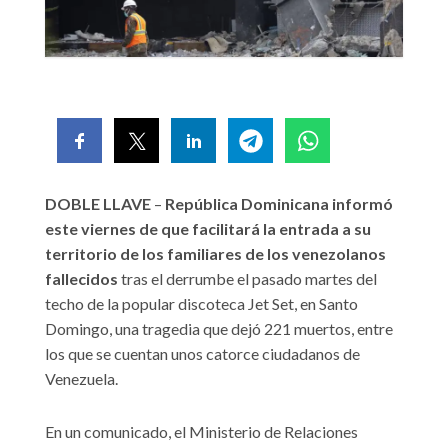
DOBLE LLAVE
–
República Dominicana informó
este viernes de que facilitará la entrada a su
territorio de los familiares de los venezolanos
fallecidos
tras el derrumbe el pasado martes del
techo de la popular discoteca Jet Set, en Santo
Domingo, una tragedia que dejó 221 muertos, entre
los que se cuentan unos catorce ciudadanos de
Venezuela.
En un comunicado, el Ministerio de Relaciones